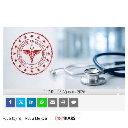
11:10
08 Ağustos 2026
Haber Merkezi
Haber Kaynağı