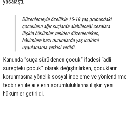
yasalaştı.
Düzenlemeyle özellikle 15-18 yaş grubundaki
çocukların ağır suçlarda alabileceği cezalara
ilişkin hükümler yeniden düzenlenirken,
hâkimlere bazı durumlarda yaş indirimi
uygulamama yetkisi verildi.
Kanunda “suça sürüklenen çocuk” ifadesi “adli
süreçteki çocuk” olarak değiştirilirken, çocukların
korunmasına yönelik sosyal inceleme ve yönlendirme
tedbirleri ile ailelerin sorumluluklarına ilişkin yeni
hükümler getirildi.