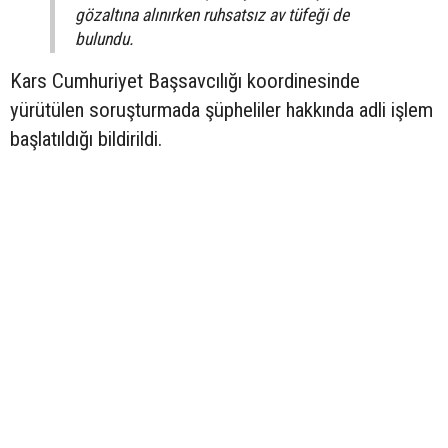
gözaltına alınırken ruhsatsız av tüfeği de
bulundu.
Kars Cumhuriyet Başsavcılığı koordinesinde
yürütülen soruşturmada şüpheliler hakkında adli işlem
başlatıldığı bildirildi.