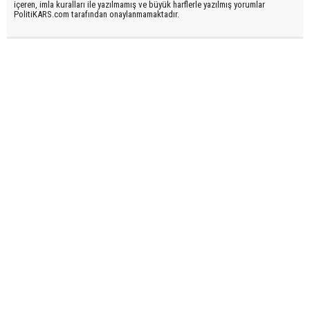
içeren, imla kuralları ile yazılmamış ve büyük harflerle yazılmış yorumlar
PolitiKARS.com tarafından onaylanmamaktadır.