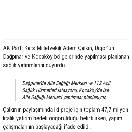
AK Parti Kars Milletvekili Adem Çalkın, Digor’un
Dağpınar ve Kocaköy bölgelerinde yapılması planlanan
sağlık yatırımlarını duyurdu.
Dağpınar’da Aile Sağlığı Merkezi ve 112 Acil
Sağlık Hizmetleri İstasyonu, Kocaköy’de ise
Aile Sağlığı Merkezi yapılması planlanıyor.
Çalkın’ın paylaşımında iki proje için toplam 47,7 milyon
liralık yatırım bedeli öngörüldüğü belirtilirken, yapım
çalışmalarının başlayacağı ifade edildi.