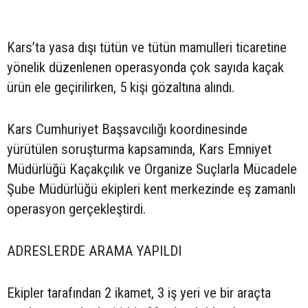
Kars’ta yasa dışı tütün ve tütün mamulleri ticaretine
yönelik düzenlenen operasyonda çok sayıda kaçak
ürün ele geçirilirken, 5 kişi gözaltına alındı.
Kars Cumhuriyet Başsavcılığı koordinesinde
yürütülen soruşturma kapsamında, Kars Emniyet
Müdürlüğü Kaçakçılık ve Organize Suçlarla Mücadele
Şube Müdürlüğü ekipleri kent merkezinde eş zamanlı
operasyon gerçekleştirdi.
ADRESLERDE ARAMA YAPILDI
Ekipler tarafından 2 ikamet, 3 iş yeri ve bir araçta