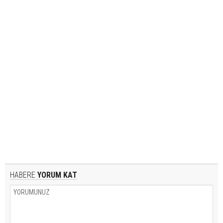
HABERE
YORUM KAT