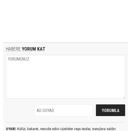
HABERE
YORUM KAT
UYARI:
Küfür, hakaret, rencide edici cümleler veya imalar, inançlara saldırı