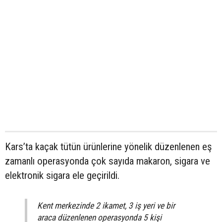
Kars’ta kaçak tütün ürünlerine yönelik düzenlenen eş
zamanlı operasyonda çok sayıda makaron, sigara ve
elektronik sigara ele geçirildi.
Kent merkezinde 2 ikamet, 3 iş yeri ve bir
araca düzenlenen operasyonda 5 kişi