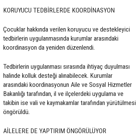
KORUYUCU TEDBİRLERDE KOORDİNASYON
Çocuklar hakkında verilen koruyucu ve destekleyici
tedbirlerin uygulanmasında kurumlar arasındaki
koordinasyon da yeniden düzenlendi.
Tedbirlerin uygulanması sırasında ihtiyaç duyulması
halinde kolluk desteği alınabilecek. Kurumlar
arasındaki koordinasyonun Aile ve Sosyal Hizmetler
Bakanlığı tarafından, il ve ilçelerdeki uygulama ve
takibin ise vali ve kaymakamlar tarafından yürütülmesi
öngörüldü.
AİLELERE DE YAPTIRIM ÖNGÖRÜLÜYOR