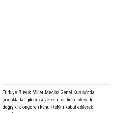
Türkiye Büyük Millet Meclisi Genel Kurulu’nda
çocuklarla ilgili ceza ve koruma hükümlerinde
değişiklik öngören kanun teklifi kabul edilerek