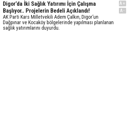
Digor’da İki Sağlık Yatırımı İçin Çalışma
A+
Başlıyor.. Projelerin Bedeli Açıklandı!
A-
AK Parti Kars Milletvekili Adem Çalkın, Digor’un
Dağpınar ve Kocaköy bölgelerinde yapılması planlanan
sağlık yatırımlarını duyurdu.