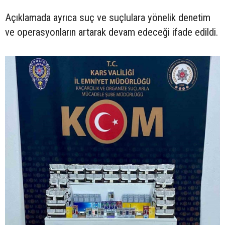
Açıklamada ayrıca suç ve suçlulara yönelik denetim
ve operasyonların artarak devam edeceği ifade edildi.