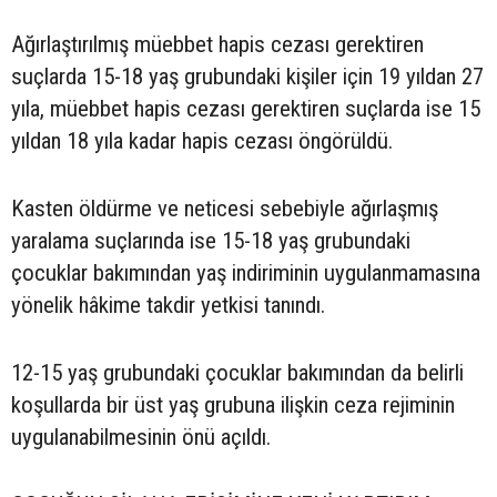
Ağırlaştırılmış müebbet hapis cezası gerektiren
suçlarda 15-18 yaş grubundaki kişiler için 19 yıldan 27
yıla, müebbet hapis cezası gerektiren suçlarda ise 15
yıldan 18 yıla kadar hapis cezası öngörüldü.
Kasten öldürme ve neticesi sebebiyle ağırlaşmış
yaralama suçlarında ise 15-18 yaş grubundaki
çocuklar bakımından yaş indiriminin uygulanmamasına
yönelik hâkime takdir yetkisi tanındı.
12-15 yaş grubundaki çocuklar bakımından da belirli
koşullarda bir üst yaş grubuna ilişkin ceza rejiminin
uygulanabilmesinin önü açıldı.