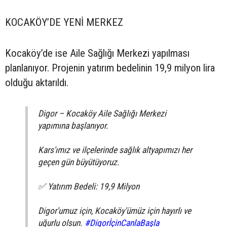
KOCAKÖY’DE YENİ MERKEZ
Kocaköy’de ise Aile Sağlığı Merkezi yapılması
planlanıyor. Projenin yatırım bedelinin 19,9 milyon lira
olduğu aktarıldı.
Digor – Kocaköy Aile Sağlığı Merkezi
yapımına başlanıyor.
Kars'ımız ve ilçelerinde sağlık altyapımızı her
geçen gün büyütüyoruz.
✅ Yatırım Bedeli: 19,9 Milyon
Digor'umuz için, Kocaköy'ümüz için hayırlı ve
uğurlu olsun.
#DigorİçinCanlaBaşla