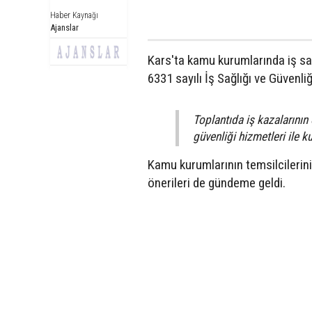
Haber Kaynağı
Ajanslar
Kars'ta kamu kurumlarında iş sağl
6331 sayılı İş Sağlığı ve Güvenli
Toplantıda iş kazalarının 
güvenliği hizmetleri ile 
Kamu kurumlarının temsilcilerini
önerileri de gündeme geldi.