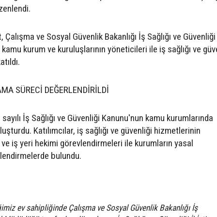
zenlendi.
t, Çalışma ve Sosyal Güvenlik Bakanlığı İş Sağlığı ve Güvenliği
kamu kurum ve kuruluşlarının yöneticileri ile iş sağlığı ve güv
tıldı.
MA SÜRECİ DEĞERLENDİRİLDİ
 sayılı İş Sağlığı ve Güvenliği Kanunu'nun kamu kurumlarında
uşturdu. Katılımcılar, iş sağlığı ve güvenliği hizmetlerinin
ve iş yeri hekimi görevlendirmeleri ile kurumların yasal
lendirmelerde bulundu.
iğimiz ev sahipliğinde Çalışma ve Sosyal Güvenlik Bakanlığı İş