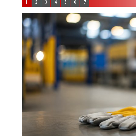
1
2
3
4
5
6
7