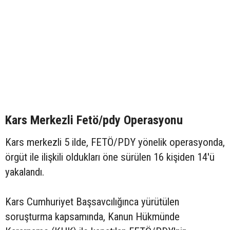
Kars Merkezli Fetö/pdy Operasyonu
Kars merkezli 5 ilde, FETÖ/PDY yönelik operasyonda,
örgüt ile ilişkili oldukları öne sürülen 16 kişiden 14'ü
yakalandı.
Kars Cumhuriyet Başsavcılığınca yürütülen
soruşturma kapsamında, Kanun Hükmünde