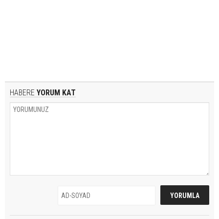
HABERE
YORUM KAT