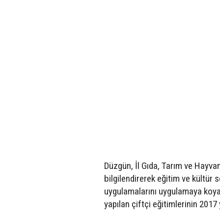
Düzgün, İl Gıda, Tarım ve Hayvanc
bilgilendirerek eğitim ve kültür
uygulamalarını uygulamaya koyab
yapılan çiftçi eğitimlerinin 2017