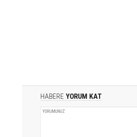
HABERE
YORUM KAT