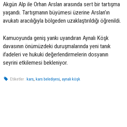
Akgün Alp ile Orhan Arslan arasında sert bir tartışma
yaşandı. Tartışmanın büyümesi üzerine Arslan’ın
avukatı aracılığıyla bölgeden uzaklaştırıldığı öğrenildi.
Kamuoyunda geniş yankı uyandıran Aynalı Köşk
davasının önümüzdeki duruşmalarında yeni tanık
ifadeleri ve hukuki değerlendirmelerin dosyanın
seyrini etkilemesi bekleniyor.
,
,
Etiketler :
kars
kars belediyesi
aynalı köşk