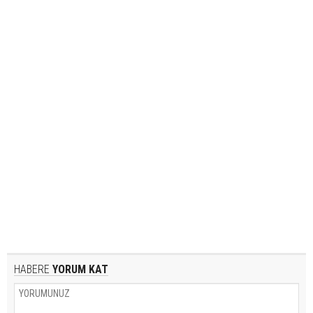
HABERE
YORUM KAT