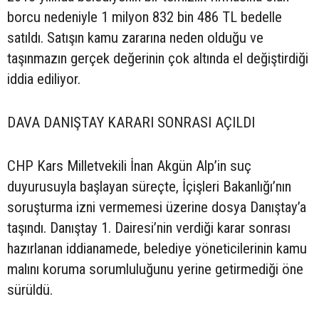
borcu nedeniyle 1 milyon 832 bin 486 TL bedelle
satıldı. Satışın kamu zararına neden olduğu ve
taşınmazın gerçek değerinin çok altında el değiştirdiği
iddia ediliyor.
DAVA DANIŞTAY KARARI SONRASI AÇILDI
CHP Kars Milletvekili İnan Akgün Alp’in suç
duyurusuyla başlayan süreçte, İçişleri Bakanlığı’nın
soruşturma izni vermemesi üzerine dosya Danıştay’a
taşındı. Danıştay 1. Dairesi’nin verdiği karar sonrası
hazırlanan iddianamede, belediye yöneticilerinin kamu
malını koruma sorumluluğunu yerine getirmediği öne
sürüldü.