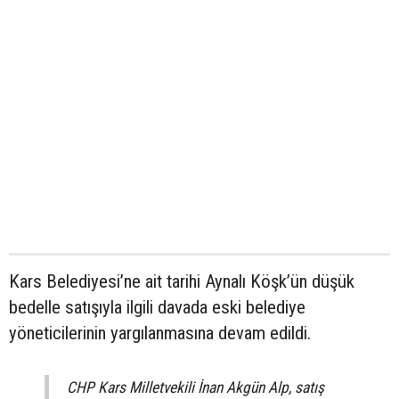
Kars Belediyesi’ne ait tarihi Aynalı Köşk’ün düşük
bedelle satışıyla ilgili davada eski belediye
yöneticilerinin yargılanmasına devam edildi.
CHP Kars Milletvekili İnan Akgün Alp, satış