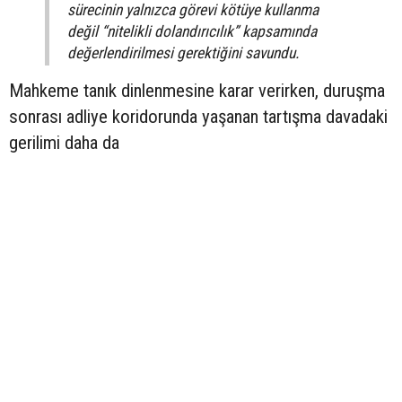
sürecinin yalnızca görevi kötüye kullanma
değil “nitelikli dolandırıcılık” kapsamında
değerlendirilmesi gerektiğini savundu.
Mahkeme tanık dinlenmesine karar verirken, duruşma
sonrası adliye koridorunda yaşanan tartışma davadaki
gerilimi daha da