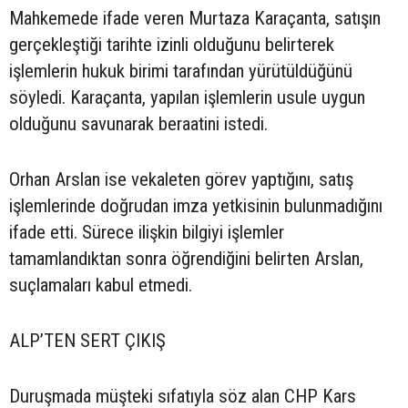
Mahkemede ifade veren Murtaza Karaçanta, satışın
gerçekleştiği tarihte izinli olduğunu belirterek
işlemlerin hukuk birimi tarafından yürütüldüğünü
söyledi. Karaçanta, yapılan işlemlerin usule uygun
olduğunu savunarak beraatini istedi.
Orhan Arslan ise vekaleten görev yaptığını, satış
işlemlerinde doğrudan imza yetkisinin bulunmadığını
ifade etti. Sürece ilişkin bilgiyi işlemler
tamamlandıktan sonra öğrendiğini belirten Arslan,
suçlamaları kabul etmedi.
ALP’TEN SERT ÇIKIŞ
Duruşmada müşteki sıfatıyla söz alan CHP Kars