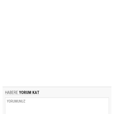
HABERE
YORUM KAT