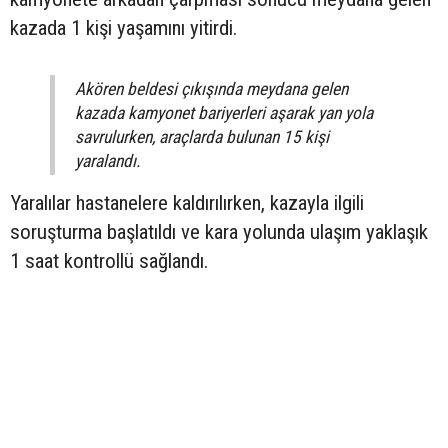
kazada 1 kişi yaşamını yitirdi.
Akören beldesi çıkışında meydana gelen
kazada kamyonet bariyerleri aşarak yan yola
savrulurken, araçlarda bulunan 15 kişi
yaralandı.
Yaralılar hastanelere kaldırılırken, kazayla ilgili
soruşturma başlatıldı ve kara yolunda ulaşım yaklaşık
1 saat kontrollü sağlandı.