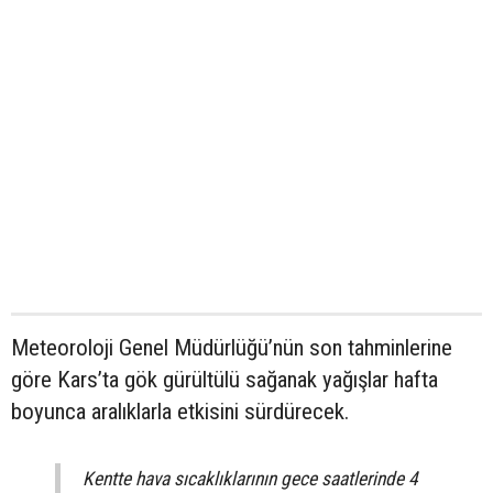
Meteoroloji Genel Müdürlüğü’nün son tahminlerine
göre Kars’ta gök gürültülü sağanak yağışlar hafta
boyunca aralıklarla etkisini sürdürecek.
Kentte hava sıcaklıklarının gece saatlerinde 4