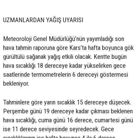
UZMANLARDAN YAĞIŞ UYARISI
Meteoroloji Genel Müdürlüğü’nün yayımladığı son
hava tahmin raporuna göre Kars’ta hafta boyunca gök
gürültülü sağanak yağış etkili olacak. Kentte bugün
hava sıcaklığı 18 dereceye kadar yükselirken gece
saatlerinde termometrelerin 6 dereceyi göstermesi
bekleniyor.
Tahminlere göre yarın sıcaklık 15 dereceye düşecek.
Perşembe günü 19 dereceye kadar çıkması beklenen
hava sıcaklığı, cuma günü 16 derece, cumartesi günü
ise 11 derece seviyesinde seyredecek. Gece