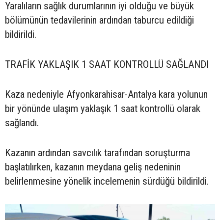
Yaralıların sağlık durumlarının iyi olduğu ve büyük
bölümünün tedavilerinin ardından taburcu edildiği
bildirildi.
TRAFİK YAKLAŞIK 1 SAAT KONTROLLÜ SAĞLANDI
Kaza nedeniyle Afyonkarahisar-Antalya kara yolunun
bir yönünde ulaşım yaklaşık 1 saat kontrollü olarak
sağlandı.
Kazanın ardından savcılık tarafından soruşturma
başlatılırken, kazanın meydana geliş nedeninin
belirlenmesine yönelik incelemenin sürdüğü bildirildi.