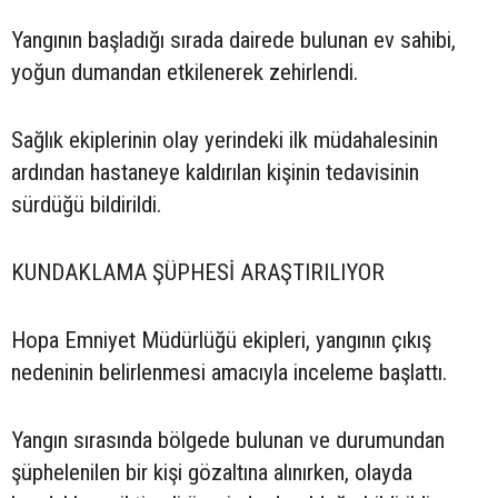
Yangının başladığı sırada dairede bulunan ev sahibi,
yoğun dumandan etkilenerek zehirlendi.
Sağlık ekiplerinin olay yerindeki ilk müdahalesinin
ardından hastaneye kaldırılan kişinin tedavisinin
sürdüğü bildirildi.
KUNDAKLAMA ŞÜPHESİ ARAŞTIRILIYOR
Hopa Emniyet Müdürlüğü ekipleri, yangının çıkış
nedeninin belirlenmesi amacıyla inceleme başlattı.
Yangın sırasında bölgede bulunan ve durumundan
şüphelenilen bir kişi gözaltına alınırken, olayda