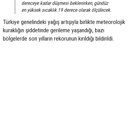
dereceye kadar düşmesi beklenirken, gündüz
en yüksek sıcaklık 19 derece olarak ölçülecek.
Türkiye genelindeki yağış artışıyla birlikte meteorolojik
kuraklığın şiddetinde gerileme yaşandığı, bazı
bölgelerde son yılların rekorunun kırıldığı bildirildi.