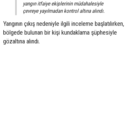
yangın itfaiye ekiplerinin müdahalesiyle
çevreye yayılmadan kontrol altına alındı.
Yangının çıkış nedeniyle ilgili inceleme başlatılırken,
bölgede bulunan bir kişi kundaklama şüphesiyle
gözaltına alındı.