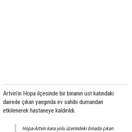
Artvin’in Hopa ilçesinde bir binanın üst katındaki
dairede çıkan yangında ev sahibi dumandan
etkilenerek hastaneye kaldırıldı.
Hopa-Artvin kara yolu üzerindeki binada çıkan