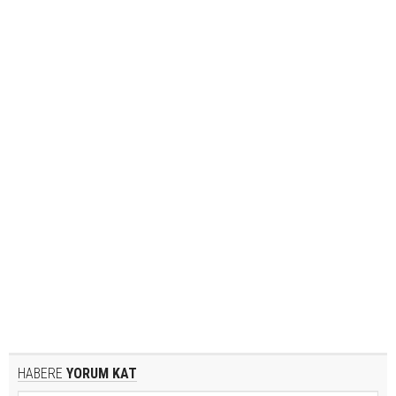
HABERE
YORUM KAT