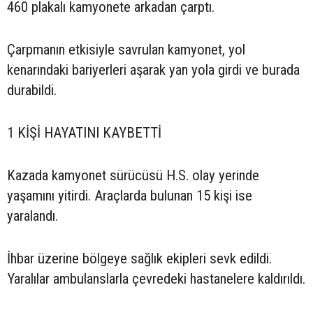
460 plakalı kamyonete arkadan çarptı.
Çarpmanın etkisiyle savrulan kamyonet, yol
kenarındaki bariyerleri aşarak yan yola girdi ve burada
durabildi.
1 KİŞİ HAYATINI KAYBETTİ
Kazada kamyonet sürücüsü H.S. olay yerinde
yaşamını yitirdi. Araçlarda bulunan 15 kişi ise
yaralandı.
İhbar üzerine bölgeye sağlık ekipleri sevk edildi.
Yaralılar ambulanslarla çevredeki hastanelere kaldırıldı.