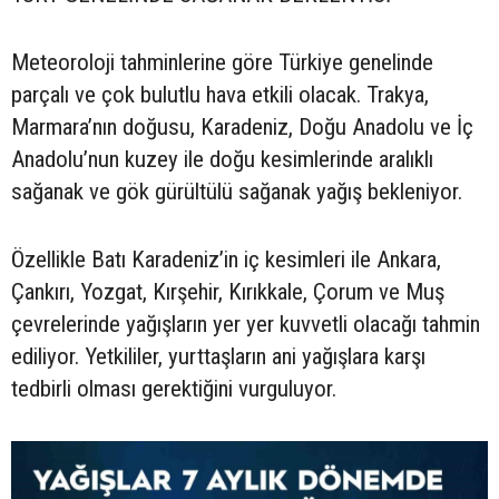
Meteoroloji tahminlerine göre Türkiye genelinde
parçalı ve çok bulutlu hava etkili olacak. Trakya,
Marmara’nın doğusu, Karadeniz, Doğu Anadolu ve İç
Anadolu’nun kuzey ile doğu kesimlerinde aralıklı
sağanak ve gök gürültülü sağanak yağış bekleniyor.
Özellikle Batı Karadeniz’in iç kesimleri ile Ankara,
Çankırı, Yozgat, Kırşehir, Kırıkkale, Çorum ve Muş
çevrelerinde yağışların yer yer kuvvetli olacağı tahmin
ediliyor. Yetkililer, yurttaşların ani yağışlara karşı
tedbirli olması gerektiğini vurguluyor.