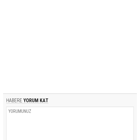
HABERE
YORUM KAT