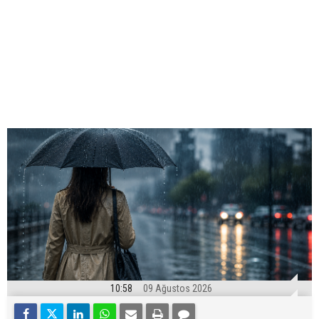
10:58
09 Ağustos 2026