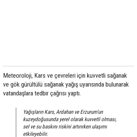
Meteoroloji, Kars ve çevreleri için kuvvetli sağanak
ve gök gürültülü sağanak yağış uyarısında bulunarak
vatandaşlara tedbir çağrısı yaptı.
Yağışların Kars, Ardahan ve Erzurum’un
kuzeydoğusunda yerel olarak kuvvetli olması,
sel ve su baskını riskini artırırken ulaşımı
etkileyebilir.