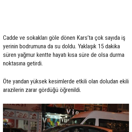
Cadde ve sokakları göle dönen Kars’ta çok sayıda iş
yerinin bodrumuna da su doldu. Yaklaşık 15 dakika
süren yağmur kentte hayatı kısa süre de olsa durma
noktasına getirdi.
Öte yandan yüksek kesimlerde etkili olan doludan ekili
arazilerin zarar gördüğü öğrenildi.