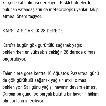
karşı dikkatli olması gerekiyor. Riskli bölgelerde
bulunan vatandaşların da meteorolojik uyarıları takip
etmesi önem taşıyor.
KARS’TA SICAKLIK 28 DERECE
Kars’ta bugün gök gürültülü sağanak yağış
beklenirken en yüksek sıcaklığın 28 derece olması
öngörülüyor.
Tahminlere göre kentte 10 Ağustos Pazartesi günü
de gök gürültülü sağanak yağışın etkili olması
bekleniyor. Salı günü yağışlı havanın devam etmesi,
Çarşamba günü ise parçalı bulutlu bir havanın hâkim
olması tahmin ediliyor.