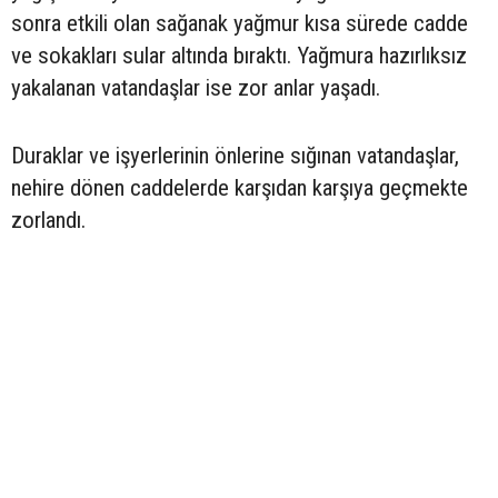
sonra etkili olan sağanak yağmur kısa sürede cadde
ve sokakları sular altında bıraktı. Yağmura hazırlıksız
yakalanan vatandaşlar ise zor anlar yaşadı.
Duraklar ve işyerlerinin önlerine sığınan vatandaşlar,
nehire dönen caddelerde karşıdan karşıya geçmekte
zorlandı.