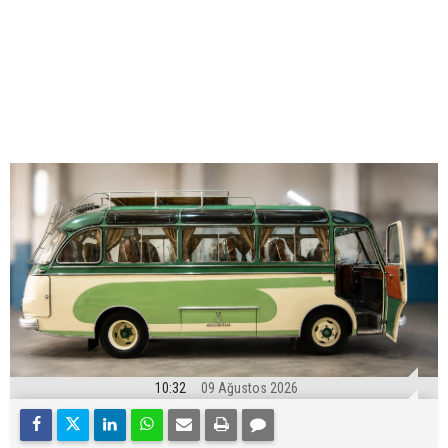
10:32
09 Ağustos 2026