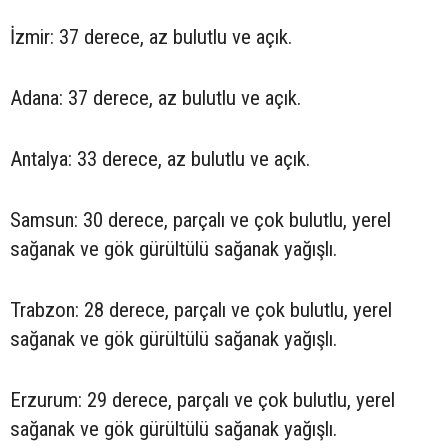
İzmir: 37 derece, az bulutlu ve açık.
Adana: 37 derece, az bulutlu ve açık.
Antalya: 33 derece, az bulutlu ve açık.
Samsun: 30 derece, parçalı ve çok bulutlu, yerel
sağanak ve gök gürültülü sağanak yağışlı.
Trabzon: 28 derece, parçalı ve çok bulutlu, yerel
sağanak ve gök gürültülü sağanak yağışlı.
Erzurum: 29 derece, parçalı ve çok bulutlu, yerel
sağanak ve gök gürültülü sağanak yağışlı.