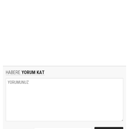
HABERE
YORUM KAT