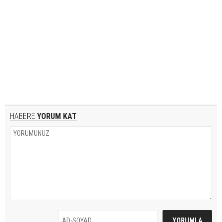
HABERE
YORUM KAT