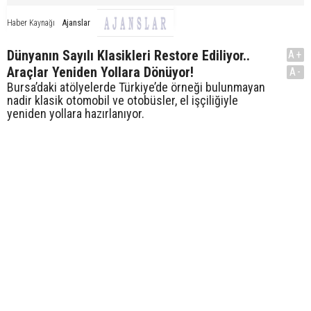
Ajanslar
Haber Kaynağı
Dünyanın Sayılı Klasikleri Restore Ediliyor..
A+
Araçlar Yeniden Yollara Dönüyor!
A-
Bursa’daki atölyelerde Türkiye’de örneği bulunmayan
nadir klasik otomobil ve otobüsler, el işçiliğiyle
yeniden yollara hazırlanıyor.