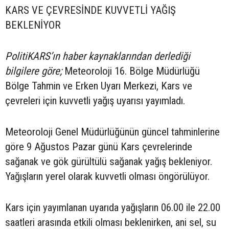
KARS VE ÇEVRESİNDE KUVVETLİ YAĞIŞ
BEKLENİYOR
PolitiKARS’ın haber kaynaklarından derlediği
bilgilere göre;
Meteoroloji 16. Bölge Müdürlüğü
Bölge Tahmin ve Erken Uyarı Merkezi, Kars ve
çevreleri için kuvvetli yağış uyarısı yayımladı.
Meteoroloji Genel Müdürlüğünün güncel tahminlerine
göre 9 Ağustos Pazar günü Kars çevrelerinde
sağanak ve gök gürültülü sağanak yağış bekleniyor.
Yağışların yerel olarak kuvvetli olması öngörülüyor.
Kars için yayımlanan uyarıda yağışların 06.00 ile 22.00
saatleri arasında etkili olması beklenirken, ani sel, su