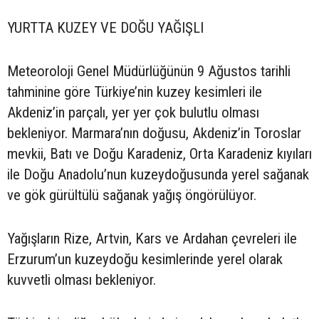
YURTTA KUZEY VE DOĞU YAĞIŞLI
Meteoroloji Genel Müdürlüğünün 9 Ağustos tarihli
tahminine göre Türkiye’nin kuzey kesimleri ile
Akdeniz’in parçalı, yer yer çok bulutlu olması
bekleniyor. Marmara’nın doğusu, Akdeniz’in Toroslar
mevkii, Batı ve Doğu Karadeniz, Orta Karadeniz kıyıları
ile Doğu Anadolu’nun kuzeydoğusunda yerel sağanak
ve gök gürültülü sağanak yağış öngörülüyor.
Yağışların Rize, Artvin, Kars ve Ardahan çevreleri ile
Erzurum’un kuzeydoğu kesimlerinde yerel olarak
kuvvetli olması bekleniyor.