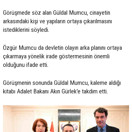
Görüşmede söz alan Güldal Mumcu, cinayetin
arkasındaki kişi ve yapıların ortaya çıkarılmasını
istediklerini söyledi.
Özgür Mumcu da devletin olayın arka planını ortaya
çıkarmaya yönelik irade göstermesinin önemli
olduğunu ifade etti.
Görüşmenin sonunda Güldal Mumcu, kaleme aldığı
kitabı Adalet Bakanı Akın Gürlek'e takdim etti.