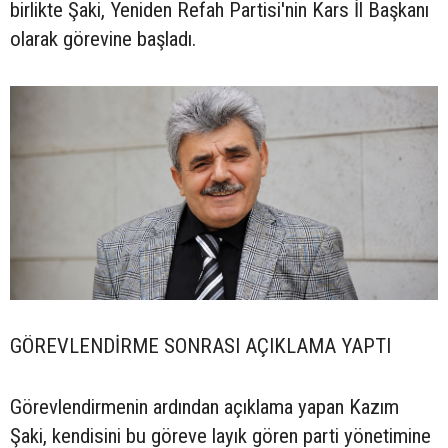
birlikte Şaki, Yeniden Refah Partisi'nin Kars İl Başkanı
olarak görevine başladı.
GÖREVLENDİRME SONRASI AÇIKLAMA YAPTI
Görevlendirmenin ardından açıklama yapan Kazım
Şaki, kendisini bu göreve layık gören parti yönetimine