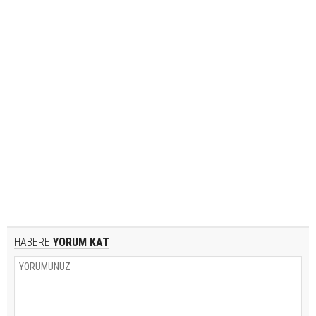
HABERE
YORUM KAT