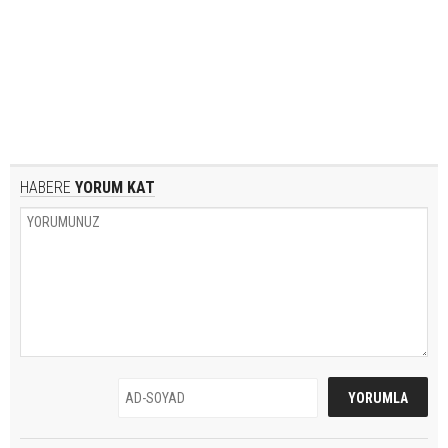
HABERE
YORUM KAT