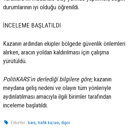
durumlarının iyi olduğu öğrenildi.
İNCELEME BAŞLATILDI
Kazanın ardından ekipler bölgede güvenlik önlemleri
alırken, aracın yoldan kaldırılması için çalışma
yürütüldü.
PolitiKARS’ın derlediği bilgilere göre;
kazanın
meydana geliş nedeni ve olayın tüm yönleriyle
aydınlatılması amacıyla ilgili birimler tarafından
inceleme başlatıldı.
,
,
Etiketler :
kars
trafik kazası
digor