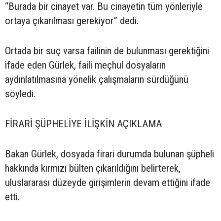
“Burada bir cinayet var. Bu cinayetin tüm yönleriyle
ortaya çıkarılması gerekiyor” dedi.
Ortada bir suç varsa failinin de bulunması gerektiğini
ifade eden Gürlek, faili meçhul dosyaların
aydınlatılmasına yönelik çalışmaların sürdüğünü
söyledi.
FİRARİ ŞÜPHELİYE İLİŞKİN AÇIKLAMA
Bakan Gürlek, dosyada firari durumda bulunan şüpheli
hakkında kırmızı bülten çıkarıldığını belirterek,
uluslararası düzeyde girişimlerin devam ettiğini ifade
etti.