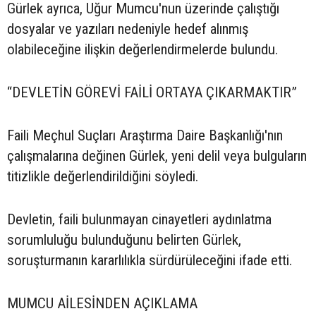
Gürlek ayrıca, Uğur Mumcu'nun üzerinde çalıştığı
dosyalar ve yazıları nedeniyle hedef alınmış
olabileceğine ilişkin değerlendirmelerde bulundu.
“DEVLETİN GÖREVİ FAİLİ ORTAYA ÇIKARMAKTIR”
Faili Meçhul Suçları Araştırma Daire Başkanlığı'nın
çalışmalarına değinen Gürlek, yeni delil veya bulguların
titizlikle değerlendirildiğini söyledi.
Devletin, faili bulunmayan cinayetleri aydınlatma
sorumluluğu bulunduğunu belirten Gürlek,
soruşturmanın kararlılıkla sürdürüleceğini ifade etti.
MUMCU AİLESİNDEN AÇIKLAMA