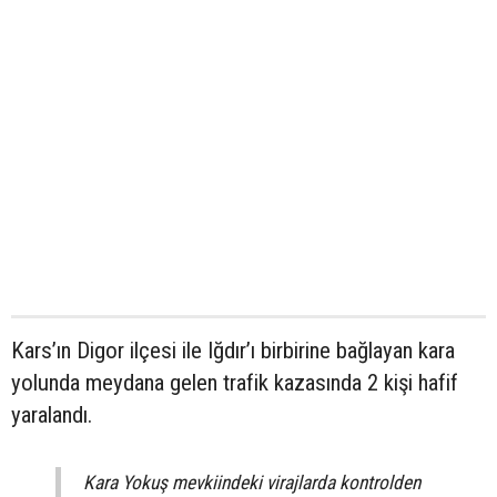
Kars’ın Digor ilçesi ile Iğdır’ı birbirine bağlayan kara
yolunda meydana gelen trafik kazasında 2 kişi hafif
yaralandı.
Kara Yokuş mevkiindeki virajlarda kontrolden