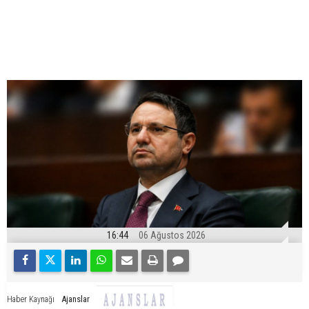
16:44
06 Ağustos 2026
Ajanslar
Haber Kaynağı