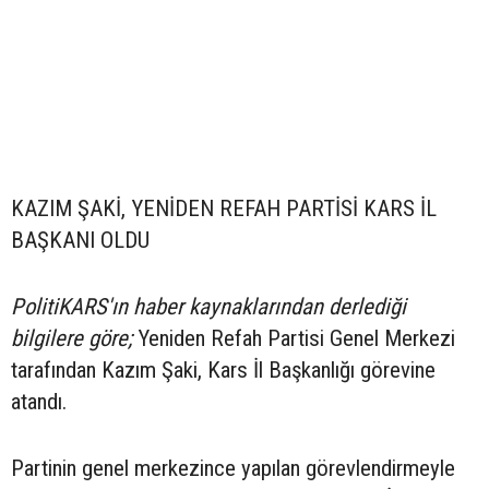
KAZIM ŞAKİ, YENİDEN REFAH PARTİSİ KARS İL
BAŞKANI OLDU
PolitiKARS'ın haber kaynaklarından derlediği
bilgilere göre;
Yeniden Refah Partisi Genel Merkezi
tarafından Kazım Şaki, Kars İl Başkanlığı görevine
atandı.
Partinin genel merkezince yapılan görevlendirmeyle