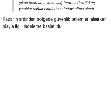
çıkan ticari araç yolun sağ tarafına devrilirken,
yaralılar sağlık ekiplerince tedavi altına alındı.
Kazanın ardından bölgede güvenlik önlemleri alınırken
olayla ilgili inceleme başlatıldı.