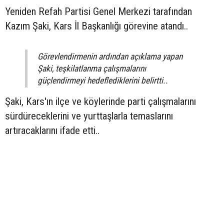
Yeniden Refah Partisi Genel Merkezi tarafından
Kazım Şaki, Kars İl Başkanlığı görevine atandı..
Görevlendirmenin ardından açıklama yapan
Şaki, teşkilatlanma çalışmalarını
güçlendirmeyi hedeflediklerini belirtti..
Şaki, Kars'ın ilçe ve köylerinde parti çalışmalarını
sürdüreceklerini ve yurttaşlarla temaslarını
artıracaklarını ifade etti..