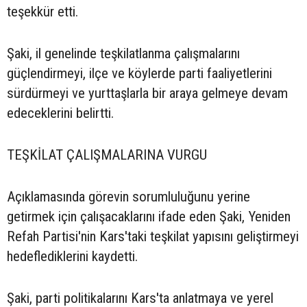
teşekkür etti.
Şaki, il genelinde teşkilatlanma çalışmalarını
güçlendirmeyi, ilçe ve köylerde parti faaliyetlerini
sürdürmeyi ve yurttaşlarla bir araya gelmeye devam
edeceklerini belirtti.
TEŞKİLAT ÇALIŞMALARINA VURGU
Açıklamasında görevin sorumluluğunu yerine
getirmek için çalışacaklarını ifade eden Şaki, Yeniden
Refah Partisi'nin Kars'taki teşkilat yapısını geliştirmeyi
hedeflediklerini kaydetti.
Şaki, parti politikalarını Kars'ta anlatmaya ve yerel