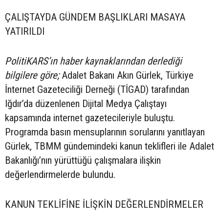
ÇALIŞTAYDA GÜNDEM BAŞLIKLARI MASAYA
YATIRILDI
PolitiKARS’ın haber kaynaklarından derlediği
bilgilere göre;
Adalet Bakanı Akın Gürlek, Türkiye
İnternet Gazeteciliği Derneği (TİGAD) tarafından
Iğdır’da düzenlenen Dijital Medya Çalıştayı
kapsamında internet gazetecileriyle buluştu.
Programda basın mensuplarının sorularını yanıtlayan
Gürlek, TBMM gündemindeki kanun teklifleri ile Adalet
Bakanlığı’nın yürüttüğü çalışmalara ilişkin
değerlendirmelerde bulundu.
KANUN TEKLİFİNE İLİŞKİN DEĞERLENDİRMELER