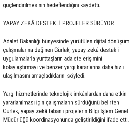
güçlendirilmesinin hedeflendiğini kaydetti.
YAPAY ZEKÂ DESTEKLİ PROJELER SÜRÜYOR
Adalet Bakanlığı bünyesinde yürütülen dijital dönüşüm
çalışmalarına değinen Gürlek, yapay zekâ destekli
uygulamalarla yurttaşların adalete erişimini
kolaylaştırmayı ve benzer yargı kararlarına daha hızlı
ulaşılmasını amaçladıklarını söyledi.
Yargı hizmetlerinde teknolojik imkânlardan daha etkin
yararlanılması için çalışmaların sürdüğünü belirten
Gürlek, yapay zekâ tabanlı projelerin Bilgi İşlem Genel
Müdürlüğü koordinasyonunda geliştirildiğini ifade etti.