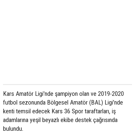
Kars Amatör Ligi'nde şampiyon olan ve 2019-2020
futbol sezonunda Bölgesel Amatör (BAL) Ligi'nde
kenti temsil edecek Kars 36 Spor taraftarları, iş
adamlarına yeşil beyazlı ekibe destek çağrısında
bulundu.