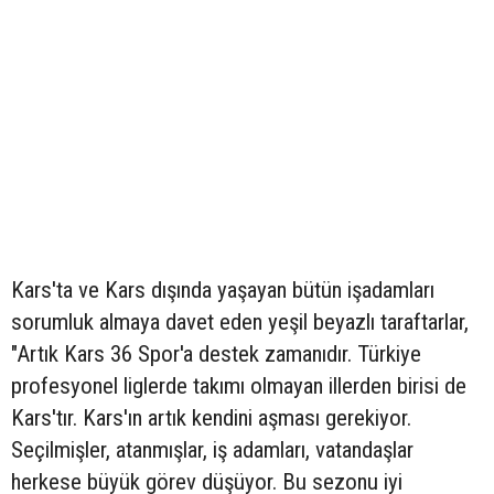
Kars'ta ve Kars dışında yaşayan bütün işadamları
sorumluk almaya davet eden yeşil beyazlı taraftarlar,
"Artık Kars 36 Spor'a destek zamanıdır. Türkiye
profesyonel liglerde takımı olmayan illerden birisi de
Kars'tır. Kars'ın artık kendini aşması gerekiyor.
Seçilmişler, atanmışlar, iş adamları, vatandaşlar
herkese büyük görev düşüyor. Bu sezonu iyi