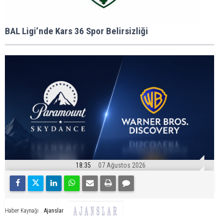
BAL Ligi’nde Kars 36 Spor Belirsizliği
18:35
07 Ağustos 2026
Ajanslar
Haber Kaynağı