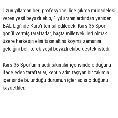
Uzun yıllardan beri profesyonel lige çıkma mücadelesi
veren yeşil beyazlı ekip, 1 yıl aranın ardından yeniden
BAL Ligi'nde Kars'ı temsil edilecek. Kars 36 Spor
gönül vermiş taraftarlar, başta milletvekilleri olmak
üzere herkesin elini taşın altına koyma zamanını
geldiğini belirterek yeşil beyazlı ekibe destek istedi.
Kars 36 Spor'un maddi sıkıntılar içerisinde olduğunu
ifade eden taraftarlar, kentin adın taşıyan bir takımın
içerisinde bulunduğu durumun içler acısı olduğunu
kaydettiler.