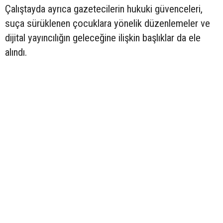
Çalıştayda ayrıca gazetecilerin hukuki güvenceleri,
suça sürüklenen çocuklara yönelik düzenlemeler ve
dijital yayıncılığın geleceğine ilişkin başlıklar da ele
alındı.