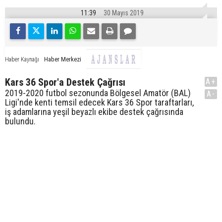
11:39
30 Mayıs 2019
Haber Merkezi
Haber Kaynağı
Kars 36 Spor'a Destek Çağrısı
A+
2019-2020 futbol sezonunda Bölgesel Amatör (BAL)
A-
Ligi'nde kenti temsil edecek Kars 36 Spor taraftarları,
iş adamlarına yeşil beyazlı ekibe destek çağrısında
bulundu.