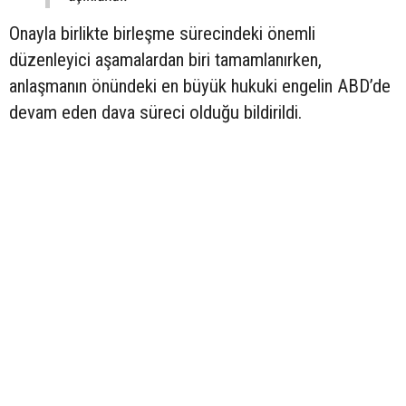
Onayla birlikte birleşme sürecindeki önemli
düzenleyici aşamalardan biri tamamlanırken,
anlaşmanın önündeki en büyük hukuki engelin ABD’de
devam eden dava süreci olduğu bildirildi.