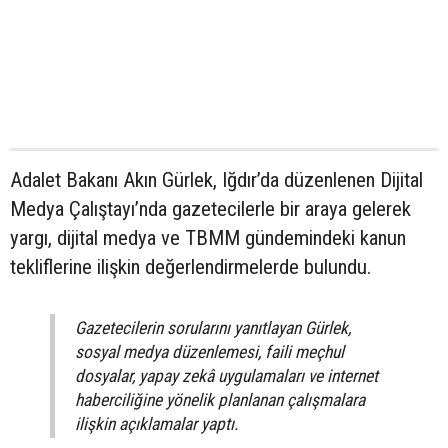
Adalet Bakanı Akın Gürlek, Iğdır’da düzenlenen Dijital
Medya Çalıştayı’nda gazetecilerle bir araya gelerek
yargı, dijital medya ve TBMM gündemindeki kanun
tekliflerine ilişkin değerlendirmelerde bulundu.
Gazetecilerin sorularını yanıtlayan Gürlek,
sosyal medya düzenlemesi, faili meçhul
dosyalar, yapay zekâ uygulamaları ve internet
haberciliğine yönelik planlanan çalışmalara
ilişkin açıklamalar yaptı.