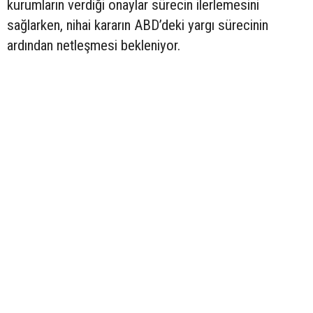
kurumların verdiği onaylar sürecin ilerlemesini
sağlarken, nihai kararın ABD’deki yargı sürecinin
ardından netleşmesi bekleniyor.