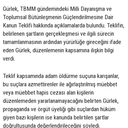
Gürlek, TBMM gündemindeki Milli Dayanışma ve
Toplumsal Bütünleşmenin Güçlendirilmesine Dair
Kanun Teklifi hakkında açıklamalarda bulundu. Teklifin,
belirlenen şartların gerçekleşmesi ve ilgili sürecin
tamamlanmasının ardından yürürlüğe gireceğini ifade
eden Gürlek, düzenlemenin kapsamına ilişkin bilgi
verdi.
Teklif kapsamında adam öldürme suçuna karışanlar,
bu suçlara azmettirenler ile ağırlaştırılmış müebbet
veya müebbet hapis cezası alan kişilerin
düzenlemeden yararlanamayacağını belirten Gürlek,
propaganda ve örgüt üyeliği gibi suçlardan hüküm
giyen bazı kişilerin ise kanunda belirtilen şartlar
doğrultusunda değerlendirileceğini söyledi.