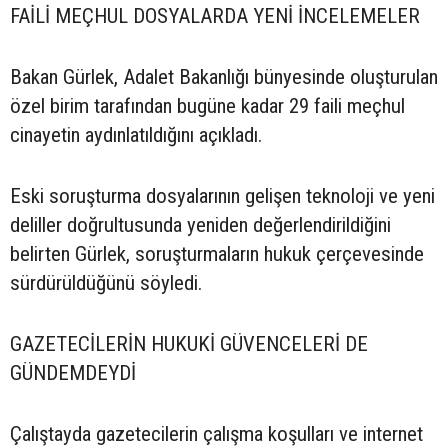
FAİLİ MEÇHUL DOSYALARDA YENİ İNCELEMELER
Bakan Gürlek, Adalet Bakanlığı bünyesinde oluşturulan
özel birim tarafından bugüne kadar 29 faili meçhul
cinayetin aydınlatıldığını açıkladı.
Eski soruşturma dosyalarının gelişen teknoloji ve yeni
deliller doğrultusunda yeniden değerlendirildiğini
belirten Gürlek, soruşturmaların hukuk çerçevesinde
sürdürüldüğünü söyledi.
GAZETECİLERİN HUKUKİ GÜVENCELERİ DE
GÜNDEMDEYDİ
Çalıştayda gazetecilerin çalışma koşulları ve internet