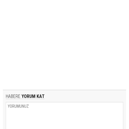
HABERE
YORUM KAT