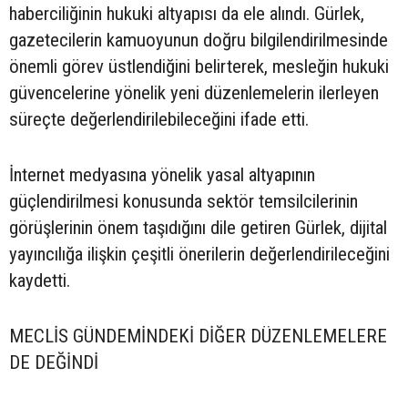
haberciliğinin hukuki altyapısı da ele alındı. Gürlek,
gazetecilerin kamuoyunun doğru bilgilendirilmesinde
önemli görev üstlendiğini belirterek, mesleğin hukuki
güvencelerine yönelik yeni düzenlemelerin ilerleyen
süreçte değerlendirilebileceğini ifade etti.
İnternet medyasına yönelik yasal altyapının
güçlendirilmesi konusunda sektör temsilcilerinin
görüşlerinin önem taşıdığını dile getiren Gürlek, dijital
yayıncılığa ilişkin çeşitli önerilerin değerlendirileceğini
kaydetti.
MECLİS GÜNDEMİNDEKİ DİĞER DÜZENLEMELERE
DE DEĞİNDİ