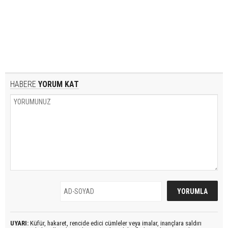
HABERE
YORUM KAT
UYARI:
Küfür, hakaret, rencide edici cümleler veya imalar, inançlara saldırı