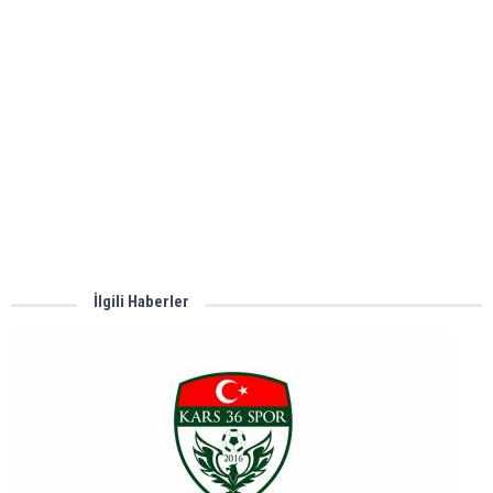
İlgili Haberler