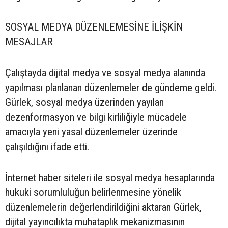
SOSYAL MEDYA DÜZENLEMESİNE İLİŞKİN
MESAJLAR
Çalıştayda dijital medya ve sosyal medya alanında
yapılması planlanan düzenlemeler de gündeme geldi.
Gürlek, sosyal medya üzerinden yayılan
dezenformasyon ve bilgi kirliliğiyle mücadele
amacıyla yeni yasal düzenlemeler üzerinde
çalışıldığını ifade etti.
İnternet haber siteleri ile sosyal medya hesaplarında
hukuki sorumluluğun belirlenmesine yönelik
düzenlemelerin değerlendirildiğini aktaran Gürlek,
dijital yayıncılıkta muhataplık mekanizmasının