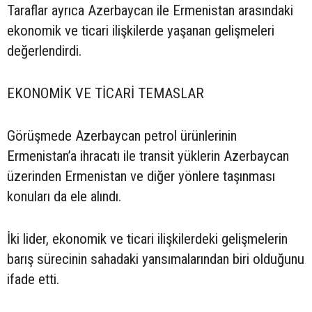
Taraflar ayrıca Azerbaycan ile Ermenistan arasındaki
ekonomik ve ticari ilişkilerde yaşanan gelişmeleri
değerlendirdi.
EKONOMİK VE TİCARİ TEMASLAR
Görüşmede Azerbaycan petrol ürünlerinin
Ermenistan’a ihracatı ile transit yüklerin Azerbaycan
üzerinden Ermenistan ve diğer yönlere taşınması
konuları da ele alındı.
İki lider, ekonomik ve ticari ilişkilerdeki gelişmelerin
barış sürecinin sahadaki yansımalarından biri olduğunu
ifade etti.