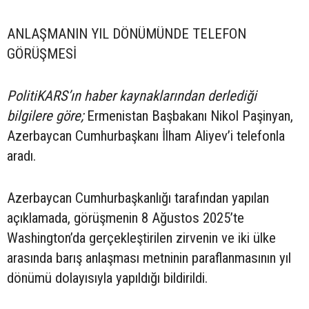
ANLAŞMANIN YIL DÖNÜMÜNDE TELEFON
GÖRÜŞMESİ
PolitiKARS’ın haber kaynaklarından derlediği
bilgilere göre;
Ermenistan Başbakanı Nikol Paşinyan,
Azerbaycan Cumhurbaşkanı İlham Aliyev’i telefonla
aradı.
Azerbaycan Cumhurbaşkanlığı tarafından yapılan
açıklamada, görüşmenin 8 Ağustos 2025’te
Washington’da gerçekleştirilen zirvenin ve iki ülke
arasında barış anlaşması metninin paraflanmasının yıl
dönümü dolayısıyla yapıldığı bildirildi.