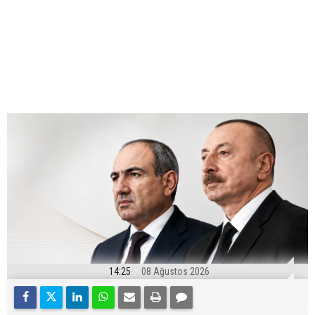
14:25
08 Ağustos 2026