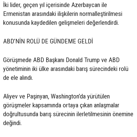
İki lider, geçen yıl içerisinde Azerbaycan ile
Ermenistan arasındaki ilişkilerin normalleştirilmesi
konusunda kaydedilen gelişmeleri değerlendirdi.
ABD’NİN ROLÜ DE GÜNDEME GELDİ
Görüşmede ABD Başkanı Donald Trump ve ABD
yönetiminin iki ülke arasındaki barış sürecindeki rolü
de ele alındı.
Aliyev ve Paşinyan, Washington’da yürütülen
görüşmeler kapsamında ortaya çıkan anlaşmalar
doğrultusunda barış sürecinin ilerletilmesinin önemine
değindi.