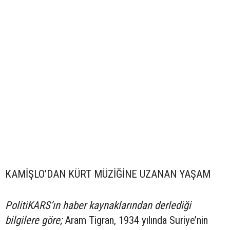
KAMİŞLO’DAN KÜRT MÜZİĞİNE UZANAN YAŞAM
PolitiKARS’ın haber kaynaklarından derlediği
bilgilere göre;
Aram Tigran, 1934 yılında Suriye’nin