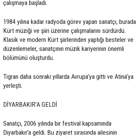
çalışmaya başladı.
1984 yılına kadar radyoda görev yapan sanatçı, burada
Kürt müziği ve şiiri üzerine çalışmalarını sürdürdü.
Klasik ve modern Kürt şiirlerinden yaptığı besteler ve
düzenlemeler, sanatçının müzik kariyerinin önemli
bölümünü oluşturdu.
Tigran daha sonraki yıllarda Avrupa’ya gitti ve Atina’ya
yerleşti.
DİYARBAKIR’A GELDİ
Sanatçı, 2006 yılında bir festival kapsamında
Diyarbakır’a geldi. Bu ziyaret sırasında ailesinin