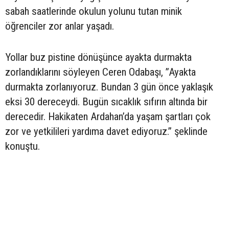
sabah saatlerinde okulun yolunu tutan minik
öğrenciler zor anlar yaşadı.
Yollar buz pistine dönüşünce ayakta durmakta
zorlandıklarını söyleyen Ceren Odabaşı, ’’Ayakta
durmakta zorlanıyoruz. Bundan 3 gün önce yaklaşık
eksi 30 dereceydi. Bugün sıcaklık sıfırın altında bir
derecedir. Hakikaten Ardahan’da yaşam şartları çok
zor ve yetkilileri yardıma davet ediyoruz.’’ şeklinde
konuştu.