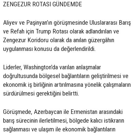
ZENGEZUR ROTASI GÜNDEMDE
Aliyev ve Paşinyan’ın görüşmesinde Uluslararası Barış
ve Refah için Trump Rotası olarak adlandırılan ve
Zengezur Koridoru olarak da anılan güzergâhın
uygulanması konusu da değerlendirildi.
Liderler, Washington’da varılan anlaşmalar
doğrultusunda bölgesel bağlantıların geliştirilmesi ve
ekonomik iş birliğinin artırılmasına yönelik çalışmaların
sürdürülmesi gerektiğini belirtti.
Görüşmede, Azerbaycan ile Ermenistan arasındaki
barış sürecinin ilerletilmesi, bölgede kalıcı istikrarın
sağlanması ve ulaşım ile ekonomik bağlantıların