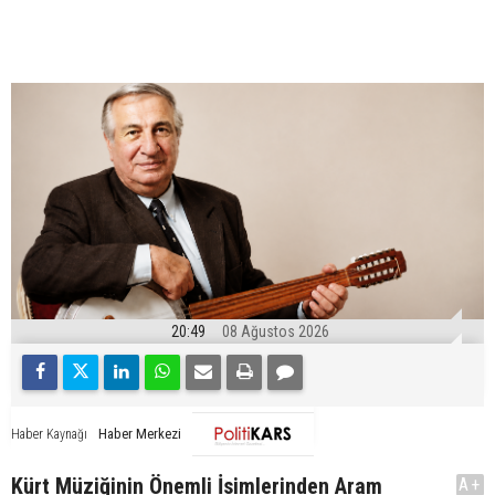
20:49
08 Ağustos 2026
Haber Merkezi
Haber Kaynağı
Kürt Müziğinin Önemli İsimlerinden Aram
A+