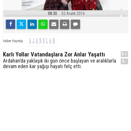
08:30
02 Aralık 2016
Haber Kaynağı
Karlı Yollar Vatandaşlara Zor Anlar Yaşattı
A+
Ardahan’da yaklaşık iki gün önce başlayan ve aralıklarla
A-
devam eden kar yağışı hayatı felç etti.