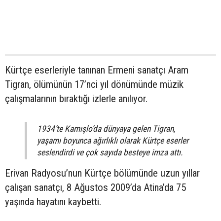
Kürtçe eserleriyle tanınan Ermeni sanatçı Aram
Tigran, ölümünün 17’nci yıl dönümünde müzik
çalışmalarının bıraktığı izlerle anılıyor.
1934’te Kamışlo’da dünyaya gelen Tigran,
yaşamı boyunca ağırlıklı olarak Kürtçe eserler
seslendirdi ve çok sayıda besteye imza attı.
Erivan Radyosu’nun Kürtçe bölümünde uzun yıllar
çalışan sanatçı, 8 Ağustos 2009’da Atina’da 75
yaşında hayatını kaybetti.