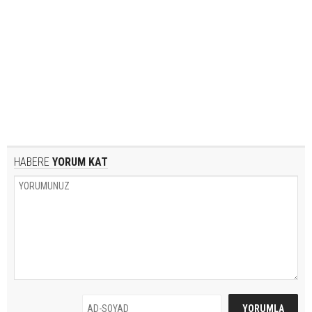
HABERE
YORUM KAT