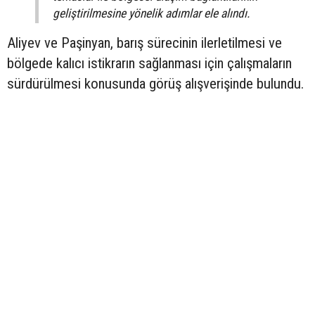
geliştirilmesine yönelik adımlar ele alındı.
Aliyev ve Paşinyan, barış sürecinin ilerletilmesi ve
bölgede kalıcı istikrarın sağlanması için çalışmaların
sürdürülmesi konusunda görüş alışverişinde bulundu.