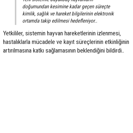
doğumundan kesimine kadar geçen süreçte
kimlik, sağlık ve hareket bilgilerinin elektronik
ortamda takip edilmesi hedefleniyor..
Yetkililer, sistemin hayvan hareketlerinin izlenmesi,
hastalıklarla mücadele ve kayıt süreçlerinin etkinliğinin
artırılmasına katkı sağlamasının beklendiğini bildirdi..