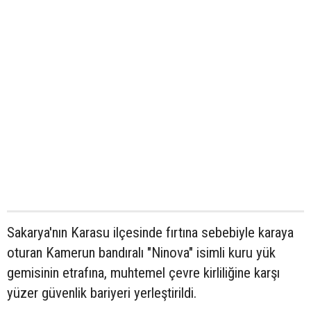
Sakarya'nın Karasu ilçesinde fırtına sebebiyle karaya
oturan Kamerun bandıralı "Ninova" isimli kuru yük
gemisinin etrafına, muhtemel çevre kirliliğine karşı
yüzer güvenlik bariyeri yerleştirildi.