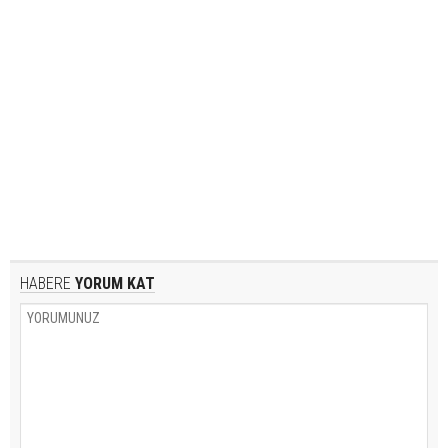
HABERE
YORUM KAT