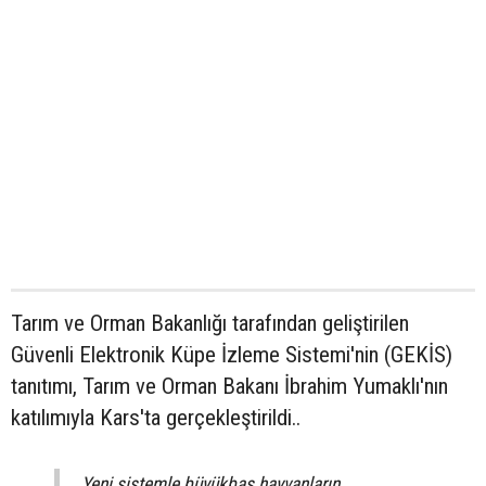
Tarım ve Orman Bakanlığı tarafından geliştirilen
Güvenli Elektronik Küpe İzleme Sistemi'nin (GEKİS)
tanıtımı, Tarım ve Orman Bakanı İbrahim Yumaklı'nın
katılımıyla Kars'ta gerçekleştirildi..
Yeni sistemle büyükbaş hayvanların