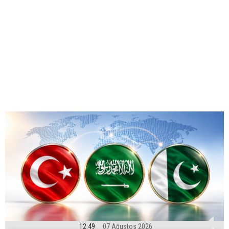
12:49
07 Ağustos 2026