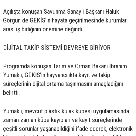
Açılışta konuşan Savunma Sanayii Başkanı Haluk
Görgün de GEKİS'in hayata geçirilmesinde kurumlar
arası iş birliğinin önemine değindi.
DİJİTAL TAKİP SİSTEMİ DEVREYE GİRİYOR
Programda konuşan Tarım ve Orman Bakanı İbrahim
Yumaklı, GEKİS'in hayvancılıkta kayıt ve takip
süreçlerinin dijital ortama taşınmasını amaçladığını
belirtti.
Yumaklı, mevcut plastik kulak küpesi uygulamasında
zaman zaman küpe kayıpları ve kayıt süreçlerinde
çeşitli sorunlar yaşanabildiğini ifade ederek, elektronik