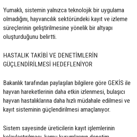
Yumaklı, sistemin yalnızca teknolojik bir uygulama
olmadığını, hayvancılık sektöründeki kayıt ve izleme
süreçlerinin geliştirilmesine yönelik bir altyapı
oluşturduğunu belirtti.
HASTALIK TAKİBİ VE DENETİMLERİN
GÜÇLENDİRİLMESİ HEDEFLENİYOR
Bakanlık tarafından paylaşılan bilgilere göre GEKİS ile
hayvan hareketlerinin daha etkin izlenmesi, bulaşıcı
hayvan hastalıklarına daha hızlı müdahale edilmesi ve
kayıt sisteminin güçlendirilmesi amaçlanıyor.
Sistem sayesinde üreticilerin kayıt işlemlerinin