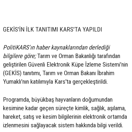
GEKİS'İN İLK TANITIMI KARS'TA YAPILDI
PolitiKARS'ın haber kaynaklarından derlediği
bilgilere göre;
Tarım ve Orman Bakanlığı tarafından
geliştirilen Güvenli Elektronik Küpe İzleme Sistemi'nin
(GEKİS) tanıtımı, Tarım ve Orman Bakanı İbrahim
Yumaklı'nın katılımıyla Kars'ta gerçekleştirildi.
Programda, büyükbaş hayvanların doğumundan
kesimine kadar geçen süreçte kimlik, sağlık, aşılama,
hareket, satış ve kesim bilgilerinin elektronik ortamda
izlenmesini sağlayacak sistem hakkında bilgi verildi.