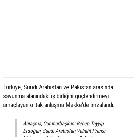
Türkiye, Suudi Arabistan ve Pakistan arasında
savunma alanındaki iş birliğini güçlendirmeyi
amaçlayan ortak anlaşma Mekke'de imzalandı..
Anlaşma, Cumhurbaşkanı Recep Tayyip
Erdoğan, Suudi Arabistan Veliaht Prensi