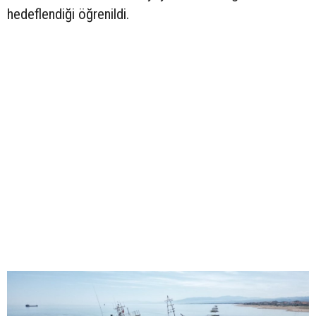
hedeflendiği öğrenildi.