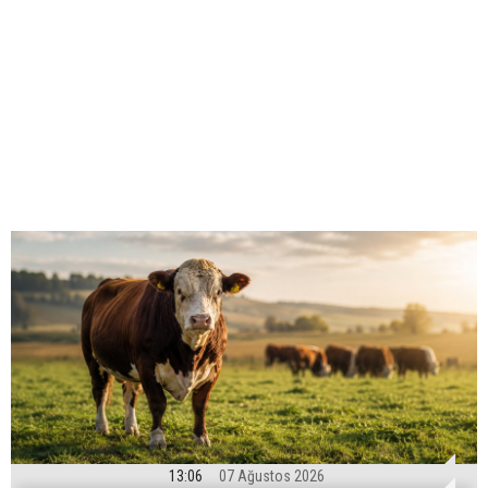
13:06
07 Ağustos 2026