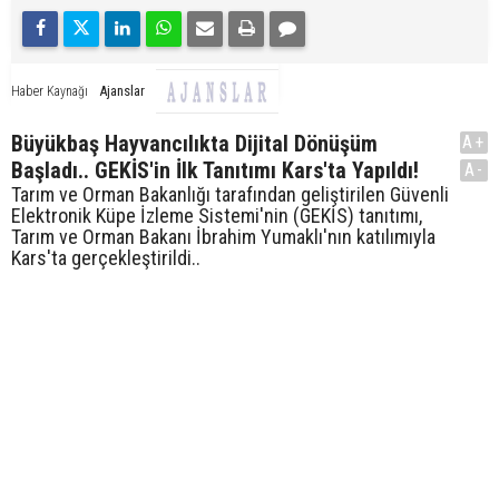
Ajanslar
Haber Kaynağı
Büyükbaş Hayvancılıkta Dijital Dönüşüm
A+
Başladı.. GEKİS'in İlk Tanıtımı Kars'ta Yapıldı!
A-
Tarım ve Orman Bakanlığı tarafından geliştirilen Güvenli
Elektronik Küpe İzleme Sistemi'nin (GEKİS) tanıtımı,
Tarım ve Orman Bakanı İbrahim Yumaklı'nın katılımıyla
Kars'ta gerçekleştirildi..