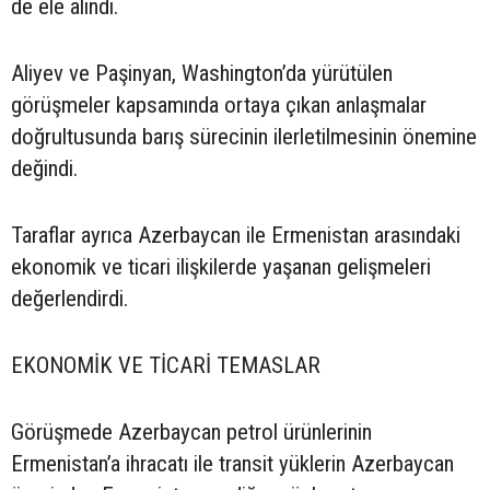
de ele alındı.
Aliyev ve Paşinyan, Washington’da yürütülen
görüşmeler kapsamında ortaya çıkan anlaşmalar
doğrultusunda barış sürecinin ilerletilmesinin önemine
değindi.
Taraflar ayrıca Azerbaycan ile Ermenistan arasındaki
ekonomik ve ticari ilişkilerde yaşanan gelişmeleri
değerlendirdi.
EKONOMİK VE TİCARİ TEMASLAR
Görüşmede Azerbaycan petrol ürünlerinin
Ermenistan’a ihracatı ile transit yüklerin Azerbaycan