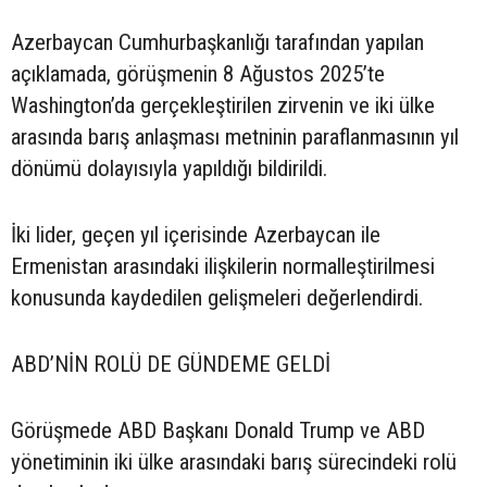
Azerbaycan Cumhurbaşkanlığı tarafından yapılan
açıklamada, görüşmenin 8 Ağustos 2025’te
Washington’da gerçekleştirilen zirvenin ve iki ülke
arasında barış anlaşması metninin paraflanmasının yıl
dönümü dolayısıyla yapıldığı bildirildi.
İki lider, geçen yıl içerisinde Azerbaycan ile
Ermenistan arasındaki ilişkilerin normalleştirilmesi
konusunda kaydedilen gelişmeleri değerlendirdi.
ABD’NİN ROLÜ DE GÜNDEME GELDİ
Görüşmede ABD Başkanı Donald Trump ve ABD
yönetiminin iki ülke arasındaki barış sürecindeki rolü