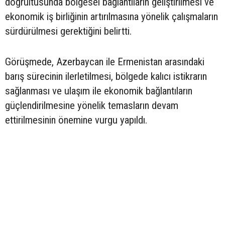
doğrultusunda bölgesel bağlantıların geliştirilmesi ve
ekonomik iş birliğinin artırılmasına yönelik çalışmaların
sürdürülmesi gerektiğini belirtti.
Görüşmede, Azerbaycan ile Ermenistan arasındaki
barış sürecinin ilerletilmesi, bölgede kalıcı istikrarın
sağlanması ve ulaşım ile ekonomik bağlantıların
güçlendirilmesine yönelik temasların devam
ettirilmesinin önemine vurgu yapıldı.