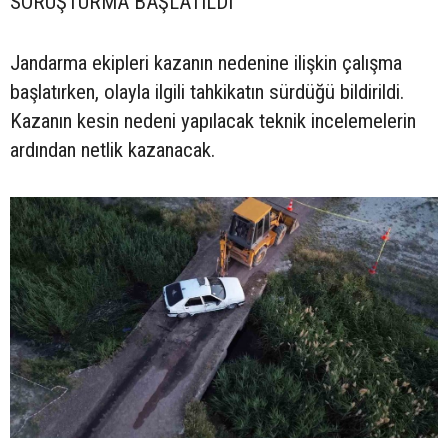
SORUŞTURMA BAŞLATILDI
Jandarma ekipleri kazanın nedenine ilişkin çalışma
başlatırken, olayla ilgili tahkikatın sürdüğü bildirildi.
Kazanın kesin nedeni yapılacak teknik incelemelerin
ardından netlik kazanacak.