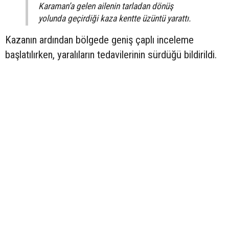
Karaman’a gelen ailenin tarladan dönüş
yolunda geçirdiği kaza kentte üzüntü yarattı.
Kazanın ardından bölgede geniş çaplı inceleme
başlatılırken, yaralıların tedavilerinin sürdüğü bildirildi.