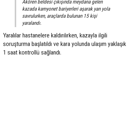
Akören beldesi çıkışında meydana gelen
kazada kamyonet bariyerleri aşarak yan yola
savrulurken, araçlarda bulunan 15 kişi
yaralandı.
Yaralılar hastanelere kaldırılırken, kazayla ilgili
soruşturma başlatıldı ve kara yolunda ulaşım yaklaşık
1 saat kontrollü sağlandı.