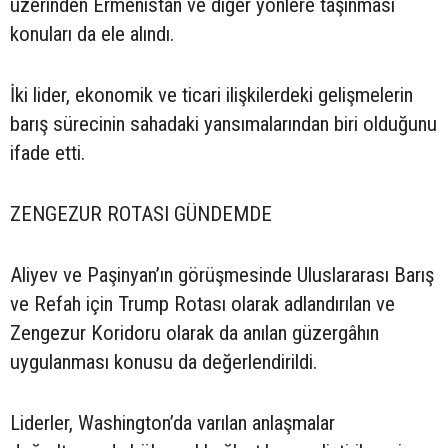
üzerinden Ermenistan ve diğer yönlere taşınması
konuları da ele alındı.
İki lider, ekonomik ve ticari ilişkilerdeki gelişmelerin
barış sürecinin sahadaki yansımalarından biri olduğunu
ifade etti.
ZENGEZUR ROTASI GÜNDEMDE
Aliyev ve Paşinyan’ın görüşmesinde Uluslararası Barış
ve Refah için Trump Rotası olarak adlandırılan ve
Zengezur Koridoru olarak da anılan güzergâhın
uygulanması konusu da değerlendirildi.
Liderler, Washington’da varılan anlaşmalar