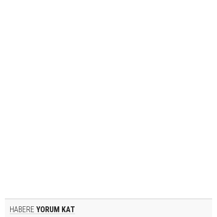
HABERE
YORUM KAT