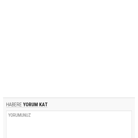
HABERE
YORUM KAT