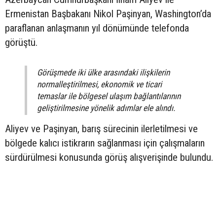
Ermenistan Başbakanı Nikol Paşinyan, Washington’da
paraflanan anlaşmanın yıl dönümünde telefonda
görüştü.
Görüşmede iki ülke arasındaki ilişkilerin
normalleştirilmesi, ekonomik ve ticari
temaslar ile bölgesel ulaşım bağlantılarının
geliştirilmesine yönelik adımlar ele alındı.
Aliyev ve Paşinyan, barış sürecinin ilerletilmesi ve
bölgede kalıcı istikrarın sağlanması için çalışmaların
sürdürülmesi konusunda görüş alışverişinde bulundu.