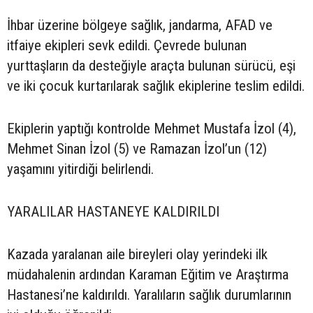
İhbar üzerine bölgeye sağlık, jandarma, AFAD ve
itfaiye ekipleri sevk edildi. Çevrede bulunan
yurttaşların da desteğiyle araçta bulunan sürücü, eşi
ve iki çocuk kurtarılarak sağlık ekiplerine teslim edildi.
Ekiplerin yaptığı kontrolde Mehmet Mustafa İzol (4),
Mehmet Sinan İzol (5) ve Ramazan İzol’un (12)
yaşamını yitirdiği belirlendi.
YARALILAR HASTANEYE KALDIRILDI
Kazada yaralanan aile bireyleri olay yerindeki ilk
müdahalenin ardından Karaman Eğitim ve Araştırma
Hastanesi’ne kaldırıldı. Yaralıların sağlık durumlarının