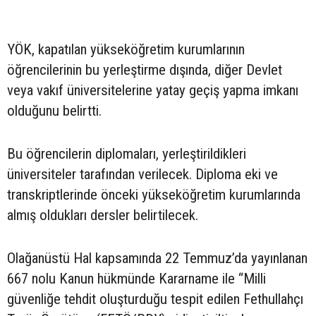
YÖK, kapatılan yükseköğretim kurumlarının
öğrencilerinin bu yerleştirme dışında, diğer Devlet
veya vakıf üniversitelerine yatay geçiş yapma imkanı
olduğunu belirtti.
Bu öğrencilerin diplomaları, yerleştirildikleri
üniversiteler tarafından verilecek. Diploma eki ve
transkriptlerinde önceki yükseköğretim kurumlarında
almış oldukları dersler belirtilecek.
Olağanüstü Hal kapsamında 22 Temmuz’da yayınlanan
667 nolu Kanun hükmünde Kararname ile “Milli
güvenliğe tehdit oluşturduğu tespit edilen Fethullahçı