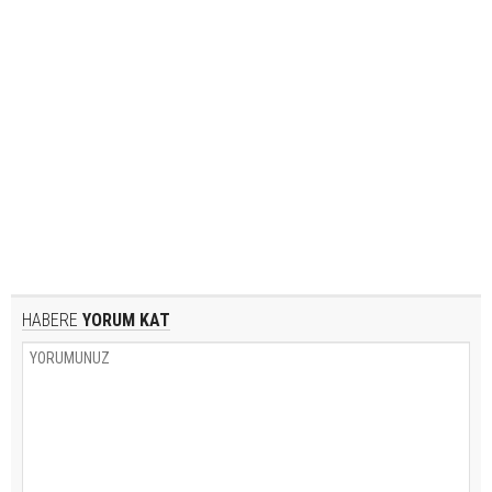
HABERE
YORUM KAT