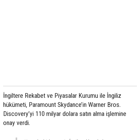
İngiltere Rekabet ve Piyasalar Kurumu ile İngiliz
hükümeti, Paramount Skydance’in Warner Bros.
Discovery’yi 110 milyar dolara satın alma işlemine
onay verdi.