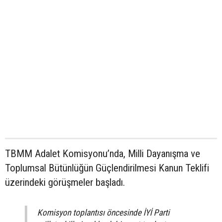
TBMM Adalet Komisyonu’nda, Milli Dayanışma ve
Toplumsal Bütünlüğün Güçlendirilmesi Kanun Teklifi
üzerindeki görüşmeler başladı.
Komisyon toplantısı öncesinde İYİ Parti