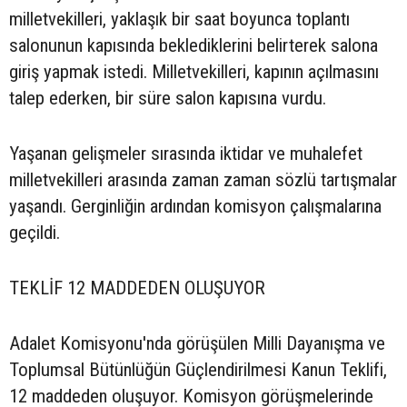
milletvekilleri, yaklaşık bir saat boyunca toplantı
salonunun kapısında beklediklerini belirterek salona
giriş yapmak istedi. Milletvekilleri, kapının açılmasını
talep ederken, bir süre salon kapısına vurdu.
Yaşanan gelişmeler sırasında iktidar ve muhalefet
milletvekilleri arasında zaman zaman sözlü tartışmalar
yaşandı. Gerginliğin ardından komisyon çalışmalarına
geçildi.
TEKLİF 12 MADDEDEN OLUŞUYOR
Adalet Komisyonu'nda görüşülen Milli Dayanışma ve
Toplumsal Bütünlüğün Güçlendirilmesi Kanun Teklifi,
12 maddeden oluşuyor. Komisyon görüşmelerinde