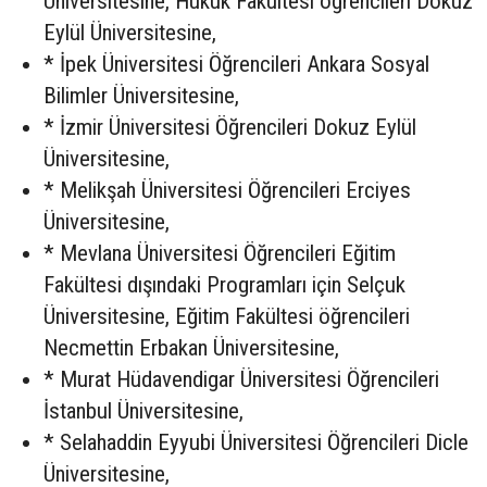
Üniversitesine, Hukuk Fakültesi öğrencileri Dokuz
Eylül Üniversitesine,
* İpek Üniversitesi Öğrencileri Ankara Sosyal
Bilimler Üniversitesine,
* İzmir Üniversitesi Öğrencileri Dokuz Eylül
Üniversitesine,
* Melikşah Üniversitesi Öğrencileri Erciyes
Üniversitesine,
* Mevlana Üniversitesi Öğrencileri Eğitim
Fakültesi dışındaki Programları için Selçuk
Üniversitesine, Eğitim Fakültesi öğrencileri
Necmettin Erbakan Üniversitesine,
* Murat Hüdavendigar Üniversitesi Öğrencileri
İstanbul Üniversitesine,
* Selahaddin Eyyubi Üniversitesi Öğrencileri Dicle
Üniversitesine,