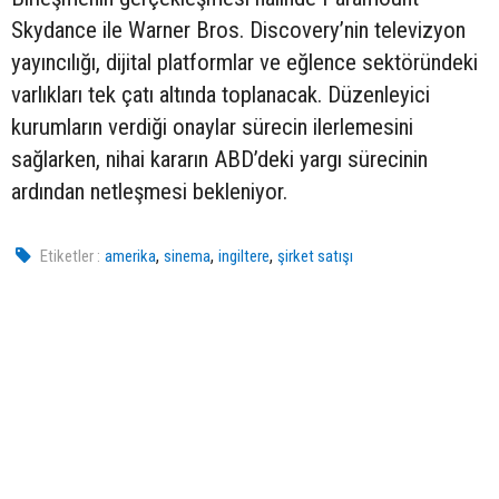
Skydance ile Warner Bros. Discovery’nin televizyon
yayıncılığı, dijital platformlar ve eğlence sektöründeki
varlıkları tek çatı altında toplanacak. Düzenleyici
kurumların verdiği onaylar sürecin ilerlemesini
sağlarken, nihai kararın ABD’deki yargı sürecinin
ardından netleşmesi bekleniyor.
,
,
,
Etiketler :
amerika
sinema
ingiltere
şirket satışı