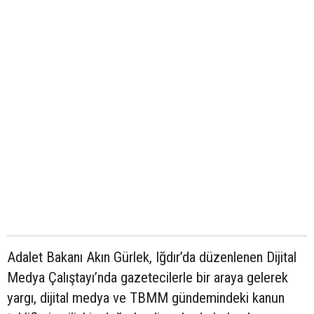
Adalet Bakanı Akın Gürlek, Iğdır’da düzenlenen Dijital
Medya Çalıştayı’nda gazetecilerle bir araya gelerek
yargı, dijital medya ve TBMM gündemindeki kanun