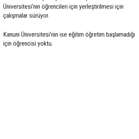
Üniversitesi’nin öğrencileri için yerleştirilmesi için
çalışmalar sürüyor.
Kanuni Üniversitesi’nin ise eğitim öğretim başlamadığı
için öğrencisi yoktu.