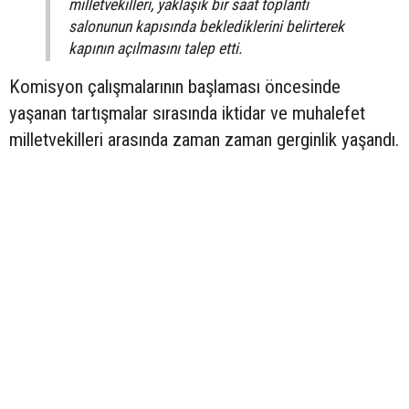
milletvekilleri, yaklaşık bir saat toplantı
salonunun kapısında beklediklerini belirterek
kapının açılmasını talep etti.
Komisyon çalışmalarının başlaması öncesinde
yaşanan tartışmalar sırasında iktidar ve muhalefet
milletvekilleri arasında zaman zaman gerginlik yaşandı.