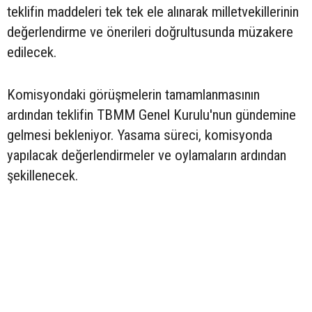
teklifin maddeleri tek tek ele alınarak milletvekillerinin
değerlendirme ve önerileri doğrultusunda müzakere
edilecek.
Komisyondaki görüşmelerin tamamlanmasının
ardından teklifin TBMM Genel Kurulu'nun gündemine
gelmesi bekleniyor. Yasama süreci, komisyonda
yapılacak değerlendirmeler ve oylamaların ardından
şekillenecek.