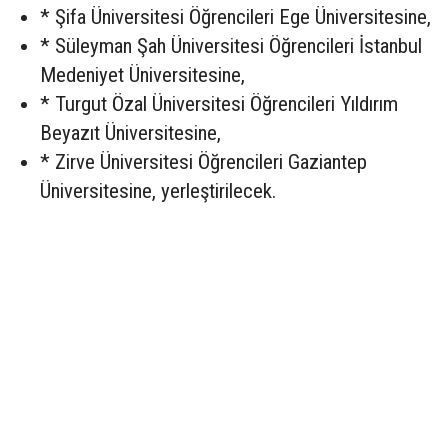
* Şifa Üniversitesi Öğrencileri Ege Üniversitesine,
* Süleyman Şah Üniversitesi Öğrencileri İstanbul
Medeniyet Üniversitesine,
* Turgut Özal Üniversitesi Öğrencileri Yıldırım
Beyazıt Üniversitesine,
* Zirve Üniversitesi Öğrencileri Gaziantep
Üniversitesine, yerleştirilecek.