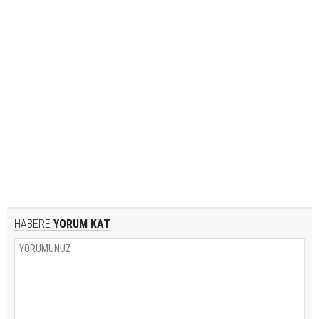
HABERE
YORUM KAT