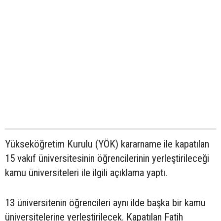
Yükseköğretim Kurulu (YÖK) kararname ile kapatılan
15 vakıf üniversitesinin öğrencilerinin yerleştirileceği
kamu üniversiteleri ile ilgili açıklama yaptı.
13 üniversitenin öğrencileri aynı ilde başka bir kamu
üniversitelerine yerleştirilecek. Kapatılan Fatih