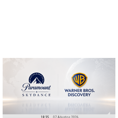
18:35
07 Ağustos 2026