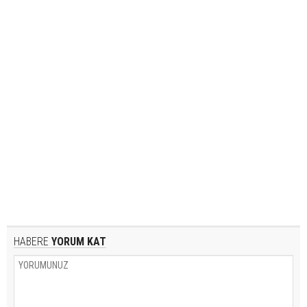
HABERE
YORUM KAT