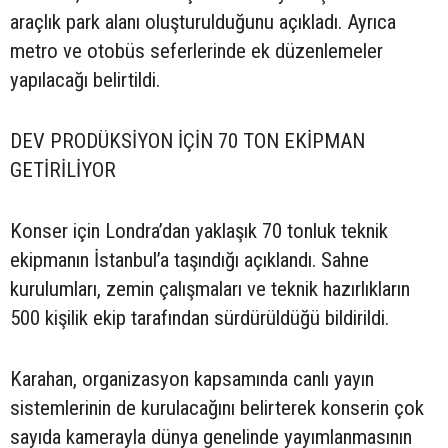
araçlık park alanı oluşturulduğunu açıkladı. Ayrıca
metro ve otobüs seferlerinde ek düzenlemeler
yapılacağı belirtildi.
DEV PRODÜKSİYON İÇİN 70 TON EKİPMAN
GETİRİLİYOR
Konser için Londra’dan yaklaşık 70 tonluk teknik
ekipmanın İstanbul’a taşındığı açıklandı. Sahne
kurulumları, zemin çalışmaları ve teknik hazırlıkların
500 kişilik ekip tarafından sürdürüldüğü bildirildi.
Karahan, organizasyon kapsamında canlı yayın
sistemlerinin de kurulacağını belirterek konserin çok
sayıda kamerayla dünya genelinde yayımlanmasının