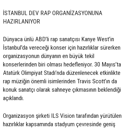
İSTANBUL DEV RAP ORGANİZASYONUNA
HAZIRLANIYOR
Dünyaca ünlü ABD’li rap sanatçısı Kanye West’in
İstanbul’da vereceği konser için hazırlıklar sürerken
organizasyonun dünyanın en büyük tekil
konserlerinden biri olması hedefleniyor. 30 Mayıs’ta
Atatürk Olimpiyat Stadı’nda düzenlenecek etkinlikte
rap müziğin önemli isimlerinden Travis Scott’ın da
konuk sanatçı olarak sahneye çıkmasının beklendiği
açıklandı.
Organizasyon şirketi ILS Vision tarafından yürütülen
hazırlıklar kapsamında stadyum çevresinde geniş