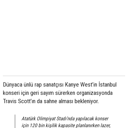
Dünyaca ünlü rap sanatçısı Kanye West’in İstanbul
konseri için geri sayım sürerken organizasyonda
Travis Scott’ın da sahne alması bekleniyor.
Atatürk Olimpiyat Stadı’nda yapılacak konser
için 120 bin kişilik kapasite planlanırken lazer,