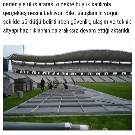
nedeniyle uluslararası ölçekte büyük katılımla
gerçekleşmesini bekliyor. Bilet satışlarının yoğun
şekilde sürdüğü belirtilirken güvenlik, ulaşım ve teknik
altyapı hazırlıklarının da aralıksız devam ettiği aktarıldı.