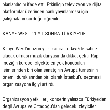
planlandığını ifade etti. Etkinliğin televizyon ve dijital
platformlar üzerinden canlı yayınlanması için
çalışmaların sürdüğü öğrenildi.
KANYE WEST 11 YIL SONRA TÜRKİYE’DE
Kanye West’in uzun yıllar sonra Türkiye’de sahne
alacak olması müzik dünyasında dikkat çekti. Rap
müziğin küresel ölçekte en çok konuşulan
isimlerinden biri olan sanatçının Avrupa turnesinin
önemli duraklarından biri olarak İstanbul’u seçmesi
organizasyona ilgiyi artırdı.
Organizasyon yetkilileri, konserin yalnızca Türkiye’den
değil Avrupa ve Ortadoğu’dan gelecek izleyiciler