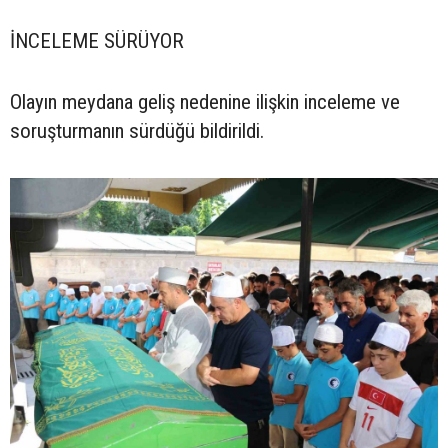
İNCELEME SÜRÜYOR
Olayın meydana geliş nedenine ilişkin inceleme ve
soruşturmanın sürdüğü bildirildi.