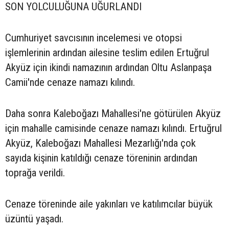
SON YOLCULUĞUNA UĞURLANDI
Cumhuriyet savcısının incelemesi ve otopsi
işlemlerinin ardından ailesine teslim edilen Ertuğrul
Akyüz için ikindi namazının ardından Oltu Aslanpaşa
Camii'nde cenaze namazı kılındı.
Daha sonra Kaleboğazı Mahallesi'ne götürülen Akyüz
için mahalle camisinde cenaze namazı kılındı. Ertuğrul
Akyüz, Kaleboğazı Mahallesi Mezarlığı'nda çok
sayıda kişinin katıldığı cenaze töreninin ardından
toprağa verildi.
Cenaze töreninde aile yakınları ve katılımcılar büyük
üzüntü yaşadı.