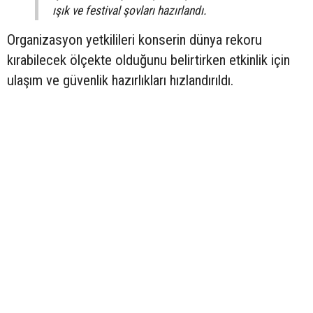
ışık ve festival şovları hazırlandı.
Organizasyon yetkilileri konserin dünya rekoru
kırabilecek ölçekte olduğunu belirtirken etkinlik için
ulaşım ve güvenlik hazırlıkları hızlandırıldı.