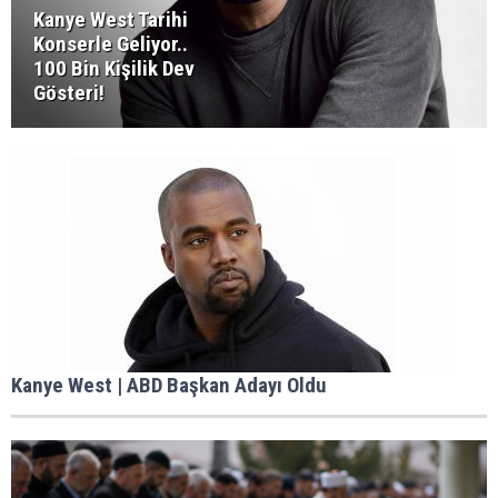
Kanye West Tarihi
Konserle Geliyor..
100 Bin Kişilik Dev
Gösteri!
Kanye West | ABD Başkan Adayı Oldu