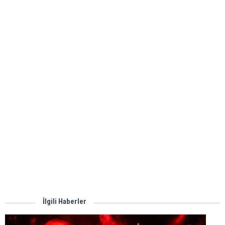
İlgili Haberler