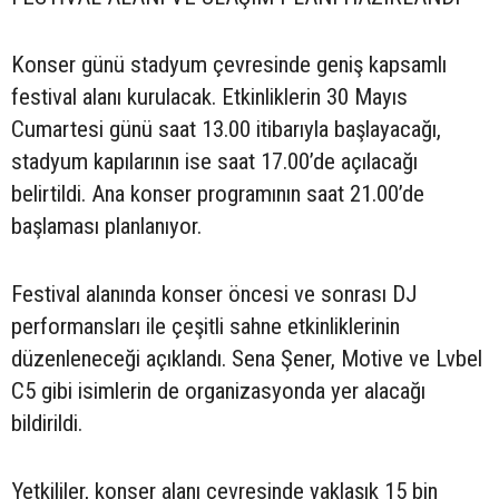
Konser günü stadyum çevresinde geniş kapsamlı
festival alanı kurulacak. Etkinliklerin 30 Mayıs
Cumartesi günü saat 13.00 itibarıyla başlayacağı,
stadyum kapılarının ise saat 17.00’de açılacağı
belirtildi. Ana konser programının saat 21.00’de
başlaması planlanıyor.
Festival alanında konser öncesi ve sonrası DJ
performansları ile çeşitli sahne etkinliklerinin
düzenleneceği açıklandı. Sena Şener, Motive ve Lvbel
C5 gibi isimlerin de organizasyonda yer alacağı
bildirildi.
Yetkililer, konser alanı çevresinde yaklaşık 15 bin