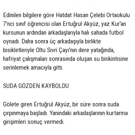
Edinilen bilgilere göre Hatdat Hasan Çelebi Ortaokulu
7'nci sınıf öğrencisi olan Ertuğrul Akyüz, yaz Kur'an
kursunun ardından arkadaşlarıyla halı sahada futbol
oynadı. Daha sonra üç arkadaşıyla birlikte
bisikletleriyle Oltu Sivri Çayı'nın dere yatağında,
hafriyat çalışmaları sonrasında oluşan su birikintisine
serinlemek amacıyla gitti.
SUDA GÖZDEN KAYBOLDU
Gölete giren Ertuğrul Akyüz, bir süre sonra suda
çırpınmaya başladı. Yanındaki arkadaşlarının kurtarma
girişimleri sonuç vermedi.