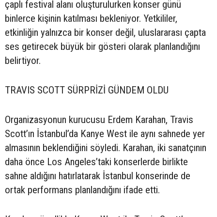
çaplı festival alanı oluşturulurken konser günü
binlerce kişinin katılması bekleniyor. Yetkililer,
etkinliğin yalnızca bir konser değil, uluslararası çapta
ses getirecek büyük bir gösteri olarak planlandığını
belirtiyor.
TRAVIS SCOTT SÜRPRİZİ GÜNDEM OLDU
Organizasyonun kurucusu Erdem Karahan, Travis
Scott’ın İstanbul’da Kanye West ile aynı sahnede yer
almasının beklendiğini söyledi. Karahan, iki sanatçının
daha önce Los Angeles’taki konserlerde birlikte
sahne aldığını hatırlatarak İstanbul konserinde de
ortak performans planlandığını ifade etti.