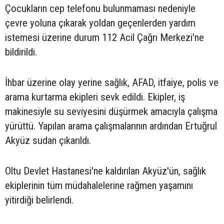
Çocukların cep telefonu bulunmaması nedeniyle
çevre yoluna çıkarak yoldan geçenlerden yardım
istemesi üzerine durum 112 Acil Çağrı Merkezi'ne
bildirildi.
İhbar üzerine olay yerine sağlık, AFAD, itfaiye, polis ve
arama kurtarma ekipleri sevk edildi. Ekipler, iş
makinesiyle su seviyesini düşürmek amacıyla çalışma
yürüttü. Yapılan arama çalışmalarının ardından Ertuğrul
Akyüz sudan çıkarıldı.
Oltu Devlet Hastanesi'ne kaldırılan Akyüz'ün, sağlık
ekiplerinin tüm müdahalelerine rağmen yaşamını
yitirdiği belirlendi.