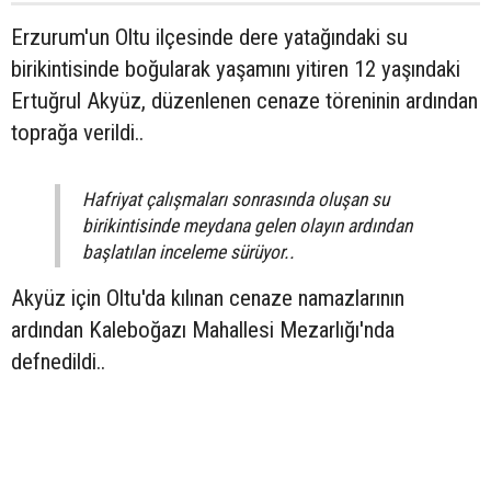
Erzurum'un Oltu ilçesinde dere yatağındaki su
birikintisinde boğularak yaşamını yitiren 12 yaşındaki
Ertuğrul Akyüz, düzenlenen cenaze töreninin ardından
toprağa verildi..
Hafriyat çalışmaları sonrasında oluşan su
birikintisinde meydana gelen olayın ardından
başlatılan inceleme sürüyor..
Akyüz için Oltu'da kılınan cenaze namazlarının
ardından Kaleboğazı Mahallesi Mezarlığı'nda
defnedildi..