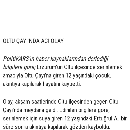
OLTU ÇAYI’NDA ACI OLAY
PolitiKARS’ın haber kaynaklarından derlediği
bilgilere göre;
Erzurum’un Oltu ilçesinde serinlemek
amacıyla Oltu Çayı’na giren 12 yaşındaki çocuk,
akıntıya kapılarak hayatını kaybetti.
Olay, akşam saatlerinde Oltu ilçesinden geçen Oltu
Çayı’nda meydana geldi. Edinilen bilgilere göre,
serinlemek için suya giren 12 yaşındaki Ertuğrul A., bir
süre sonra akıntıya kapılarak gözden kayboldu.