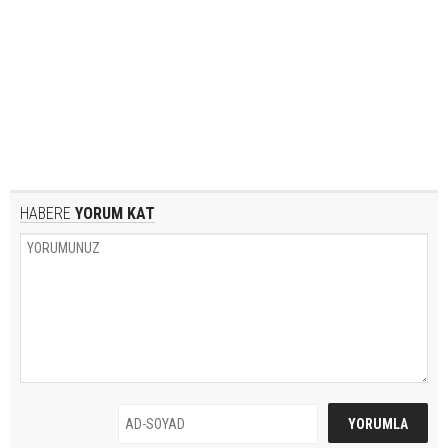
HABERE
YORUM KAT