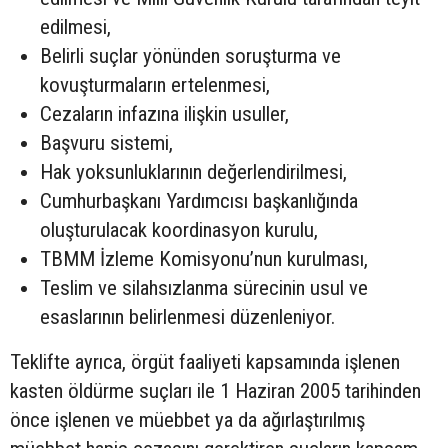
edilmesi,
Belirli suçlar yönünden soruşturma ve
kovuşturmaların ertelenmesi,
Cezaların infazına ilişkin usuller,
Başvuru sistemi,
Hak yoksunluklarının değerlendirilmesi,
Cumhurbaşkanı Yardımcısı başkanlığında
oluşturulacak koordinasyon kurulu,
TBMM İzleme Komisyonu’nun kurulması,
Teslim ve silahsızlanma sürecinin usul ve
esaslarının belirlenmesi düzenleniyor.
Teklifte ayrıca, örgüt faaliyeti kapsamında işlenen
kasten öldürme suçları ile 1 Haziran 2005 tarihinden
önce işlenen ve müebbet ya da ağırlaştırılmış