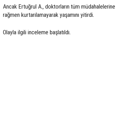
Ancak Ertuğrul A., doktorların tüm müdahalelerine
rağmen kurtarılamayarak yaşamını yitirdi.
Olayla ilgili inceleme başlatıldı.