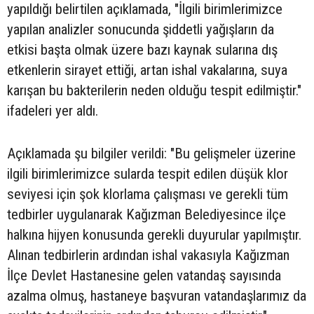
yapıldığı belirtilen açıklamada, "İlgili birimlerimizce
yapılan analizler sonucunda şiddetli yağışların da
etkisi başta olmak üzere bazı kaynak sularına dış
etkenlerin sirayet ettiği, artan ishal vakalarına, suya
karışan bu bakterilerin neden olduğu tespit edilmiştir."
ifadeleri yer aldı.
Açıklamada şu bilgiler verildi: "Bu gelişmeler üzerine
ilgili birimlerimizce sularda tespit edilen düşük klor
seviyesi için şok klorlama çalışması ve gerekli tüm
tedbirler uygulanarak Kağızman Belediyesince ilçe
halkına hijyen konusunda gerekli duyurular yapılmıştır.
Alınan tedbirlerin ardından ishal vakasıyla Kağızman
İlçe Devlet Hastanesine gelen vatandaş sayısında
azalma olmuş, hastaneye başvuran vatandaşlarımız da