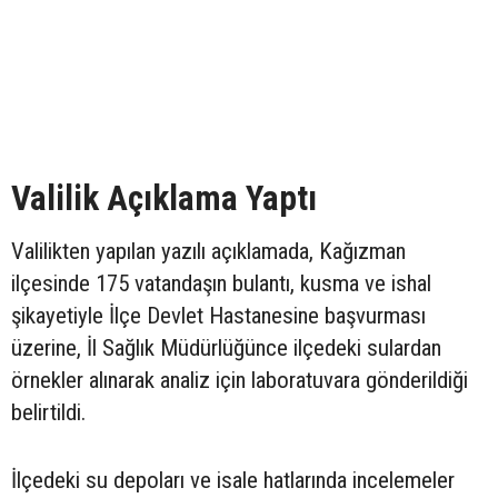
Valilik Açıklama Yaptı
Valilikten yapılan yazılı açıklamada, Kağızman
ilçesinde 175 vatandaşın bulantı, kusma ve ishal
şikayetiyle İlçe Devlet Hastanesine başvurması
üzerine, İl Sağlık Müdürlüğünce ilçedeki sulardan
örnekler alınarak analiz için laboratuvara gönderildiği
belirtildi.
İlçedeki su depoları ve isale hatlarında incelemeler