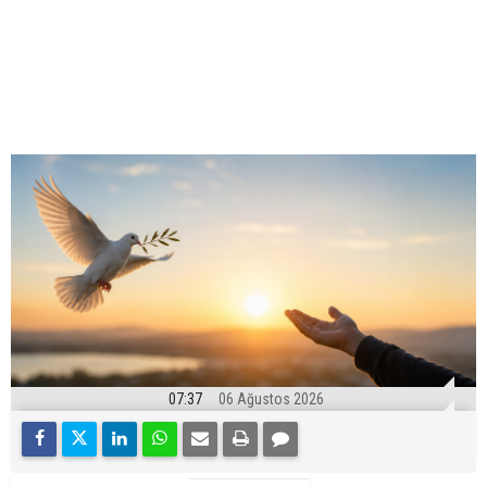
07:37
06 Ağustos 2026