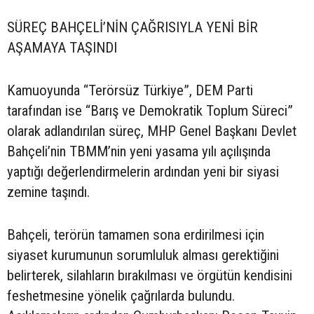
SÜREÇ BAHÇELİ’NİN ÇAĞRISIYLA YENİ BİR
AŞAMAYA TAŞINDI
Kamuoyunda “Terörsüz Türkiye”, DEM Parti
tarafından ise “Barış ve Demokratik Toplum Süreci”
olarak adlandırılan süreç, MHP Genel Başkanı Devlet
Bahçeli’nin TBMM’nin yeni yasama yılı açılışında
yaptığı değerlendirmelerin ardından yeni bir siyasi
zemine taşındı.
Bahçeli, terörün tamamen sona erdirilmesi için
siyaset kurumunun sorumluluk alması gerektiğini
belirterek, silahların bırakılması ve örgütün kendisini
feshetmesine yönelik çağrılarda bulundu.