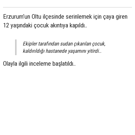
Erzurum’un Oltu ilçesinde serinlemek için çaya giren
12 yaşındaki çocuk akıntıya kapıldı..
Ekipler tarafından sudan çıkarılan çocuk,
kaldırıldığı hastanede yaşamını yitirdi..
Olayla ilgili inceleme başlatıldı..