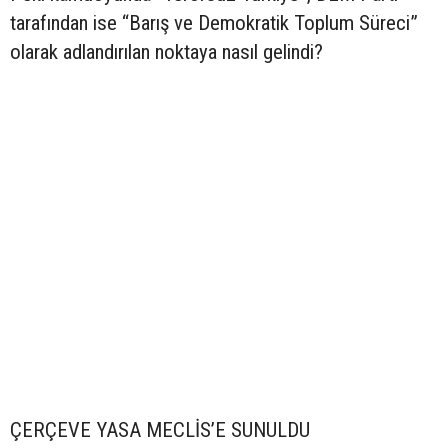
tarafından ise “Barış ve Demokratik Toplum Süreci”
olarak adlandırılan noktaya nasıl gelindi?
ÇERÇEVE YASA MECLİS’E SUNULDU