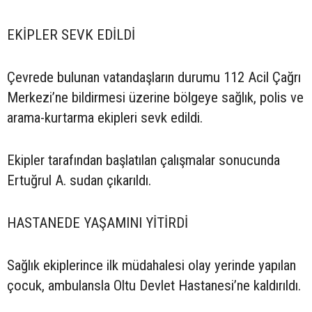
EKİPLER SEVK EDİLDİ
Çevrede bulunan vatandaşların durumu 112 Acil Çağrı
Merkezi’ne bildirmesi üzerine bölgeye sağlık, polis ve
arama-kurtarma ekipleri sevk edildi.
Ekipler tarafından başlatılan çalışmalar sonucunda
Ertuğrul A. sudan çıkarıldı.
HASTANEDE YAŞAMINI YİTİRDİ
Sağlık ekiplerince ilk müdahalesi olay yerinde yapılan
çocuk, ambulansla Oltu Devlet Hastanesi’ne kaldırıldı.