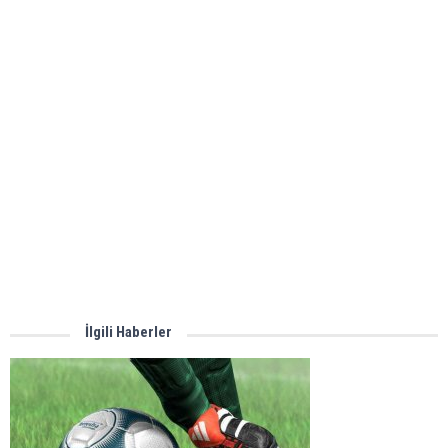
İlgili Haberler