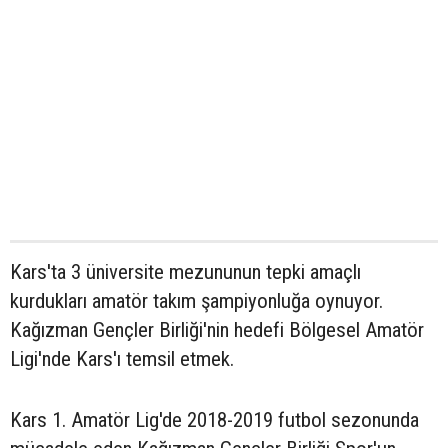
Kars'ta 3 üniversite mezununun tepki amaçlı
kurdukları amatör takım şampiyonluğa oynuyor.
Kağızman Gençler Birliği'nin hedefi Bölgesel Amatör
Ligi'nde Kars'ı temsil etmek.
Kars 1. Amatör Lig'de 2018-2019 futbol sezonunda