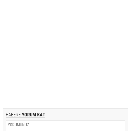
HABERE
YORUM KAT