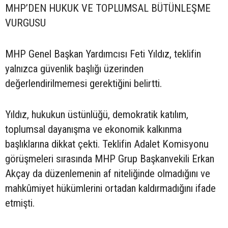
MHP’DEN HUKUK VE TOPLUMSAL BÜTÜNLEŞME
VURGUSU
MHP Genel Başkan Yardımcısı Feti Yıldız, teklifin
yalnızca güvenlik başlığı üzerinden
değerlendirilmemesi gerektiğini belirtti.
Yıldız, hukukun üstünlüğü, demokratik katılım,
toplumsal dayanışma ve ekonomik kalkınma
başlıklarına dikkat çekti. Teklifin Adalet Komisyonu
görüşmeleri sırasında MHP Grup Başkanvekili Erkan
Akçay da düzenlemenin af niteliğinde olmadığını ve
mahkûmiyet hükümlerini ortadan kaldırmadığını ifade
etmişti.