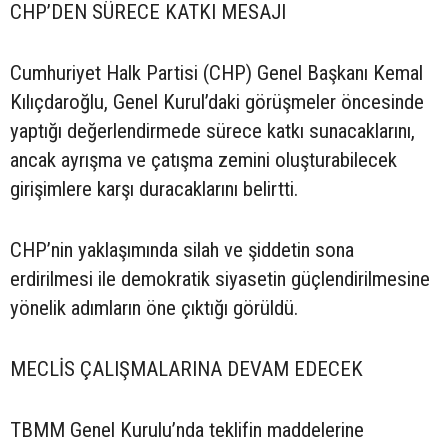
CHP’DEN SÜRECE KATKI MESAJI
Cumhuriyet Halk Partisi (CHP) Genel Başkanı Kemal
Kılıçdaroğlu, Genel Kurul’daki görüşmeler öncesinde
yaptığı değerlendirmede sürece katkı sunacaklarını,
ancak ayrışma ve çatışma zemini oluşturabilecek
girişimlere karşı duracaklarını belirtti.
CHP’nin yaklaşımında silah ve şiddetin sona
erdirilmesi ile demokratik siyasetin güçlendirilmesine
yönelik adımların öne çıktığı görüldü.
MECLİS ÇALIŞMALARINA DEVAM EDECEK
TBMM Genel Kurulu’nda teklifin maddelerine