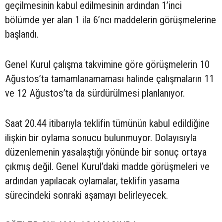
geçilmesinin kabul edilmesinin ardından 1’inci
bölümde yer alan 1 ila 6’ncı maddelerin görüşmelerine
başlandı.
Genel Kurul çalışma takvimine göre görüşmelerin 10
Ağustos’ta tamamlanamaması halinde çalışmaların 11
ve 12 Ağustos’ta da sürdürülmesi planlanıyor.
Saat 20.44 itibarıyla teklifin tümünün kabul edildiğine
ilişkin bir oylama sonucu bulunmuyor. Dolayısıyla
düzenlemenin yasalaştığı yönünde bir sonuç ortaya
çıkmış değil. Genel Kurul’daki madde görüşmeleri ve
ardından yapılacak oylamalar, teklifin yasama
sürecindeki sonraki aşamayı belirleyecek.