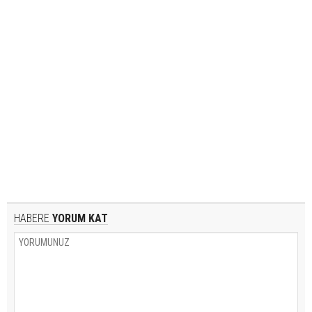
HABERE
YORUM KAT