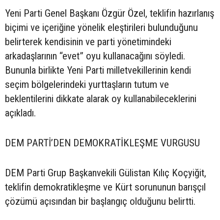
Yeni Parti Genel Başkanı Özgür Özel, teklifin hazırlanış
biçimi ve içeriğine yönelik eleştirileri bulunduğunu
belirterek kendisinin ve parti yönetimindeki
arkadaşlarının “evet” oyu kullanacağını söyledi.
Bununla birlikte Yeni Parti milletvekillerinin kendi
seçim bölgelerindeki yurttaşların tutum ve
beklentilerini dikkate alarak oy kullanabileceklerini
açıkladı.
DEM PARTİ’DEN DEMOKRATİKLEŞME VURGUSU
DEM Parti Grup Başkanvekili Gülistan Kılıç Koçyiğit,
teklifin demokratikleşme ve Kürt sorununun barışçıl
çözümü açısından bir başlangıç olduğunu belirtti.