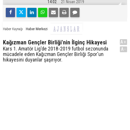
14:02
21 Nisan 2019
Haber Merkezi
Haber Kaynağı
Kağızman Gençler Birliği'nin İlginç Hikayesi
A+
Kars 1. Amatör Lig'de 2018-2019 futbol sezonunda
A-
mücadele eden Kağızman Gençler Birliği Spor'un
hikayesini duyanlar şaşırıyor.