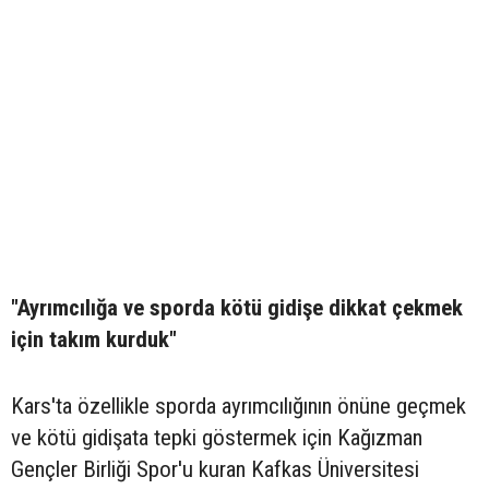
"Ayrımcılığa ve sporda kötü gidişe dikkat çekmek
için takım kurduk"
Kars'ta özellikle sporda ayrımcılığının önüne geçmek
ve kötü gidişata tepki göstermek için Kağızman
Gençler Birliği Spor'u kuran Kafkas Üniversitesi