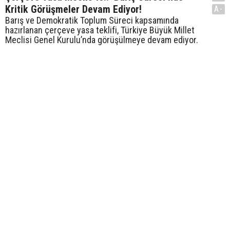
Kritik Görüşmeler Devam Ediyor!
A-
Barış ve Demokratik Toplum Süreci kapsamında
hazırlanan çerçeve yasa teklifi, Türkiye Büyük Millet
Meclisi Genel Kurulu’nda görüşülmeye devam ediyor.