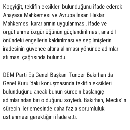
Koçyiğit, teklifin eksikleri bulunduğunu ifade ederek
Anayasa Mahkemesi ve Avrupa İnsan Hakları
Mahkemesi kararlarının uygulanması, ifade ve
örgütlenme özgürlüğünün güçlendirilmesi, ana dil
önündeki engellerin kaldırılması ve seçilmişlerin
iradesinin güvence altına alınması yönünde adımlar
atılması çağrısında bulundu.
DEM Parti Eş Genel Başkanı Tuncer Bakırhan da
Genel Kurul’daki konuşmasında teklifin eksikleri
bulunduğunu ancak bunun sürecin başlangıç
adımlarından biri olduğunu söyledi. Bakırhan, Meclis’in
sürecin ilerlemesinde daha fazla sorumluluk
üstlenmesi gerektiğini ifade etti.