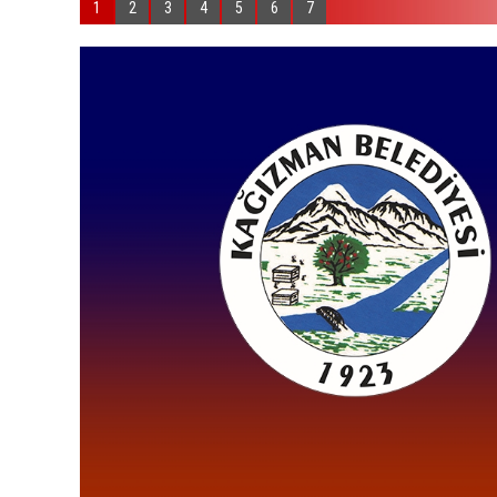
1
2
3
4
5
6
7