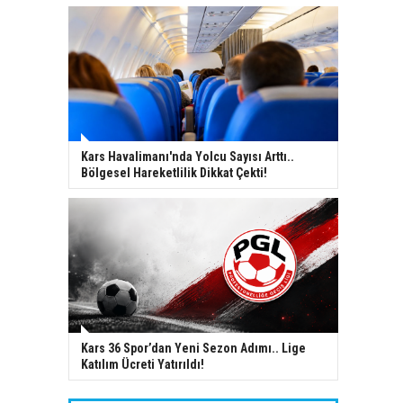
Kars Havalimanı'nda Yolcu Sayısı Arttı..
Bölgesel Hareketlilik Dikkat Çekti!
Kars 36 Spor’dan Yeni Sezon Adımı.. Lige
Katılım Ücreti Yatırıldı!