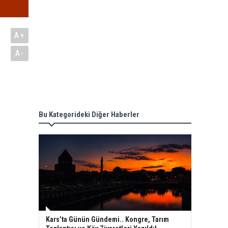
A+
A-
Bu Kategorideki Diğer Haberler
Kars’ta Günün Gündemi.. Kongre, Tarım