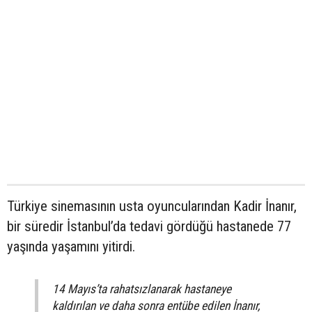
Türkiye sinemasının usta oyuncularından Kadir İnanır,
bir süredir İstanbul’da tedavi gördüğü hastanede 77
yaşında yaşamını yitirdi.
14 Mayıs’ta rahatsızlanarak hastaneye
kaldırılan ve daha sonra entübe edilen İnanır,