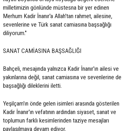
milletimizin gönlünde müstesna bir yer edinen
Merhum Kadir İnanır'a Allah'tan rahmet, ailesine,
sevenlerine ve Türk sanat camiasına başsağlığı
diliyorum."
SANAT CAMİASINA BAŞSAĞLIĞI
Bahçeli, mesajında yalnızca Kadir İnanır'ın ailesi ve
yakınlarına değil, sanat camiasına ve sevenlerine de
başsağlığı dileklerini iletti.
Yeşilçam'ın önde gelen isimleri arasında gösterilen
Kadir İnanır'ın vefatının ardından siyaset, sanat ve
toplumun farklı kesimlerinden taziye mesajları
paylaşılmaya devam ediyor.