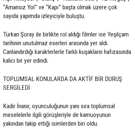
“Amansız Yol” ve “Kapı” başta olmak üzere çok
sayıda yapımda izleyiciyle buluştu.
Türkan Şoray ile birlikte rol aldığı filmler ise Yeşilçam
tarihinin unutulmaz eserleri arasında yer aldı.
Canlandırdığı karakterlerle farklı kuşakların hafızasında
kalıcı bir yer edindi.
TOPLUMSAL KONULARDA DA AKTİF BİR DURUŞ
SERGİLEDİ
Kadir İnanır, oyunculuğunun yanı sıra toplumsal
meselelerle ilgili görüşleriyle de kamuoyunun
yakından takip ettiği isimlerden biri oldu.