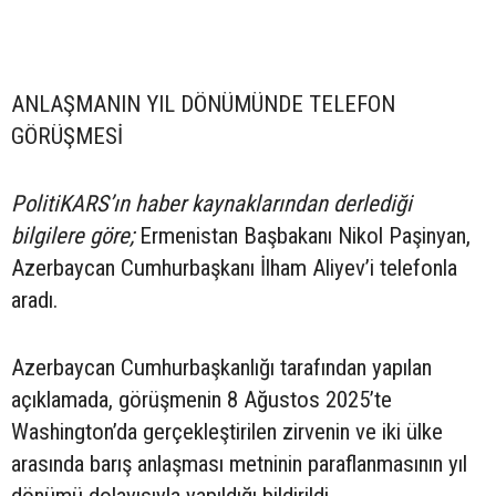
ANLAŞMANIN YIL DÖNÜMÜNDE TELEFON
GÖRÜŞMESİ
PolitiKARS’ın haber kaynaklarından derlediği
bilgilere göre;
Ermenistan Başbakanı Nikol Paşinyan,
Azerbaycan Cumhurbaşkanı İlham Aliyev’i telefonla
aradı.
Azerbaycan Cumhurbaşkanlığı tarafından yapılan
açıklamada, görüşmenin 8 Ağustos 2025’te
Washington’da gerçekleştirilen zirvenin ve iki ülke
arasında barış anlaşması metninin paraflanmasının yıl