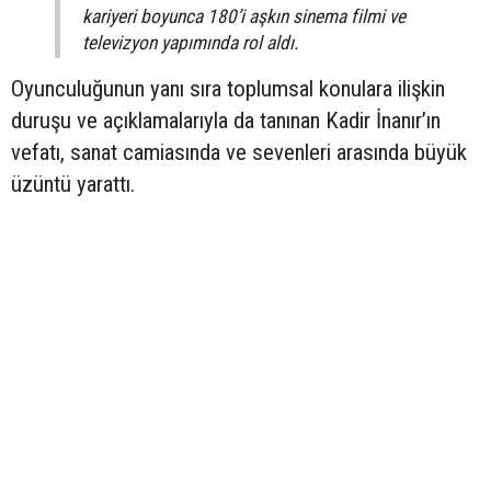
kariyeri boyunca 180’i aşkın sinema filmi ve
televizyon yapımında rol aldı.
Oyunculuğunun yanı sıra toplumsal konulara ilişkin
duruşu ve açıklamalarıyla da tanınan Kadir İnanır’ın
vefatı, sanat camiasında ve sevenleri arasında büyük
üzüntü yarattı.