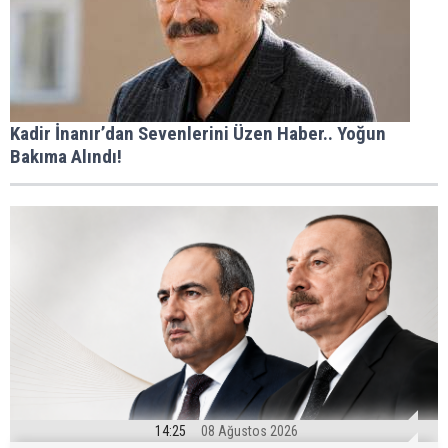
Kadir İnanır’dan Sevenlerini Üzen Haber.. Yoğun
Bakıma Alındı!
14:25
08 Ağustos 2026