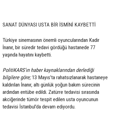
SANAT DÜNYASI USTA BİR İSMİNİ KAYBETTİ
Türkiye sinemasının önemli oyuncularından Kadir
İnanır, bir süredir tedavi gördüğü hastanede 77
yaşında hayatını kaybetti.
PolitiKARS’ın haber kaynaklarından derlediği
bilgilere göre;
13 Mayıs’ta rahatsızlanarak hastaneye
kaldırılan İnanır, altı günlük yoğun bakım sürecinin
ardından entübe edildi. Zatürre tedavisi sırasında
akciğerinde tümör tespit edilen usta oyuncunun
tedavisi İstanbul’da devam ediyordu.