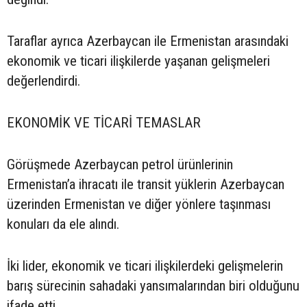
Taraflar ayrıca Azerbaycan ile Ermenistan arasındaki
ekonomik ve ticari ilişkilerde yaşanan gelişmeleri
değerlendirdi.
EKONOMİK VE TİCARİ TEMASLAR
Görüşmede Azerbaycan petrol ürünlerinin
Ermenistan’a ihracatı ile transit yüklerin Azerbaycan
üzerinden Ermenistan ve diğer yönlere taşınması
konuları da ele alındı.
İki lider, ekonomik ve ticari ilişkilerdeki gelişmelerin
barış sürecinin sahadaki yansımalarından biri olduğunu
ifade etti.