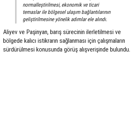
normalleştirilmesi, ekonomik ve ticari
temaslar ile bölgesel ulaşım bağlantılarının
geliştirilmesine yönelik adımlar ele alındı.
Aliyev ve Paşinyan, barış sürecinin ilerletilmesi ve
bölgede kalıcı istikrarın sağlanması için çalışmaların
sürdürülmesi konusunda görüş alışverişinde bulundu.