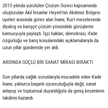
2013 yılında yürütülen Çözüm Süreci kapsamında
oluşturulan Akil İnsanlar Heyeti’nin Akdeniz Bölgesi
üyeleri arasında görev alan İnanır, Kürt meselesinde
diyalog ve barışçıl çözüm yönündeki görüşlerini
kamuoyuyla paylaştı. İşçi hakları, demokrasi, ifade
özgürlüğü ve barış konularındaki açıklamalarıyla da
uzun yıllar gündemde yer aldı.
ARDINDA GÜÇLÜ BİR SANAT MİRASI BIRAKTI
Son yıllarda sağlık sorunlarıyla mücadele eden Kadir
İnanır, yalnızca başarılı oyunculuğuyla değil, sanat
anlayışı ve toplumsal duyarlılığıyla da geniş kesimlerin
takdirini kazandı.