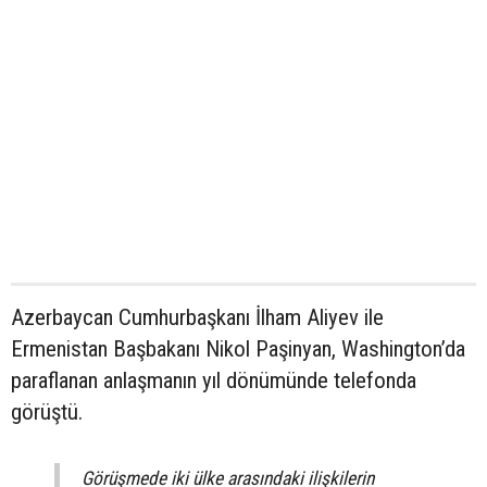
Azerbaycan Cumhurbaşkanı İlham Aliyev ile
Ermenistan Başbakanı Nikol Paşinyan, Washington’da
paraflanan anlaşmanın yıl dönümünde telefonda
görüştü.
Görüşmede iki ülke arasındaki ilişkilerin