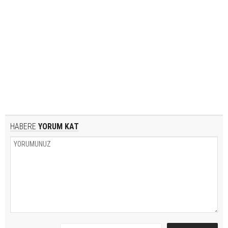
HABERE
YORUM KAT