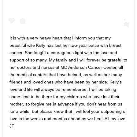
It is with a very heavy heart that I inform you that my
beautiful wife Kelly has lost her two-year battle with breast
cancer. She fought a courageous fight with the love and
support of so many. My family and I will forever be grateful to
her doctors and nurses at MD Anderson Cancer Center, all
the medical centers that have helped, as well as her many
friends and loved ones who have been by her side. Kelly’s
love and life will always be remembered. I will be taking
some time to be there for my children who have lost their
mother, so forgive me in advance if you don’t hear from us
for a while. But please know that I will feel your outpouring of
love in the weeks and months ahead as we heal. All my love,
JT