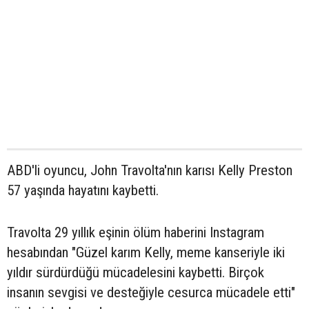
ABD'li oyuncu, John Travolta'nın karısı Kelly Preston
57 yaşında hayatını kaybetti.
Travolta 29 yıllık eşinin ölüm haberini Instagram
hesabından "Güzel karım Kelly, meme kanseriyle iki
yıldır sürdürdüğü mücadelesini kaybetti. Birçok
insanın sevgisi ve desteğiyle cesurca mücadele etti"