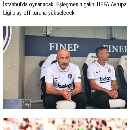
İstanbul’da oynanacak. Eşleşmenin galibi UEFA Avrupa
Ligi play-off turuna yükselecek.