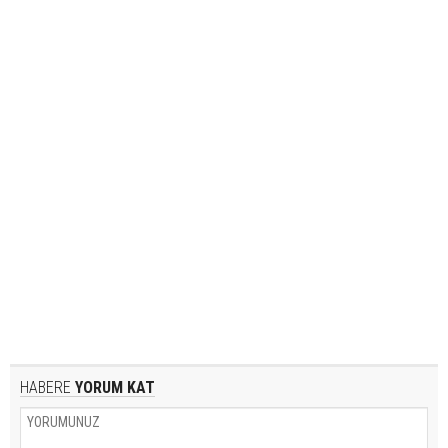
HABERE
YORUM KAT