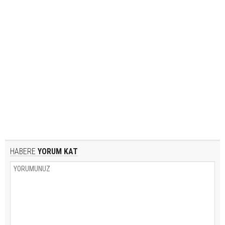
HABERE
YORUM KAT