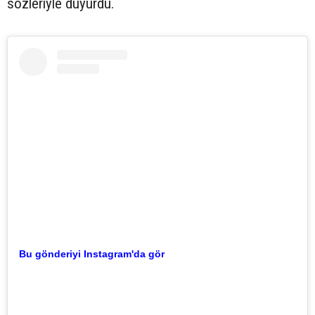
sözleriyle duyurdu.
Bu gönderiyi Instagram'da gör