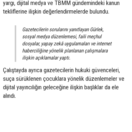
yargı, dijital medya ve TBMM gündemindeki kanun
tekliflerine ilişkin değerlendirmelerde bulundu.
Gazetecilerin sorularını yanıtlayan Gürlek,
sosyal medya düzenlemesi, faili meçhul
dosyalar, yapay zekâ uygulamaları ve internet
haberciliğine yönelik planlanan çalışmalara
ilişkin açıklamalar yaptı.
Çalıştayda ayrıca gazetecilerin hukuki güvenceleri,
suça sürüklenen çocuklara yönelik düzenlemeler ve
dijital yayıncılığın geleceğine ilişkin başlıklar da ele
alındı.