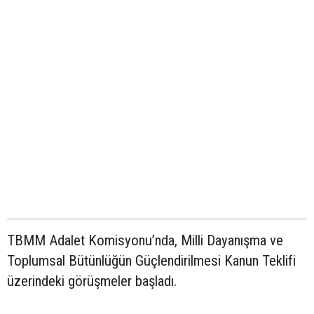
TBMM Adalet Komisyonu’nda, Milli Dayanışma ve
Toplumsal Bütünlüğün Güçlendirilmesi Kanun Teklifi
üzerindeki görüşmeler başladı.