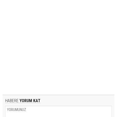
HABERE
YORUM KAT