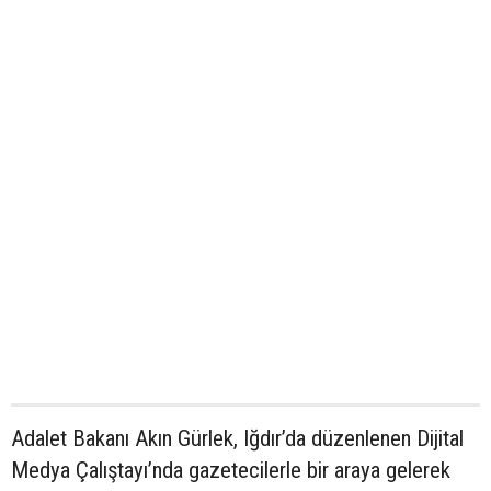
Adalet Bakanı Akın Gürlek, Iğdır’da düzenlenen Dijital
Medya Çalıştayı’nda gazetecilerle bir araya gelerek