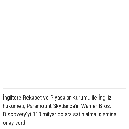
İngiltere Rekabet ve Piyasalar Kurumu ile İngiliz
hükümeti, Paramount Skydance’in Warner Bros.
Discovery’yi 110 milyar dolara satın alma işlemine
onay verdi.