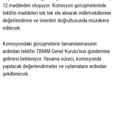
12 maddeden oluşuyor. Komisyon görüşmelerinde
teklifin maddeleri tek tek ele alınarak milletvekillerinin
değerlendirme ve önerileri doğrultusunda müzakere
edilecek.
Komisyondaki görüşmelerin tamamlanmasının
ardından teklifin TBMM Genel Kurulu'nun gündemine
gelmesi bekleniyor. Yasama süreci, komisyonda
yapılacak değerlendirmeler ve oylamaların ardından
şekillenecek.