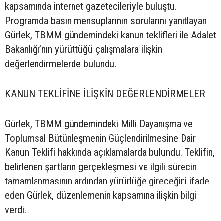
kapsamında internet gazetecileriyle buluştu.
Programda basın mensuplarının sorularını yanıtlayan
Gürlek, TBMM gündemindeki kanun teklifleri ile Adalet
Bakanlığı’nın yürüttüğü çalışmalara ilişkin
değerlendirmelerde bulundu.
KANUN TEKLİFİNE İLİŞKİN DEĞERLENDİRMELER
Gürlek, TBMM gündemindeki Milli Dayanışma ve
Toplumsal Bütünleşmenin Güçlendirilmesine Dair
Kanun Teklifi hakkında açıklamalarda bulundu. Teklifin,
belirlenen şartların gerçekleşmesi ve ilgili sürecin
tamamlanmasının ardından yürürlüğe gireceğini ifade
eden Gürlek, düzenlemenin kapsamına ilişkin bilgi
verdi.