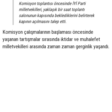
Komisyon toplantısı öncesinde İYİ Parti
milletvekilleri, yaklaşık bir saat toplantı
salonunun kapısında beklediklerini belirterek
kapının açılmasını talep etti.
Komisyon çalışmalarının başlaması öncesinde
yaşanan tartışmalar sırasında iktidar ve muhalefet
milletvekilleri arasında zaman zaman gerginlik yaşandı.