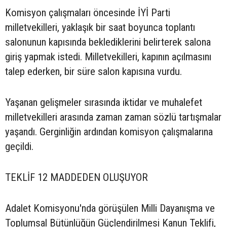
Komisyon çalışmaları öncesinde İYİ Parti
milletvekilleri, yaklaşık bir saat boyunca toplantı
salonunun kapısında beklediklerini belirterek salona
giriş yapmak istedi. Milletvekilleri, kapının açılmasını
talep ederken, bir süre salon kapısına vurdu.
Yaşanan gelişmeler sırasında iktidar ve muhalefet
milletvekilleri arasında zaman zaman sözlü tartışmalar
yaşandı. Gerginliğin ardından komisyon çalışmalarına
geçildi.
TEKLİF 12 MADDEDEN OLUŞUYOR
Adalet Komisyonu'nda görüşülen Milli Dayanışma ve
Toplumsal Bütünlüğün Güçlendirilmesi Kanun Teklifi,