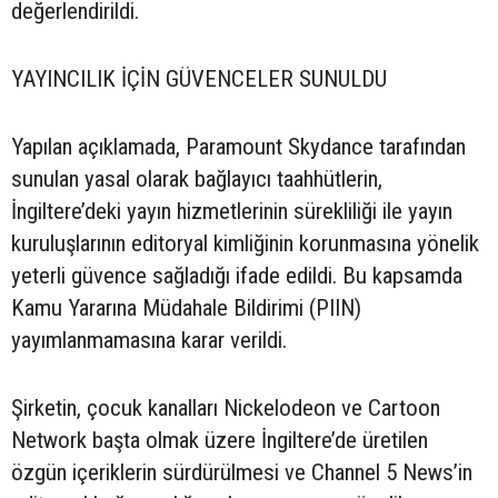
değerlendirildi.
YAYINCILIK İÇİN GÜVENCELER SUNULDU
Yapılan açıklamada, Paramount Skydance tarafından
sunulan yasal olarak bağlayıcı taahhütlerin,
İngiltere’deki yayın hizmetlerinin sürekliliği ile yayın
kuruluşlarının editoryal kimliğinin korunmasına yönelik
yeterli güvence sağladığı ifade edildi. Bu kapsamda
Kamu Yararına Müdahale Bildirimi (PIIN)
yayımlanmamasına karar verildi.
Şirketin, çocuk kanalları Nickelodeon ve Cartoon
Network başta olmak üzere İngiltere’de üretilen
özgün içeriklerin sürdürülmesi ve Channel 5 News’in