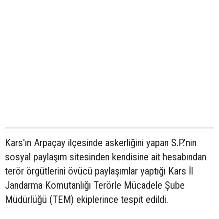
Kars'ın Arpaçay ilçesinde askerliğini yapan S.P.'nin
sosyal paylaşım sitesinden kendisine ait hesabından
terör örgütlerini övücü paylaşımlar yaptığı Kars İl
Jandarma Komutanlığı Terörle Mücadele Şube
Müdürlüğü (TEM) ekiplerince tespit edildi.