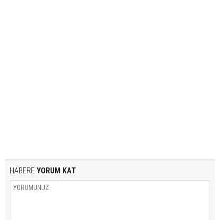
HABERE
YORUM KAT