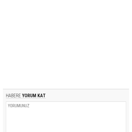
HABERE
YORUM KAT