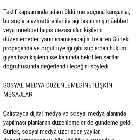
Teklif kapsamında adam öldürme suçuna karışanlar,
bu suçlara azmettirenler ile ağırlaştırılmış müebbet
veya müebbet hapis cezası alan kişilerin
düzenlemeden yararlanamayacağını belirten Gürlek,
propaganda ve örgüt üyeliği gibi suçlardan hüküm
giyen bazı kişilerin ise kanunda belirtilen şartlar
doğrultusunda değerlendirileceğini söyledi.
SOSYAL MEDYA DÜZENLEMESİNE İLİŞKİN
MESAJLAR
Çalıştayda dijital medya ve sosyal medya alanında
yapılması planlanan düzenlemeler de gündeme geldi.
Gürlek, sosyal medya üzerinden yayılan