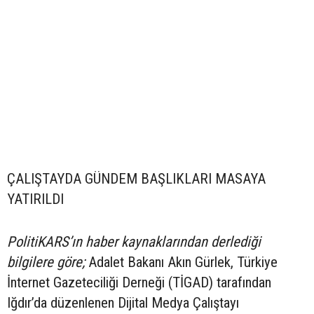
ÇALIŞTAYDA GÜNDEM BAŞLIKLARI MASAYA
YATIRILDI
PolitiKARS’ın haber kaynaklarından derlediği
bilgilere göre;
Adalet Bakanı Akın Gürlek, Türkiye
İnternet Gazeteciliği Derneği (TİGAD) tarafından
Iğdır’da düzenlenen Dijital Medya Çalıştayı