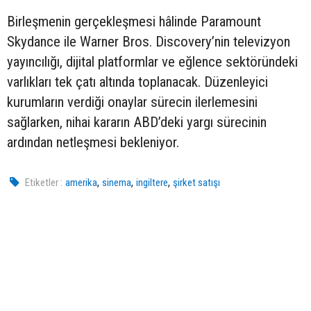
Birleşmenin gerçekleşmesi hâlinde Paramount
Skydance ile Warner Bros. Discovery’nin televizyon
yayıncılığı, dijital platformlar ve eğlence sektöründeki
varlıkları tek çatı altında toplanacak. Düzenleyici
kurumların verdiği onaylar sürecin ilerlemesini
sağlarken, nihai kararın ABD’deki yargı sürecinin
ardından netleşmesi bekleniyor.
,
,
,
Etiketler :
amerika
sinema
ingiltere
şirket satışı