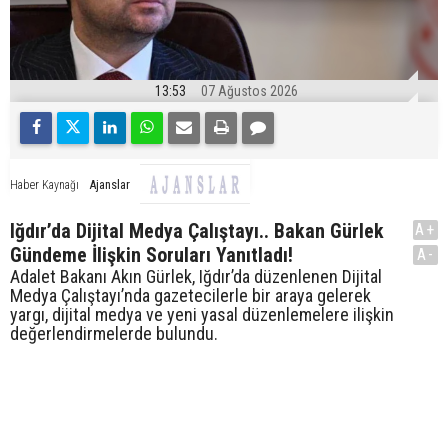
13:53
07 Ağustos 2026
Ajanslar
Haber Kaynağı
Iğdır’da Dijital Medya Çalıştayı.. Bakan Gürlek
A+
Gündeme İlişkin Soruları Yanıtladı!
A-
Adalet Bakanı Akın Gürlek, Iğdır’da düzenlenen Dijital
Medya Çalıştayı’nda gazetecilerle bir araya gelerek
yargı, dijital medya ve yeni yasal düzenlemelere ilişkin
değerlendirmelerde bulundu.