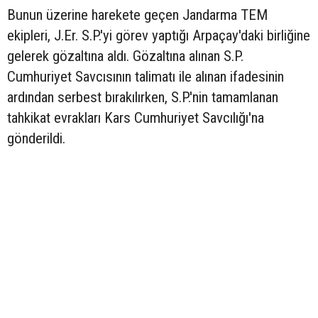
Bunun üzerine harekete geçen Jandarma TEM
ekipleri, J.Er. S.P.'yi görev yaptığı Arpaçay'daki birliğine
gelerek gözaltına aldı. Gözaltına alınan S.P.
Cumhuriyet Savcısının talimatı ile alınan ifadesinin
ardından serbest bırakılırken, S.P.'nin tamamlanan
tahkikat evrakları Kars Cumhuriyet Savcılığı'na
gönderildi.