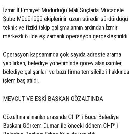
İzmir İl Emniyet Müdürlüğü Mali Suçlarla Mücadele
Şube Müdürlüğü ekiplerinin uzun süredir sürdürdüğü
teknik ve fiziki takip çalışmalarının ardından İzmir
merkezli 6 ilde eş zamanlı operasyon gerçekleştirildi.
Operasyon kapsamında çok sayıda adreste arama
yapılırken, belediye yönetiminde görev alan isimler,
belediye çalışanları ve bazı firma temsilcileri hakkında
işlem başlatıldı.
MEVCUT VE ESKİ BAŞKAN GÖZALTINDA
Gözaltına alınanlar arasında CHP’li Buca Belediye
Başkanı Görkem Duman ile önceki dönem CHP’li