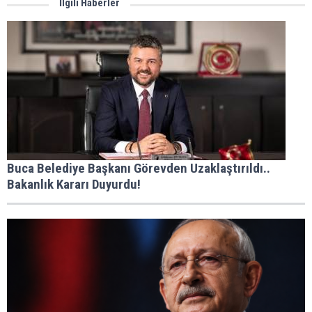
İlgili Haberler
Buca Belediye Başkanı Görevden Uzaklaştırıldı..
Bakanlık Kararı Duyurdu!