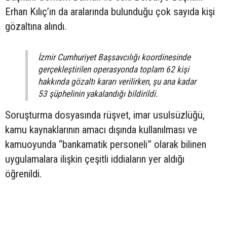
Erhan Kılıç’ın da aralarında bulunduğu çok sayıda kişi
gözaltına alındı.
İzmir Cumhuriyet Başsavcılığı koordinesinde
gerçekleştirilen operasyonda toplam 62 kişi
hakkında gözaltı kararı verilirken, şu ana kadar
53 şüphelinin yakalandığı bildirildi.
Soruşturma dosyasında rüşvet, imar usulsüzlüğü,
kamu kaynaklarının amacı dışında kullanılması ve
kamuoyunda “bankamatik personeli” olarak bilinen
uygulamalara ilişkin çeşitli iddiaların yer aldığı
öğrenildi.