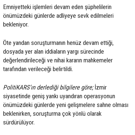
Emniyetteki işlemleri devam eden şüphelilerin
önümüzdeki günlerde adliyeye sevk edilmeleri
bekleniyor.
Öte yandan soruşturmanın henüz devam ettiği,
dosyada yer alan iddiaların yargı sürecinde
değerlendirileceği ve nihai kararın mahkemeler
tarafından verileceği belirtildi.
PolitiKARS’ın derlediği bilgilere göre;
İzmir
siyasetinde geniş yankı uyandıran operasyonun
önümüzdeki günlerde yeni gelişmelere sahne olması
beklenirken, soruşturma çok yönlü olarak
sürdürülüyor.