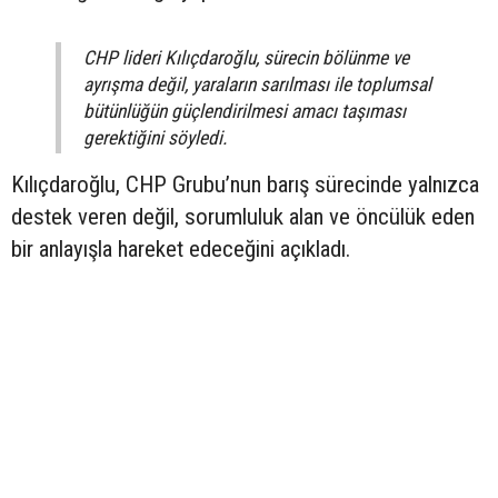
CHP lideri Kılıçdaroğlu, sürecin bölünme ve
ayrışma değil, yaraların sarılması ile toplumsal
bütünlüğün güçlendirilmesi amacı taşıması
gerektiğini söyledi.
Kılıçdaroğlu, CHP Grubu’nun barış sürecinde yalnızca
destek veren değil, sorumluluk alan ve öncülük eden
bir anlayışla hareket edeceğini açıkladı.