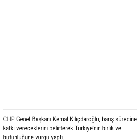
CHP Genel Başkanı Kemal Kılıçdaroğlu, barış sürecine
katkı vereceklerini belirterek Türkiye’nin birlik ve
bütünlüğüne vurgu yaptı.