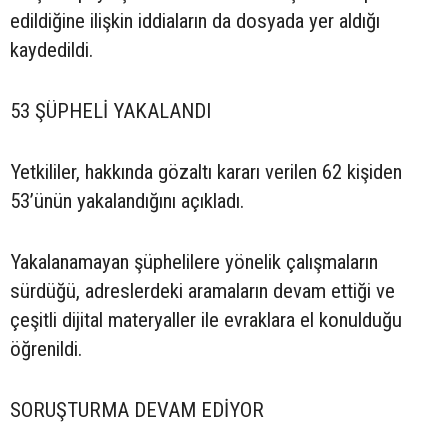
edildiğine ilişkin iddiaların da dosyada yer aldığı
kaydedildi.
53 ŞÜPHELİ YAKALANDI
Yetkililer, hakkında gözaltı kararı verilen 62 kişiden
53’ünün yakalandığını açıkladı.
Yakalanamayan şüphelilere yönelik çalışmaların
sürdüğü, adreslerdeki aramaların devam ettiği ve
çeşitli dijital materyaller ile evraklara el konulduğu
öğrenildi.
SORUŞTURMA DEVAM EDİYOR