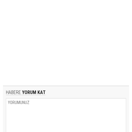
HABERE
YORUM KAT