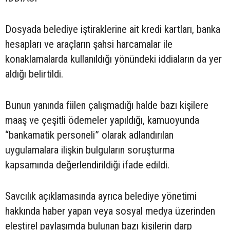
Dosyada belediye iştiraklerine ait kredi kartları, banka
hesapları ve araçların şahsi harcamalar ile
konaklamalarda kullanıldığı yönündeki iddiaların da yer
aldığı belirtildi.
Bunun yanında fiilen çalışmadığı halde bazı kişilere
maaş ve çeşitli ödemeler yapıldığı, kamuoyunda
“bankamatik personeli” olarak adlandırılan
uygulamalara ilişkin bulguların soruşturma
kapsamında değerlendirildiği ifade edildi.
Savcılık açıklamasında ayrıca belediye yönetimi
hakkında haber yapan veya sosyal medya üzerinden
eleştirel paylaşımda bulunan bazı kişilerin darp