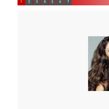
1
2
3
4
5
6
7