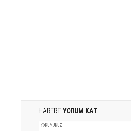
HABERE
YORUM KAT