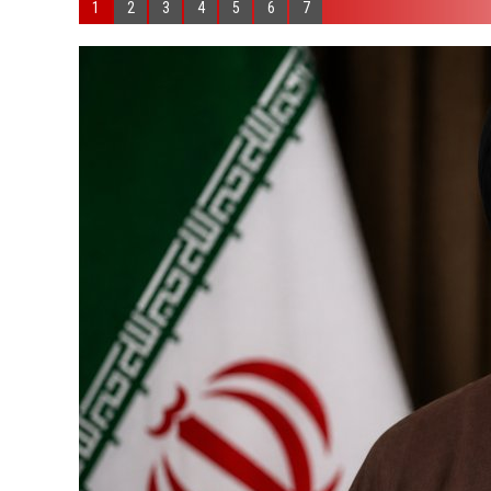
1
2
3
4
5
6
7