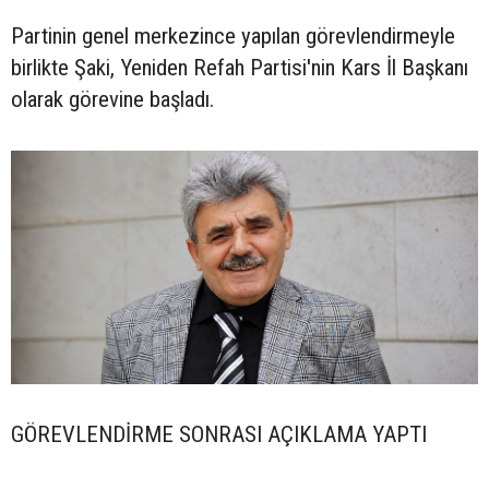
Partinin genel merkezince yapılan görevlendirmeyle
birlikte Şaki, Yeniden Refah Partisi'nin Kars İl Başkanı
olarak görevine başladı.
GÖREVLENDİRME SONRASI AÇIKLAMA YAPTI