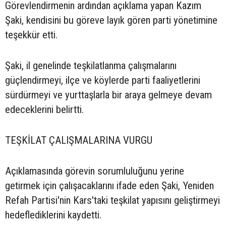
Görevlendirmenin ardından açıklama yapan Kazım
Şaki, kendisini bu göreve layık gören parti yönetimine
teşekkür etti.
Şaki, il genelinde teşkilatlanma çalışmalarını
güçlendirmeyi, ilçe ve köylerde parti faaliyetlerini
sürdürmeyi ve yurttaşlarla bir araya gelmeye devam
edeceklerini belirtti.
TEŞKİLAT ÇALIŞMALARINA VURGU
Açıklamasında görevin sorumluluğunu yerine
getirmek için çalışacaklarını ifade eden Şaki, Yeniden
Refah Partisi'nin Kars'taki teşkilat yapısını geliştirmeyi
hedeflediklerini kaydetti.