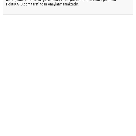
PolitiKARS.com tarafından onaylanmamaktadır.