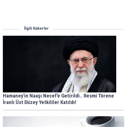
İlgili Haberler
Hamaney'in Naaşı Necef'e Getirildi.. Resmi Törene
İranlı Üst Düzey Yetkililer Katıldı!