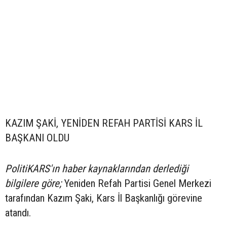
KAZIM ŞAKİ, YENİDEN REFAH PARTİSİ KARS İL
BAŞKANI OLDU
PolitiKARS'ın haber kaynaklarından derlediği
bilgilere göre;
Yeniden Refah Partisi Genel Merkezi
tarafından Kazım Şaki, Kars İl Başkanlığı görevine
atandı.