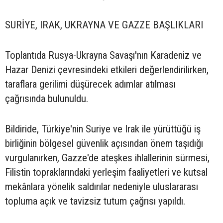
SURİYE, IRAK, UKRAYNA VE GAZZE BAŞLIKLARI
Toplantıda Rusya-Ukrayna Savaşı'nın Karadeniz ve
Hazar Denizi çevresindeki etkileri değerlendirilirken,
taraflara gerilimi düşürecek adımlar atılması
çağrısında bulunuldu.
Bildiride, Türkiye'nin Suriye ve Irak ile yürüttüğü iş
birliğinin bölgesel güvenlik açısından önem taşıdığı
vurgulanırken, Gazze'de ateşkes ihlallerinin sürmesi,
Filistin topraklarındaki yerleşim faaliyetleri ve kutsal
mekânlara yönelik saldırılar nedeniyle uluslararası
topluma açık ve tavizsiz tutum çağrısı yapıldı.