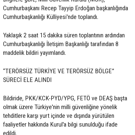
Cumhurbaşkanı Recep Tayyip Erdoğan başkanlığında
Cumhurbaşkanlığı Külliyesi'nde toplandı.
Yaklaşık 2 saat 15 dakika süren toplantının ardından
Cumhurbaşkanlığı İletişim Başkanlığı tarafından 8
maddelik bildiri yayımlandı.
“TERÖRSÜZ TÜRKİYE VE TERÖRSÜZ BÖLGE”
SÜRECİ ELE ALINDI
Bildiride, PKK/KCK-PYD/YPG, FETÖ ve DEAŞ başta
olmak üzere Türkiye'nin milli güvenliğine yönelik
tehditlere karşı yurt içinde ve dışında yürütülen
faaliyetler hakkında Kurul'a bilgi sunulduğu ifade
edildi.