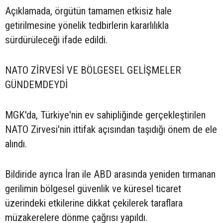
Açıklamada, örgütün tamamen etkisiz hale
getirilmesine yönelik tedbirlerin kararlılıkla
sürdürüleceği ifade edildi.
NATO ZİRVESİ VE BÖLGESEL GELİŞMELER
GÜNDEMDEYDİ
MGK'da, Türkiye'nin ev sahipliğinde gerçekleştirilen
NATO Zirvesi'nin ittifak açısından taşıdığı önem de ele
alındı.
Bildiride ayrıca İran ile ABD arasında yeniden tırmanan
gerilimin bölgesel güvenlik ve küresel ticaret
üzerindeki etkilerine dikkat çekilerek taraflara
müzakerelere dönme çağrısı yapıldı.