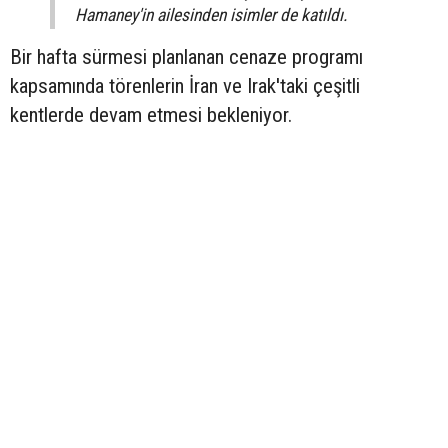
Hamaney'in ailesinden isimler de katıldı.
Bir hafta sürmesi planlanan cenaze programı
kapsamında törenlerin İran ve Irak'taki çeşitli
kentlerde devam etmesi bekleniyor.