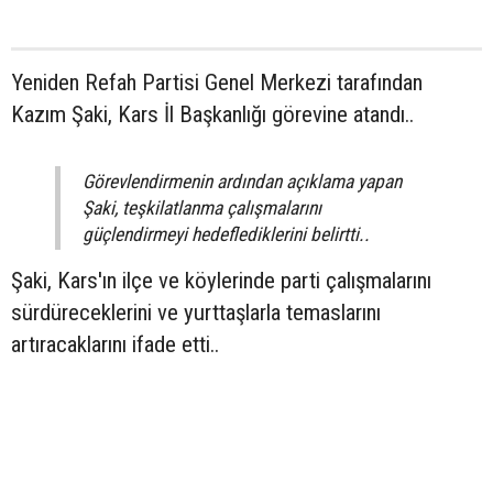
Yeniden Refah Partisi Genel Merkezi tarafından
Kazım Şaki, Kars İl Başkanlığı görevine atandı..
Görevlendirmenin ardından açıklama yapan
Şaki, teşkilatlanma çalışmalarını
güçlendirmeyi hedeflediklerini belirtti..
Şaki, Kars'ın ilçe ve köylerinde parti çalışmalarını
sürdüreceklerini ve yurttaşlarla temaslarını
artıracaklarını ifade etti..