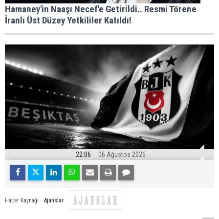
Hamaney'in Naaşı Necef'e Getirildi.. Resmi Törene
İranlı Üst Düzey Yetkililer Katıldı!
22:06
06 Ağustos 2026
Ajanslar
Haber Kaynağı