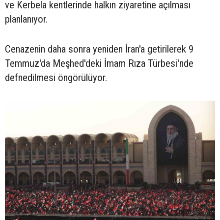
ve Kerbela kentlerinde halkın ziyaretine açılması
planlanıyor.
Cenazenin daha sonra yeniden İran'a getirilerek 9
Temmuz'da Meşhed'deki İmam Rıza Türbesi'nde
defnedilmesi öngörülüyor.