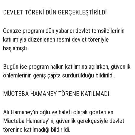
DEVLET TÖRENİ DÜN GERÇEKLEŞTİRİLDİ
Cenaze programı dün yabancı devlet temsilcilerinin
katılımıyla düzenlenen resmi devlet töreniyle
başlamıştı.
Bugün ise program halkın katılımına açılırken, güvenlik
önlemlerinin geniş çapta sürdürüldüğü bildirildi.
MÜCTEBA HAMANEY TÖRENE KATILMADI
Ali Hamaney'in oğlu ve halefi olarak gösterilen
Mücteba Hamaney'in, güvenlik gerekçesiyle devlet
törenine katılmadığı bildirildi.