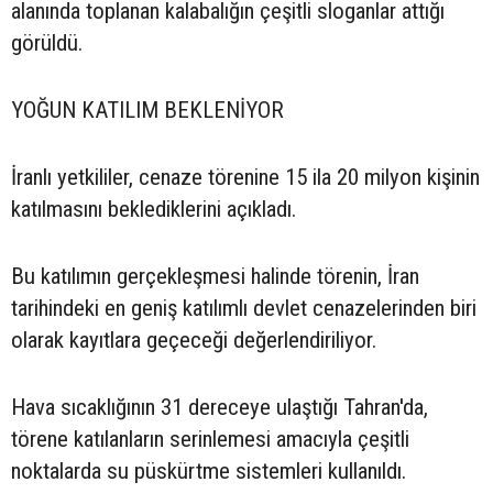
alanında toplanan kalabalığın çeşitli sloganlar attığı
görüldü.
YOĞUN KATILIM BEKLENİYOR
İranlı yetkililer, cenaze törenine 15 ila 20 milyon kişinin
katılmasını beklediklerini açıkladı.
Bu katılımın gerçekleşmesi halinde törenin, İran
tarihindeki en geniş katılımlı devlet cenazelerinden biri
olarak kayıtlara geçeceği değerlendiriliyor.
Hava sıcaklığının 31 dereceye ulaştığı Tahran'da,
törene katılanların serinlemesi amacıyla çeşitli
noktalarda su püskürtme sistemleri kullanıldı.