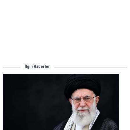
İlgili Haberler