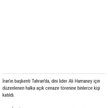
İran'ın başkenti Tahran'da, dini lider Ali Hamaney için
düzenlenen halka açık cenaze törenine binlerce kişi
katıldı.