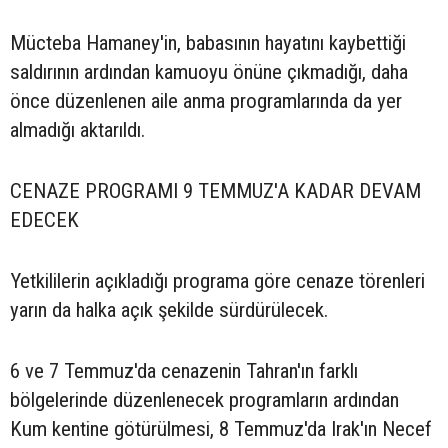
Mücteba Hamaney'in, babasının hayatını kaybettiği
saldırının ardından kamuoyu önüne çıkmadığı, daha
önce düzenlenen aile anma programlarında da yer
almadığı aktarıldı.
CENAZE PROGRAMI 9 TEMMUZ'A KADAR DEVAM
EDECEK
Yetkililerin açıkladığı programa göre cenaze törenleri
yarın da halka açık şekilde sürdürülecek.
6 ve 7 Temmuz'da cenazenin Tahran'ın farklı
bölgelerinde düzenlenecek programların ardından
Kum kentine götürülmesi, 8 Temmuz'da Irak'ın Necef