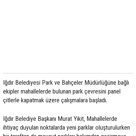
Iğdır Belediyesi Park ve Bahçeler Müdürlüğüne bağlı
ekipler mahallelerde bulunan park çevresini panel
çitlerle kapatmak üzere çalışmalara başladı.
Iğdır Belediye Başkanı Murat Yikit, Mahallelerde
ihtiyaç duyulan noktalarda yeni parklar oluşturulurken