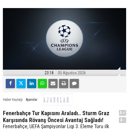
23:18
05 Ağustos 2026
Ajanslar
Haber Kaynağı
Fenerbahçe Tur Kapısını Araladı.. Sturm Graz
A+
Karşısında Rövanş Öncesi Avantaj Sağladı!
A-
Fenerbahçe, UEFA Şampiyonlar Ligi 3. Eleme Turu ilk