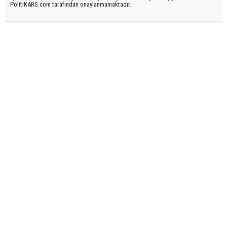
PolitiKARS.com tarafından onaylanmamaktadır.