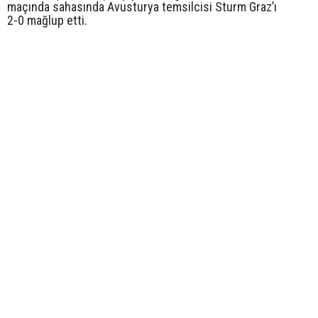
maçında sahasında Avusturya temsilcisi Sturm Graz’ı
2-0 mağlup etti.