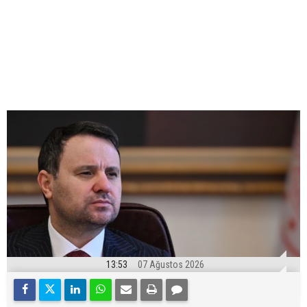
13:53
07 Ağustos 2026