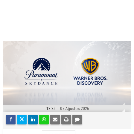
18:35
07 Ağustos 2026