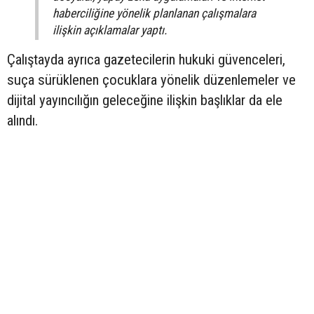
haberciliğine yönelik planlanan çalışmalara
ilişkin açıklamalar yaptı.
Çalıştayda ayrıca gazetecilerin hukuki güvenceleri,
suça sürüklenen çocuklara yönelik düzenlemeler ve
dijital yayıncılığın geleceğine ilişkin başlıklar da ele
alındı.