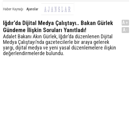
Ajanslar
Haber Kaynağı
Iğdır’da Dijital Medya Çalıştayı.. Bakan Gürlek
A+
Gündeme İlişkin Soruları Yanıtladı!
A-
Adalet Bakanı Akın Gürlek, Iğdır’da düzenlenen Dijital
Medya Çalıştayı’nda gazetecilerle bir araya gelerek
yargı, dijital medya ve yeni yasal düzenlemelere ilişkin
değerlendirmelerde bulundu.