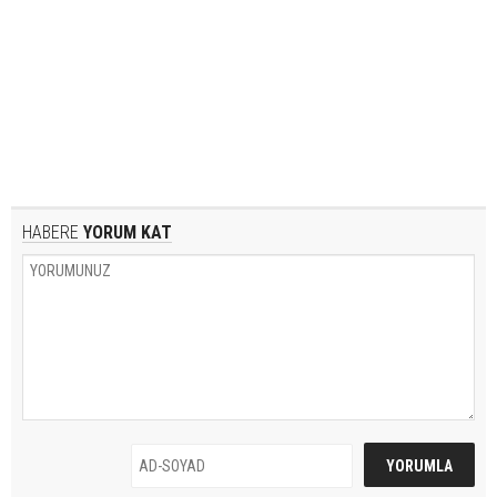
HABERE
YORUM KAT