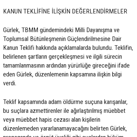
KANUN TEKLİFİNE İLİŞKİN DEĞERLENDİRMELER
Gürlek, TBMM gündemindeki Milli Dayanışma ve
Toplumsal Bütünleşmenin Güçlendirilmesine Dair
Kanun Teklifi hakkında açıklamalarda bulundu. Teklifin,
belirlenen şartların gerçekleşmesi ve ilgili sürecin
tamamlanmasının ardından yürürlüğe gireceğini ifade
eden Gürlek, düzenlemenin kapsamına ilişkin bilgi
verdi.
Teklif kapsamında adam öldürme suçuna karışanlar,
bu suçlara azmettirenler ile ağırlaştırılmış müebbet
veya müebbet hapis cezası alan kişilerin
düzenlemeden yararlanamayacağını belirten Gürlek,