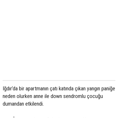
Iğdır’da bir apartmanın çatı katında çıkan yangın paniğe
neden olurken anne ile down sendromlu çocuğu
dumandan etkilendi.