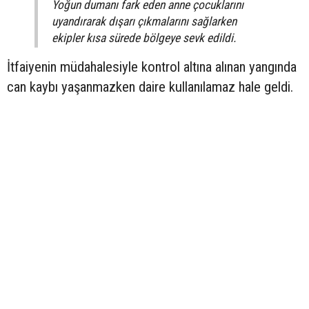
Yoğun dumanı fark eden anne çocuklarını
uyandırarak dışarı çıkmalarını sağlarken
ekipler kısa sürede bölgeye sevk edildi.
İtfaiyenin müdahalesiyle kontrol altına alınan yangında
can kaybı yaşanmazken daire kullanılamaz hale geldi.