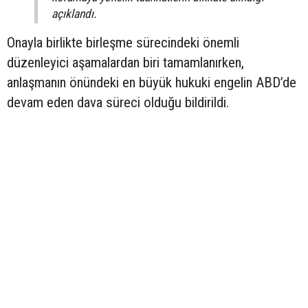
açıklandı.
Onayla birlikte birleşme sürecindeki önemli
düzenleyici aşamalardan biri tamamlanırken,
anlaşmanın önündeki en büyük hukuki engelin ABD’de
devam eden dava süreci olduğu bildirildi.