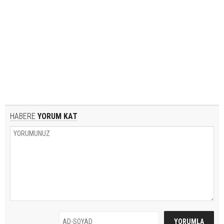
HABERE
YORUM KAT