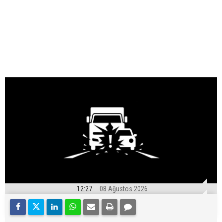
12:27
08 Ağustos 2026