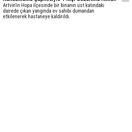
Artvin’in Hopa ilçesinde bir binanın üst katındaki
dairede çıkan yangında ev sahibi dumandan
etkilenerek hastaneye kaldırıldı.