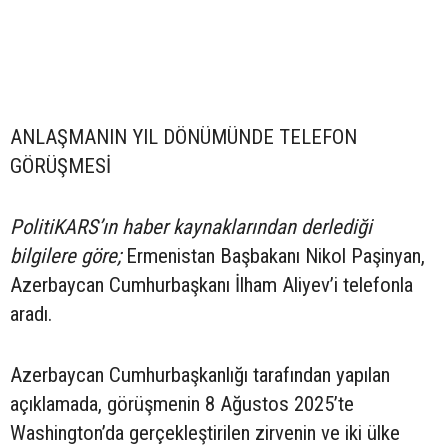
ANLAŞMANIN YIL DÖNÜMÜNDE TELEFON
GÖRÜŞMESİ
PolitiKARS’ın haber kaynaklarından derlediği
bilgilere göre;
Ermenistan Başbakanı Nikol Paşinyan,
Azerbaycan Cumhurbaşkanı İlham Aliyev’i telefonla
aradı.
Azerbaycan Cumhurbaşkanlığı tarafından yapılan
açıklamada, görüşmenin 8 Ağustos 2025’te
Washington’da gerçekleştirilen zirvenin ve iki ülke