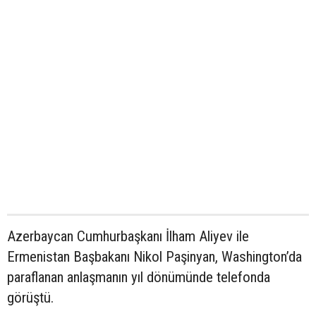
Azerbaycan Cumhurbaşkanı İlham Aliyev ile
Ermenistan Başbakanı Nikol Paşinyan, Washington’da
paraflanan anlaşmanın yıl dönümünde telefonda
görüştü.