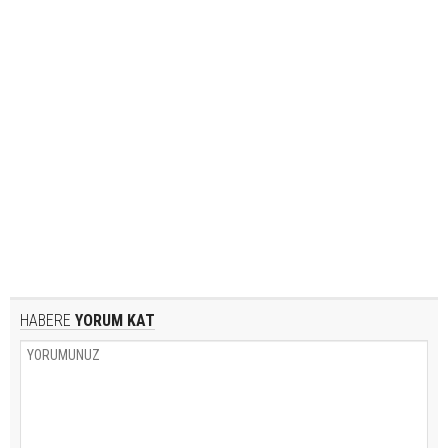
HABERE
YORUM KAT