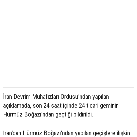
İran Devrim Muhafızları Ordusu'ndan yapılan
açıklamada, son 24 saat içinde 24 ticari geminin
Hürmüz Boğazı'ndan geçtiği bildirildi.
İran'dan Hürmüz Boğazı'ndan yapılan geçişlere ilişkin