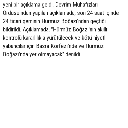
yeni bir açıklama geldi. Devrim Muhafızları
Ordusu'ndan yapılan açıklamada, son 24 saat içinde
24 ticari geminin Hürmüz Boğazı'ndan geçtiği
bildirildi. Açıklamada, "Hürmüz Boğazı'nın akıllı
kontrolü kararlılıkla yürütülecek ve kötü niyetli
yabancılar için Basra Körfezi'nde ve Hürmüz
Boğazı'nda yer olmayacak" denildi.