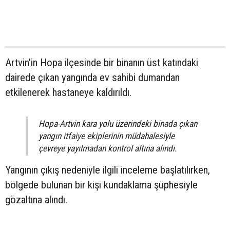
Artvin’in Hopa ilçesinde bir binanın üst katındaki
dairede çıkan yangında ev sahibi dumandan
etkilenerek hastaneye kaldırıldı.
Hopa-Artvin kara yolu üzerindeki binada çıkan
yangın itfaiye ekiplerinin müdahalesiyle
çevreye yayılmadan kontrol altına alındı.
Yangının çıkış nedeniyle ilgili inceleme başlatılırken,
bölgede bulunan bir kişi kundaklama şüphesiyle
gözaltına alındı.