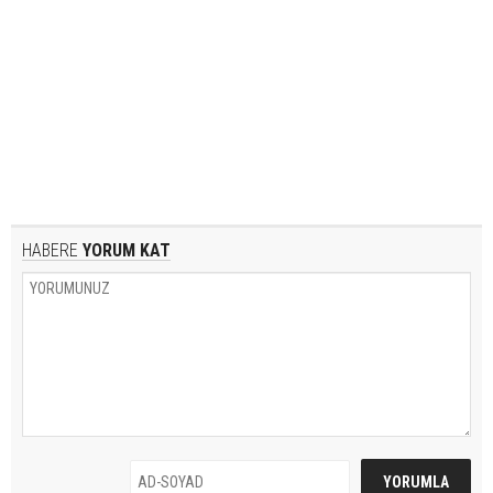
HABERE
YORUM KAT