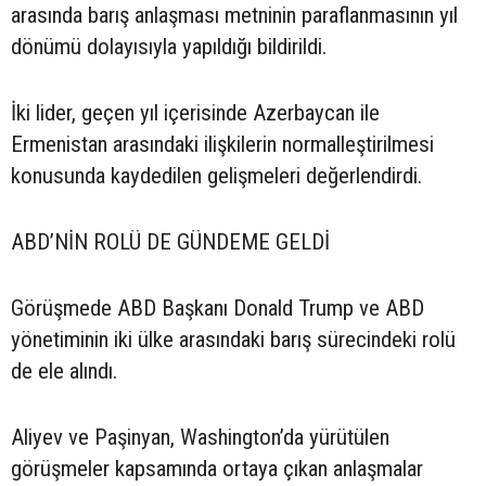
arasında barış anlaşması metninin paraflanmasının yıl
dönümü dolayısıyla yapıldığı bildirildi.
İki lider, geçen yıl içerisinde Azerbaycan ile
Ermenistan arasındaki ilişkilerin normalleştirilmesi
konusunda kaydedilen gelişmeleri değerlendirdi.
ABD’NİN ROLÜ DE GÜNDEME GELDİ
Görüşmede ABD Başkanı Donald Trump ve ABD
yönetiminin iki ülke arasındaki barış sürecindeki rolü
de ele alındı.
Aliyev ve Paşinyan, Washington’da yürütülen
görüşmeler kapsamında ortaya çıkan anlaşmalar