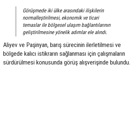
Görüşmede iki ülke arasındaki ilişkilerin
normalleştirilmesi, ekonomik ve ticari
temaslar ile bölgesel ulaşım bağlantılarının
geliştirilmesine yönelik adımlar ele alındı.
Aliyev ve Paşinyan, barış sürecinin ilerletilmesi ve
bölgede kalıcı istikrarın sağlanması için çalışmaların
sürdürülmesi konusunda görüş alışverişinde bulundu.