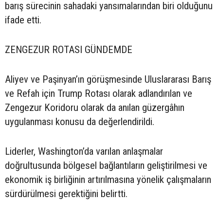
barış sürecinin sahadaki yansımalarından biri olduğunu
ifade etti.
ZENGEZUR ROTASI GÜNDEMDE
Aliyev ve Paşinyan’ın görüşmesinde Uluslararası Barış
ve Refah için Trump Rotası olarak adlandırılan ve
Zengezur Koridoru olarak da anılan güzergâhın
uygulanması konusu da değerlendirildi.
Liderler, Washington’da varılan anlaşmalar
doğrultusunda bölgesel bağlantıların geliştirilmesi ve
ekonomik iş birliğinin artırılmasına yönelik çalışmaların
sürdürülmesi gerektiğini belirtti.