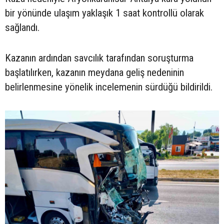
bir yönünde ulaşım yaklaşık 1 saat kontrollü olarak
sağlandı.
Kazanın ardından savcılık tarafından soruşturma
başlatılırken, kazanın meydana geliş nedeninin
belirlenmesine yönelik incelemenin sürdüğü bildirildi.