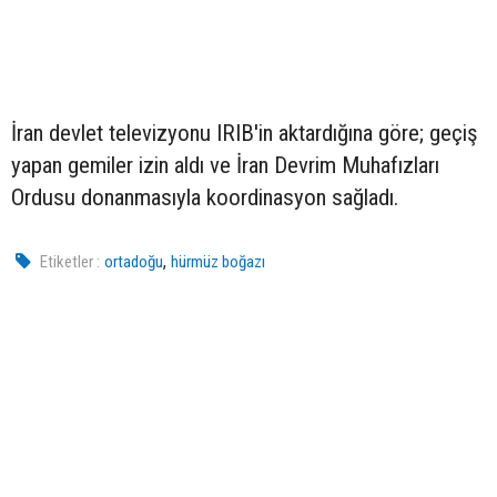
İran devlet televizyonu IRIB'in aktardığına göre; geçiş
yapan gemiler izin aldı ve İran Devrim Muhafızları
Ordusu donanmasıyla koordinasyon sağladı.
,
Etiketler :
ortadoğu
hürmüz boğazı