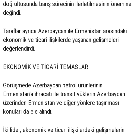
doğrultusunda barış sürecinin ilerletilmesinin önemine
değindi.
Taraflar ayrıca Azerbaycan ile Ermenistan arasındaki
ekonomik ve ticari ilişkilerde yaşanan gelişmeleri
değerlendirdi.
EKONOMİK VE TİCARİ TEMASLAR
Görüşmede Azerbaycan petrol ürünlerinin
Ermenistan’a ihracatı ile transit yüklerin Azerbaycan
üzerinden Ermenistan ve diğer yönlere taşınması
konuları da ele alındı.
İki lider, ekonomik ve ticari ilişkilerdeki gelişmelerin