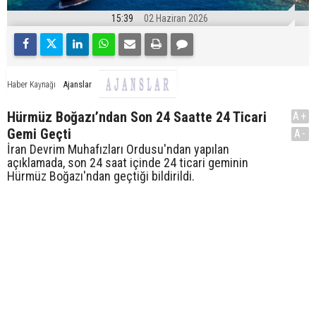
15:39
02 Haziran 2026
Ajanslar
Haber Kaynağı
Hürmüz Boğazı’ndan Son 24 Saatte 24 Ticari
A+
Gemi Geçti
A-
İran Devrim Muhafızları Ordusu'ndan yapılan
açıklamada, son 24 saat içinde 24 ticari geminin
Hürmüz Boğazı'ndan geçtiği bildirildi.