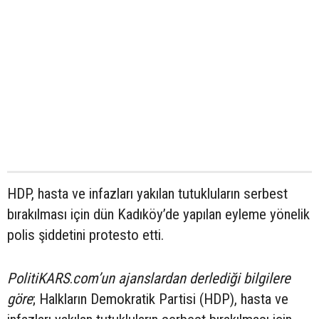
HDP, hasta ve infazları yakılan tutukluların serbest
bırakılması için dün Kadıköy’de yapılan eyleme yönelik
polis şiddetini protesto etti.
PolitiKARS
.
com’un
ajanslardan derlediği bilgilere
göre
; Halkların Demokratik Partisi (HDP), hasta ve