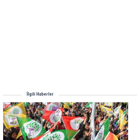
İlgili Haberler