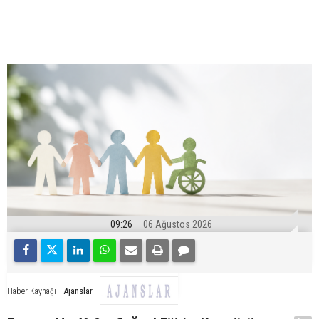
09:26
06 Ağustos 2026
Ajanslar
Haber Kaynağı