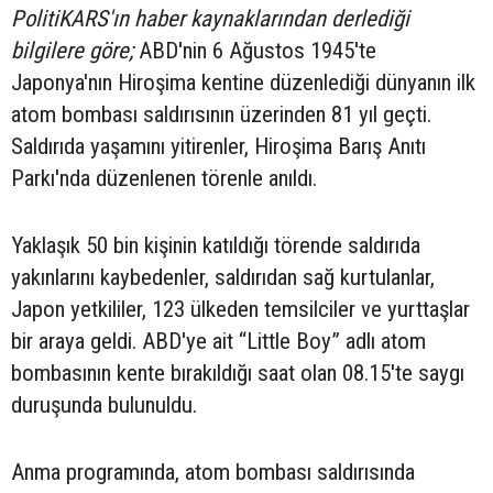
PolitiKARS'ın haber kaynaklarından derlediği
bilgilere göre;
ABD'nin 6 Ağustos 1945'te
Japonya'nın Hiroşima kentine düzenlediği dünyanın ilk
atom bombası saldırısının üzerinden 81 yıl geçti.
Saldırıda yaşamını yitirenler, Hiroşima Barış Anıtı
Parkı'nda düzenlenen törenle anıldı.
Yaklaşık 50 bin kişinin katıldığı törende saldırıda
yakınlarını kaybedenler, saldırıdan sağ kurtulanlar,
Japon yetkililer, 123 ülkeden temsilciler ve yurttaşlar
bir araya geldi. ABD'ye ait “Little Boy” adlı atom
bombasının kente bırakıldığı saat olan 08.15'te saygı
duruşunda bulunuldu.
Anma programında, atom bombası saldırısında