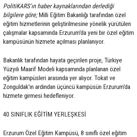
PolitiKARS'ın haber kaynaklarından derlediği
bilgilere göre;
Milli Eğitim Bakanlığı tarafından özel
eğitim hizmetlerinin geliştirilmesine yönelik yürütülen
çalışmalar kapsamında Erzurum'da yeni bir özel eğitim
kampüsünün hizmete açılması planlanıyor.
Bakanlık tarafından hayata geçirilen proje, Türkiye
Yüzyılı Maarif Modeli kapsamında planlanan özel
eğitim kampüsleri arasında yer alıyor. Tokat ve
Zonguldak'ın ardından üçüncü kampüsün Erzurum'da
hizmete girmesi hedefleniyor.
40 SINIFLIK EĞİTİM YERLEŞKESİ
Erzurum Özel Eğitim Kampüsü, 8 sınıflı özel eğitim