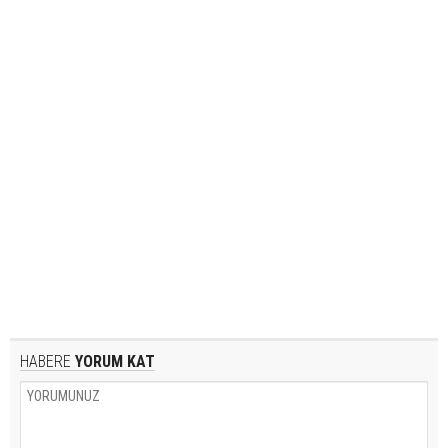
HABERE
YORUM KAT