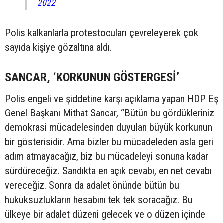
2022
Polis kalkanlarla protestocuları çevreleyerek çok
sayıda kişiye gözaltına aldı.
SANCAR, ‘KORKUNUN GÖSTERGESİ’
Polis engeli ve şiddetine karşı açıklama yapan HDP Eş
Genel Başkanı Mithat Sancar, “Bütün bu gördükleriniz
demokrasi mücadelesinden duyulan büyük korkunun
bir gösterisidir. Ama bizler bu mücadeleden asla geri
adım atmayacağız, biz bu mücadeleyi sonuna kadar
sürdüreceğiz. Sandıkta en açık cevabı, en net cevabı
vereceğiz. Sonra da adalet önünde bütün bu
hukuksuzlukların hesabını tek tek soracağız. Bu
ülkeye bir adalet düzeni gelecek ve o düzen içinde