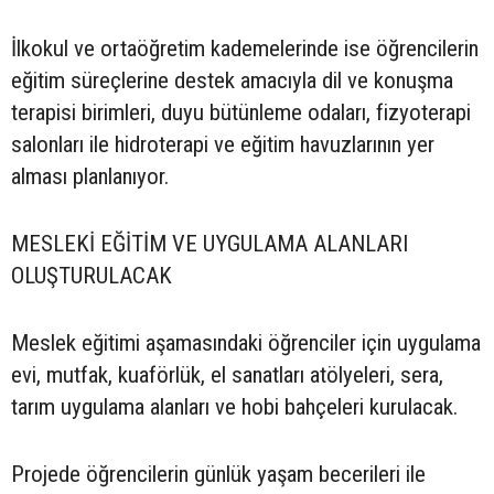
İlkokul ve ortaöğretim kademelerinde ise öğrencilerin
eğitim süreçlerine destek amacıyla dil ve konuşma
terapisi birimleri, duyu bütünleme odaları, fizyoterapi
salonları ile hidroterapi ve eğitim havuzlarının yer
alması planlanıyor.
MESLEKİ EĞİTİM VE UYGULAMA ALANLARI
OLUŞTURULACAK
Meslek eğitimi aşamasındaki öğrenciler için uygulama
evi, mutfak, kuaförlük, el sanatları atölyeleri, sera,
tarım uygulama alanları ve hobi bahçeleri kurulacak.
Projede öğrencilerin günlük yaşam becerileri ile