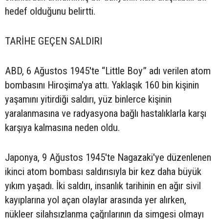
hedef olduğunu belirtti.
TARİHE GEÇEN SALDIRI
ABD, 6 Ağustos 1945'te “Little Boy” adı verilen atom
bombasını Hiroşima'ya attı. Yaklaşık 160 bin kişinin
yaşamını yitirdiği saldırı, yüz binlerce kişinin
yaralanmasına ve radyasyona bağlı hastalıklarla karşı
karşıya kalmasına neden oldu.
Japonya, 9 Ağustos 1945'te Nagazaki'ye düzenlenen
ikinci atom bombası saldırısıyla bir kez daha büyük
yıkım yaşadı. İki saldırı, insanlık tarihinin en ağır sivil
kayıplarına yol açan olaylar arasında yer alırken,
nükleer silahsızlanma çağrılarının da simgesi olmayı