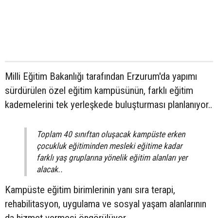
Milli Eğitim Bakanlığı tarafından Erzurum'da yapımı
sürdürülen özel eğitim kampüsünün, farklı eğitim
kademelerini tek yerleşkede buluşturması planlanıyor..
Toplam 40 sınıftan oluşacak kampüste erken
çocukluk eğitiminden mesleki eğitime kadar
farklı yaş gruplarına yönelik eğitim alanları yer
alacak..
Kampüste eğitim birimlerinin yanı sıra terapi,
rehabilitasyon, uygulama ve sosyal yaşam alanlarının