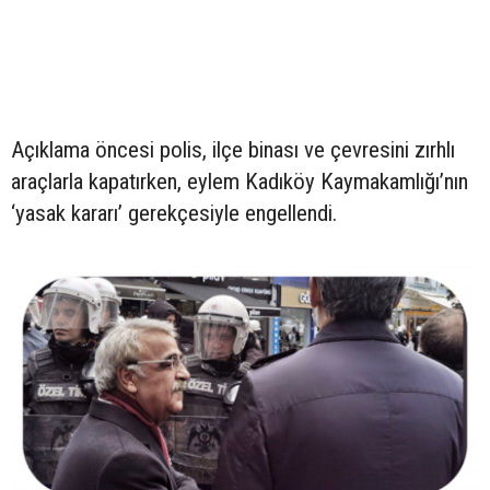
Açıklama öncesi polis, ilçe binası ve çevresini zırhlı
araçlarla kapatırken, eylem Kadıköy Kaymakamlığı’nın
‘yasak kararı’ gerekçesiyle engellendi.