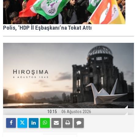
Polis, ‘HDP İl Eşbaşkanı’na Tokat Attı
10:15
06 Ağustos 2026