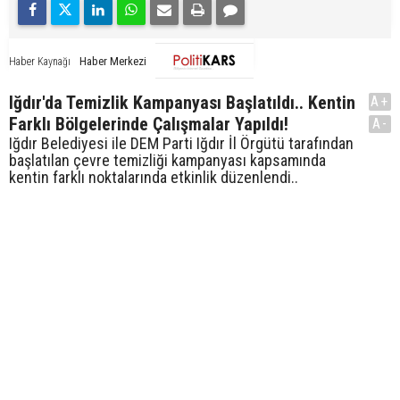
Haber Merkezi
Haber Kaynağı
Iğdır'da Temizlik Kampanyası Başlatıldı.. Kentin
A+
Farklı Bölgelerinde Çalışmalar Yapıldı!
A-
Iğdır Belediyesi ile DEM Parti Iğdır İl Örgütü tarafından
başlatılan çevre temizliği kampanyası kapsamında
kentin farklı noktalarında etkinlik düzenlendi..