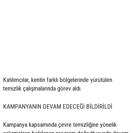
Katılımcılar, kentin farklı bölgelerinde yürütülen
temizlik çalışmalarında görev aldı.
KAMPANYANIN DEVAM EDECEĞİ BİLDİRİLDİ
Kampanya kapsamında çevre temizliğine yönelik