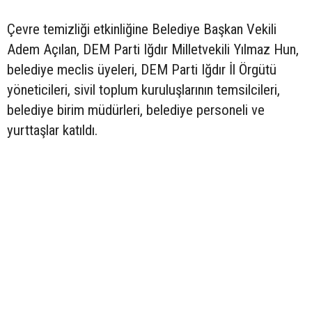
Çevre temizliği etkinliğine Belediye Başkan Vekili
Adem Açılan, DEM Parti Iğdır Milletvekili Yılmaz Hun,
belediye meclis üyeleri, DEM Parti Iğdır İl Örgütü
yöneticileri, sivil toplum kuruluşlarının temsilcileri,
belediye birim müdürleri, belediye personeli ve
yurttaşlar katıldı.