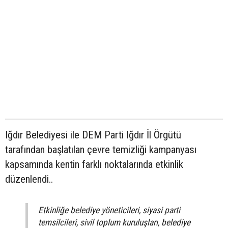
Iğdır Belediyesi ile DEM Parti Iğdır İl Örgütü
tarafından başlatılan çevre temizliği kampanyası
kapsamında kentin farklı noktalarında etkinlik
düzenlendi..
Etkinliğe belediye yöneticileri, siyasi parti
temsilcileri, sivil toplum kuruluşları, belediye