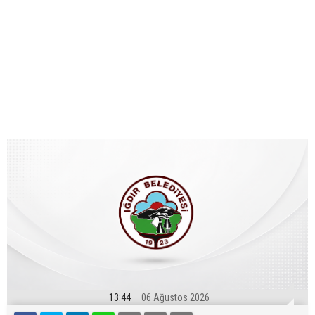
13:44
06 Ağustos 2026