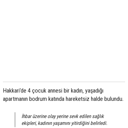
Hakkari’de 4 çocuk annesi bir kadın, yaşadığı
apartmanın bodrum katında hareketsiz halde bulundu.
İhbar üzerine olay yerine sevk edilen sağlık
ekipleri, kadının yaşamını yitirdiğini belirledi.