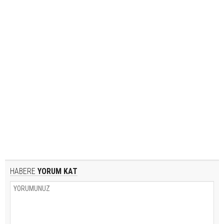
HABERE
YORUM KAT