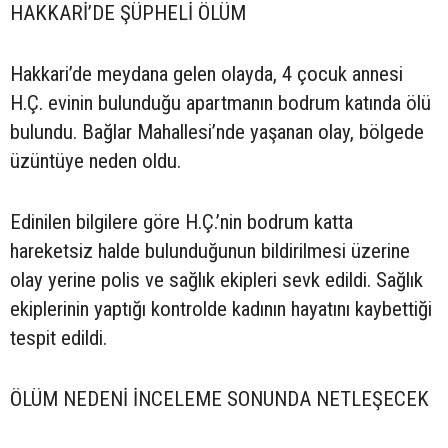
HAKKARİ’DE ŞÜPHELİ ÖLÜM
Hakkari’de meydana gelen olayda, 4 çocuk annesi
H.Ç. evinin bulunduğu apartmanın bodrum katında ölü
bulundu. Bağlar Mahallesi’nde yaşanan olay, bölgede
üzüntüye neden oldu.
Edinilen bilgilere göre H.Ç.’nin bodrum katta
hareketsiz halde bulunduğunun bildirilmesi üzerine
olay yerine polis ve sağlık ekipleri sevk edildi. Sağlık
ekiplerinin yaptığı kontrolde kadının hayatını kaybettiği
tespit edildi.
ÖLÜM NEDENİ İNCELEME SONUNDA NETLEŞECEK