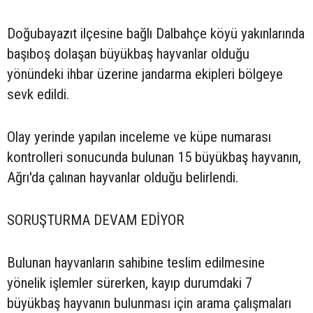
Doğubayazıt ilçesine bağlı Dalbahçe köyü yakınlarında
başıboş dolaşan büyükbaş hayvanlar olduğu
yönündeki ihbar üzerine jandarma ekipleri bölgeye
sevk edildi.
Olay yerinde yapılan inceleme ve küpe numarası
kontrolleri sonucunda bulunan 15 büyükbaş hayvanın,
Ağrı'da çalınan hayvanlar olduğu belirlendi.
SORUŞTURMA DEVAM EDİYOR
Bulunan hayvanların sahibine teslim edilmesine
yönelik işlemler sürerken, kayıp durumdaki 7
büyükbaş hayvanın bulunması için arama çalışmaları