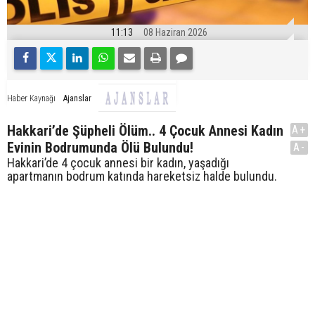
11:13
08 Haziran 2026
Ajanslar
Haber Kaynağı
Hakkari’de Şüpheli Ölüm.. 4 Çocuk Annesi Kadın
A+
Evinin Bodrumunda Ölü Bulundu!
A-
Hakkari’de 4 çocuk annesi bir kadın, yaşadığı
apartmanın bodrum katında hareketsiz halde bulundu.