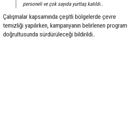
personeli ve çok sayıda yurttaş katıldı..
Çalışmalar kapsamında çeşitli bölgelerde çevre
temizliği yapılırken, kampanyanın belirlenen program
doğrultusunda sürdürüleceği bildirildi..