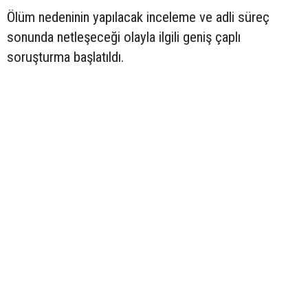
Ölüm nedeninin yapılacak inceleme ve adli süreç
sonunda netleşeceği olayla ilgili geniş çaplı
soruşturma başlatıldı.