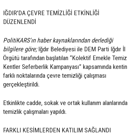
IĞDIR'DA ÇEVRE TEMİZLİĞİ ETKİNLİĞİ
DÜZENLENDİ
PolitiKARS'ın haber kaynaklarından derlediği
bilgilere göre;
Iğdır Belediyesi ile DEM Parti Iğdır İl
Örgütü tarafından başlatılan “Kolektif Emekle Temiz
Kentler Seferberlik Kampanyası” kapsamında kentin
farklı noktalarında çevre temizliği çalışması
gerçekleştirildi.
Etkinlikte cadde, sokak ve ortak kullanım alanlarında
temizlik çalışmaları yapıldı.
FARKLI KESİMLERDEN KATILIM SAĞLANDI