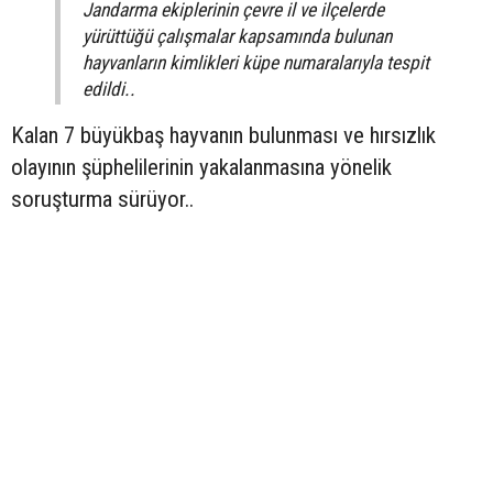
Jandarma ekiplerinin çevre il ve ilçelerde
yürüttüğü çalışmalar kapsamında bulunan
hayvanların kimlikleri küpe numaralarıyla tespit
edildi..
Kalan 7 büyükbaş hayvanın bulunması ve hırsızlık
olayının şüphelilerinin yakalanmasına yönelik
soruşturma sürüyor..