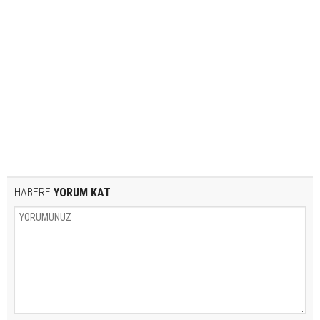
HABERE
YORUM KAT