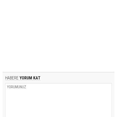
HABERE
YORUM KAT