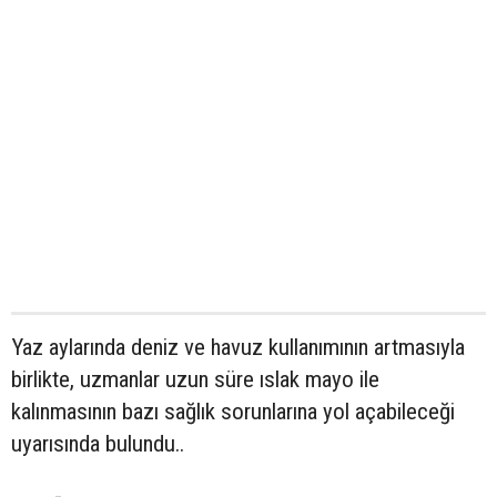
Yaz aylarında deniz ve havuz kullanımının artmasıyla
birlikte, uzmanlar uzun süre ıslak mayo ile
kalınmasının bazı sağlık sorunlarına yol açabileceği
uyarısında bulundu..