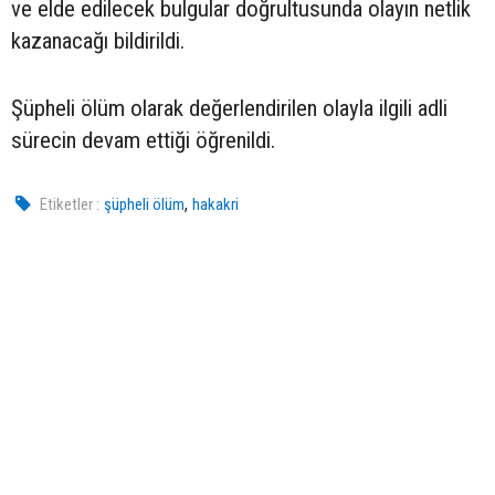
ve elde edilecek bulgular doğrultusunda olayın netlik
kazanacağı bildirildi.
Şüpheli ölüm olarak değerlendirilen olayla ilgili adli
sürecin devam ettiği öğrenildi.
,
Etiketler :
şüpheli ölüm
hakakri