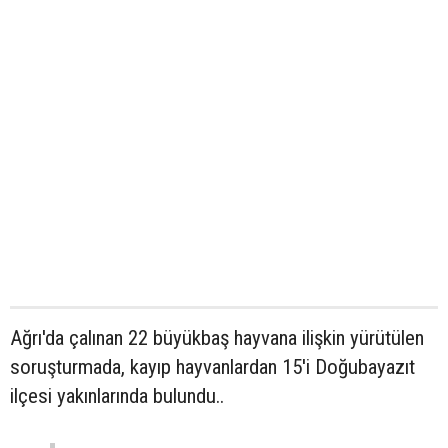
Ağrı'da çalınan 22 büyükbaş hayvana ilişkin yürütülen
soruşturmada, kayıp hayvanlardan 15'i Doğubayazıt
ilçesi yakınlarında bulundu..