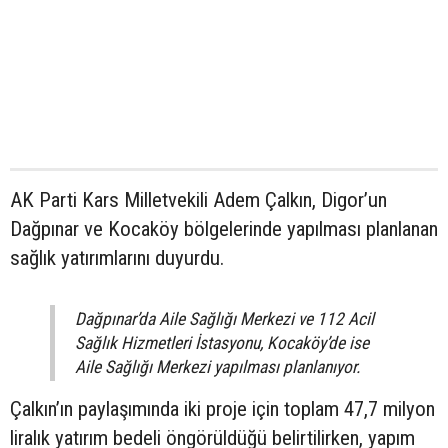
AK Parti Kars Milletvekili Adem Çalkın, Digor’un
Dağpınar ve Kocaköy bölgelerinde yapılması planlanan
sağlık yatırımlarını duyurdu.
Dağpınar’da Aile Sağlığı Merkezi ve 112 Acil
Sağlık Hizmetleri İstasyonu, Kocaköy’de ise
Aile Sağlığı Merkezi yapılması planlanıyor.
Çalkın’ın paylaşımında iki proje için toplam 47,7 milyon
liralık yatırım bedeli öngörüldüğü belirtilirken, yapım