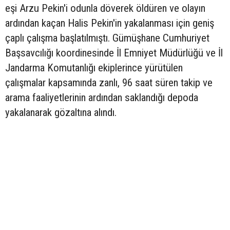
eşi Arzu Pekin'i odunla döverek öldüren ve olayın
ardından kaçan Halis Pekin'in yakalanması için geniş
çaplı çalışma başlatılmıştı. Gümüşhane Cumhuriyet
Başsavcılığı koordinesinde İl Emniyet Müdürlüğü ve İl
Jandarma Komutanlığı ekiplerince yürütülen
çalışmalar kapsamında zanlı, 96 saat süren takip ve
arama faaliyetlerinin ardından saklandığı depoda
yakalanarak gözaltına alındı.