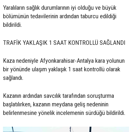
Yaralıların sağlık durumlarının iyi olduğu ve büyük
bölümünün tedavilerinin ardından taburcu edildiği
bildirildi.
TRAFİK YAKLAŞIK 1 SAAT KONTROLLÜ SAĞLANDI
Kaza nedeniyle Afyonkarahisar-Antalya kara yolunun
bir yönünde ulaşım yaklaşık 1 saat kontrollü olarak
sağlandı.
Kazanın ardından savcılık tarafından soruşturma
başlatılırken, kazanın meydana geliş nedeninin
belirlenmesine yönelik incelemenin sürdüğü bildirildi.