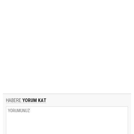
HABERE
YORUM KAT