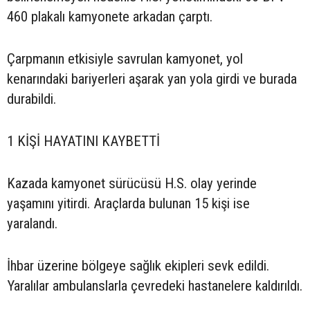
460 plakalı kamyonete arkadan çarptı.
Çarpmanın etkisiyle savrulan kamyonet, yol
kenarındaki bariyerleri aşarak yan yola girdi ve burada
durabildi.
1 KİŞİ HAYATINI KAYBETTİ
Kazada kamyonet sürücüsü H.S. olay yerinde
yaşamını yitirdi. Araçlarda bulunan 15 kişi ise
yaralandı.
İhbar üzerine bölgeye sağlık ekipleri sevk edildi.
Yaralılar ambulanslarla çevredeki hastanelere kaldırıldı.