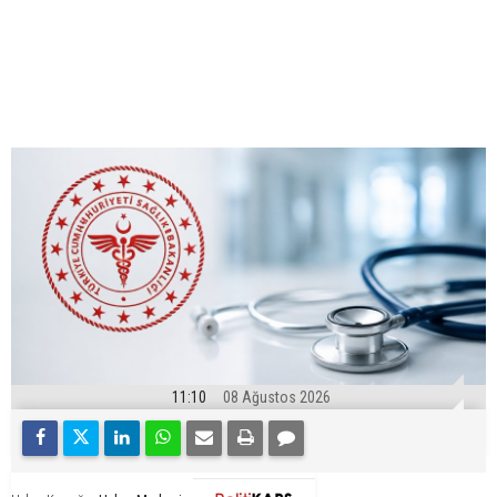
11:10
08 Ağustos 2026