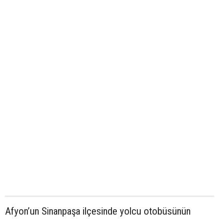
Afyon’un Sinanpaşa ilçesinde yolcu otobüsünün