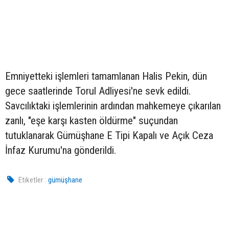
Emniyetteki işlemleri tamamlanan Halis Pekin, dün
gece saatlerinde Torul Adliyesi'ne sevk edildi.
Savcılıktaki işlemlerinin ardından mahkemeye çıkarılan
zanlı, "eşe karşı kasten öldürme" suçundan
tutuklanarak Gümüşhane E Tipi Kapalı ve Açık Ceza
İnfaz Kurumu'na gönderildi.
Etiketler :
gümüşhane