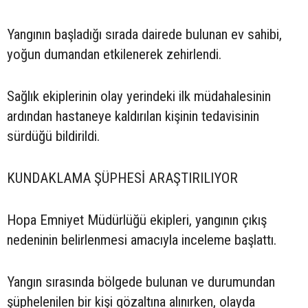
Yangının başladığı sırada dairede bulunan ev sahibi,
yoğun dumandan etkilenerek zehirlendi.
Sağlık ekiplerinin olay yerindeki ilk müdahalesinin
ardından hastaneye kaldırılan kişinin tedavisinin
sürdüğü bildirildi.
KUNDAKLAMA ŞÜPHESİ ARAŞTIRILIYOR
Hopa Emniyet Müdürlüğü ekipleri, yangının çıkış
nedeninin belirlenmesi amacıyla inceleme başlattı.
Yangın sırasında bölgede bulunan ve durumundan
şüphelenilen bir kişi gözaltına alınırken, olayda