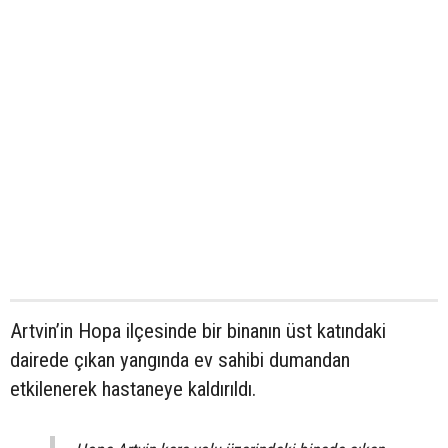
Artvin’in Hopa ilçesinde bir binanın üst katındaki
dairede çıkan yangında ev sahibi dumandan
etkilenerek hastaneye kaldırıldı.