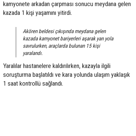
kamyonete arkadan çarpması sonucu meydana gelen
kazada 1 kişi yaşamını yitirdi.
Akören beldesi çıkışında meydana gelen
kazada kamyonet bariyerleri aşarak yan yola
savrulurken, araçlarda bulunan 15 kişi
yaralandı.
Yaralılar hastanelere kaldırılırken, kazayla ilgili
soruşturma başlatıldı ve kara yolunda ulaşım yaklaşık
1 saat kontrollü sağlandı.