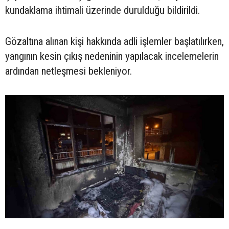
kundaklama ihtimali üzerinde durulduğu bildirildi.
Gözaltına alınan kişi hakkında adli işlemler başlatılırken,
yangının kesin çıkış nedeninin yapılacak incelemelerin
ardından netleşmesi bekleniyor.