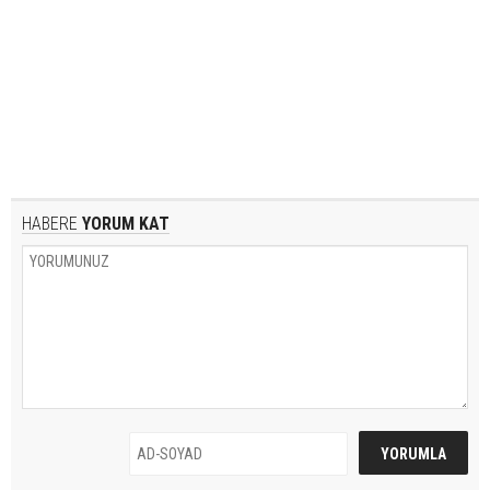
HABERE
YORUM KAT