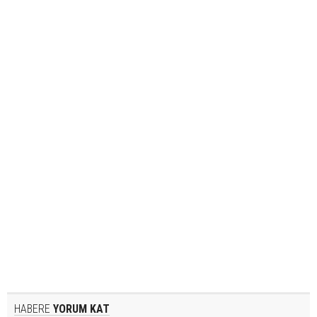
HABERE
YORUM KAT