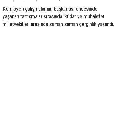
Komisyon çalışmalarının başlaması öncesinde
yaşanan tartışmalar sırasında iktidar ve muhalefet
milletvekilleri arasında zaman zaman gerginlik yaşandı.