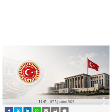
17:49
07 Ağustos 2026