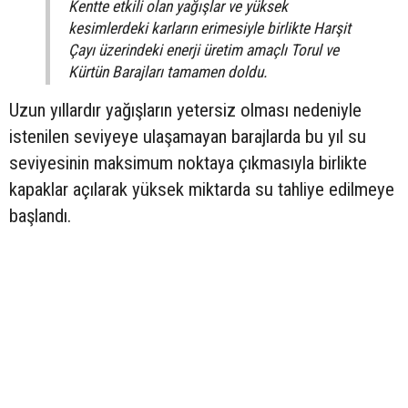
Kentte etkili olan yağışlar ve yüksek
kesimlerdeki karların erimesiyle birlikte Harşit
Çayı üzerindeki enerji üretim amaçlı Torul ve
Kürtün Barajları tamamen doldu.
Uzun yıllardır yağışların yetersiz olması nedeniyle
istenilen seviyeye ulaşamayan barajlarda bu yıl su
seviyesinin maksimum noktaya çıkmasıyla birlikte
kapaklar açılarak yüksek miktarda su tahliye edilmeye
başlandı.