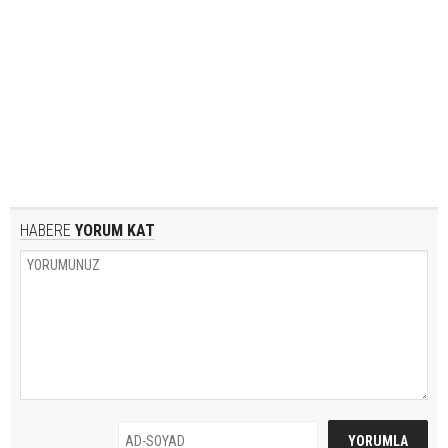
HABERE
YORUM KAT