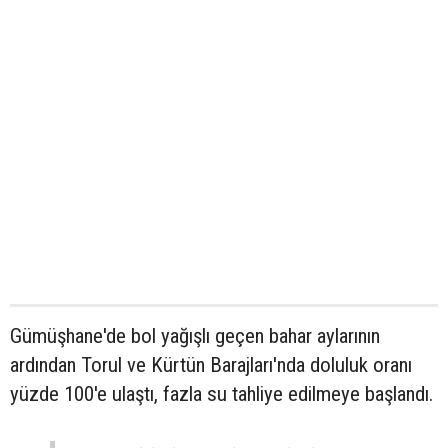
Gümüşhane'de bol yağışlı geçen bahar aylarının
ardından Torul ve Kürtün Barajları'nda doluluk oranı
yüzde 100'e ulaştı, fazla su tahliye edilmeye başlandı.