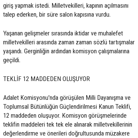
giriş yapmak istedi. Milletvekilleri, kapının açılmasını
talep ederken, bir süre salon kapısına vurdu.
Yaşanan gelişmeler sırasında iktidar ve muhalefet
milletvekilleri arasında zaman zaman sözlü tartışmalar
yaşandı. Gerginliğin ardından komisyon çalışmalarına
geçildi.
TEKLİF 12 MADDEDEN OLUŞUYOR
Adalet Komisyonu'nda görüşülen Milli Dayanışma ve
Toplumsal Bütünlüğün Güçlendirilmesi Kanun Teklifi,
12 maddeden oluşuyor. Komisyon görüşmelerinde
teklifin maddeleri tek tek ele alınarak milletvekillerinin
değerlendirme ve önerileri doğrultusunda müzakere