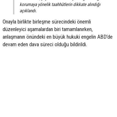
korumaya yönelik taahhütlerin dikkate alındığı
açıklandı.
Onayla birlikte birleşme sürecindeki önemli
düzenleyici aşamalardan biri tamamlanırken,
anlaşmanın önündeki en büyük hukuki engelin ABD’de
devam eden dava süreci olduğu bildirildi.