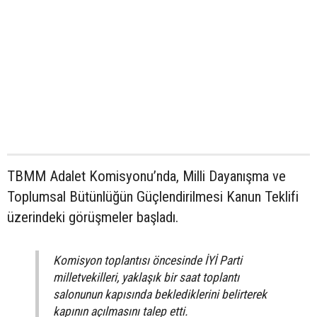
TBMM Adalet Komisyonu’nda, Milli Dayanışma ve
Toplumsal Bütünlüğün Güçlendirilmesi Kanun Teklifi
üzerindeki görüşmeler başladı.
Komisyon toplantısı öncesinde İYİ Parti
milletvekilleri, yaklaşık bir saat toplantı
salonunun kapısında beklediklerini belirterek
kapının açılmasını talep etti.