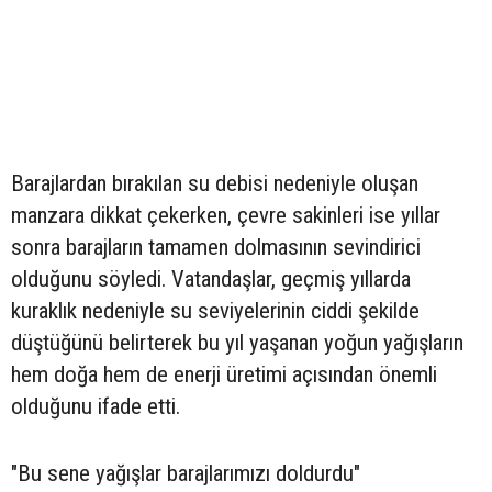
Barajlardan bırakılan su debisi nedeniyle oluşan
manzara dikkat çekerken, çevre sakinleri ise yıllar
sonra barajların tamamen dolmasının sevindirici
olduğunu söyledi. Vatandaşlar, geçmiş yıllarda
kuraklık nedeniyle su seviyelerinin ciddi şekilde
düştüğünü belirterek bu yıl yaşanan yoğun yağışların
hem doğa hem de enerji üretimi açısından önemli
olduğunu ifade etti.
"Bu sene yağışlar barajlarımızı doldurdu"