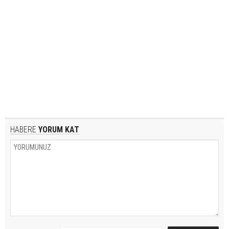
HABERE
YORUM KAT