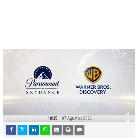
18:35
07 Ağustos 2026