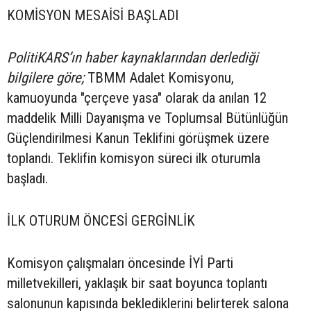
KOMİSYON MESAİSİ BAŞLADI
PolitiKARS’ın haber kaynaklarından derlediği
bilgilere göre;
TBMM Adalet Komisyonu,
kamuoyunda "çerçeve yasa" olarak da anılan 12
maddelik Milli Dayanışma ve Toplumsal Bütünlüğün
Güçlendirilmesi Kanun Teklifini görüşmek üzere
toplandı. Teklifin komisyon süreci ilk oturumla
başladı.
İLK OTURUM ÖNCESİ GERGİNLİK
Komisyon çalışmaları öncesinde İYİ Parti
milletvekilleri, yaklaşık bir saat boyunca toplantı
salonunun kapısında beklediklerini belirterek salona