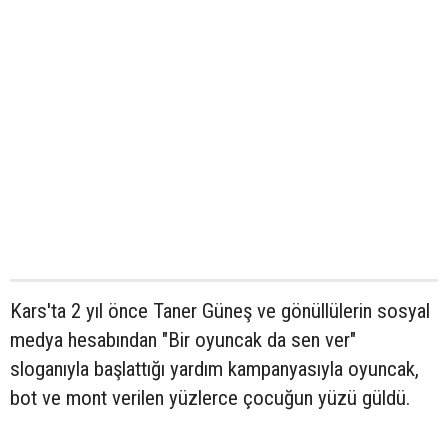
Kars'ta 2 yıl önce Taner Güneş ve gönüllülerin sosyal
medya hesabından "Bir oyuncak da sen ver"
sloganıyla başlattığı yardım kampanyasıyla oyuncak,
bot ve mont verilen yüzlerce çocuğun yüzü güldü.