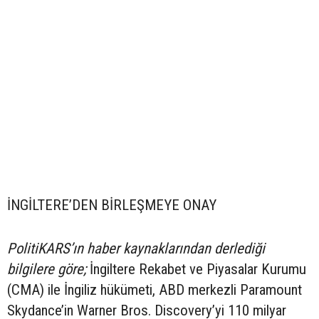
İNGİLTERE’DEN BİRLEŞMEYE ONAY
PolitiKARS’ın haber kaynaklarından derlediği
bilgilere göre;
İngiltere Rekabet ve Piyasalar Kurumu
(CMA) ile İngiliz hükümeti, ABD merkezli Paramount
Skydance’in Warner Bros. Discovery’yi 110 milyar