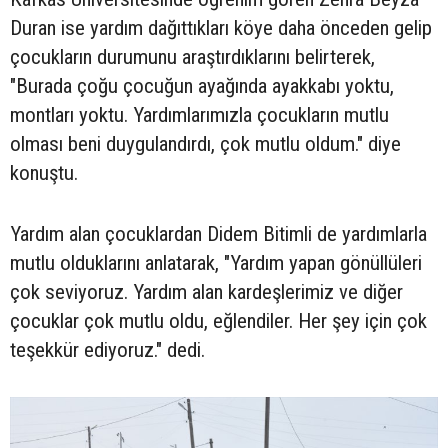
Duran ise yardım dağıttıkları köye daha önceden gelip
çocukların durumunu araştırdıklarını belirterek,
"Burada çoğu çocuğun ayağında ayakkabı yoktu,
montları yoktu. Yardımlarımızla çocukların mutlu
olması beni duygulandırdı, çok mutlu oldum." diye
konuştu.
Yardım alan çocuklardan Didem Bitimli de yardımlarla
mutlu olduklarını anlatarak, "Yardım yapan gönüllüleri
çok seviyoruz. Yardım alan kardeşlerimiz ve diğer
çocuklar çok mutlu oldu, eğlendiler. Her şey için çok
teşekkür ediyoruz." dedi.