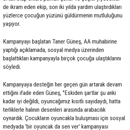
de ikram eden ekip, son iki yılda yardım ulaştırdıkları
yüzlerce çocuğun yüzünü güldürmenin mutluluğunu
yaşıyor.
Kampanyayı başlatan Taner Güneş, AA muhabirine
yaptığı açıklamada, sosyal medya üzerinden
başlattıkları kampanyayla birçok çocuğa ulaştıklarını
söyledi.
Kampanyaya desteğin her geçen gün artarak devam
ettiğini ifade eden Güneş, "Eskiden şartlar şu anki
kadar iyi değildi, oyuncağımız kısıtlı sayıdaydı, hatta
terliklerle halının desenleri arasında arabacılık
oynardık. Çocukların oyuncakla buluşması için sosyal
medyada 'bir oyuncak da sen ver' kampanyası