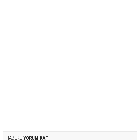
HABERE
YORUM KAT