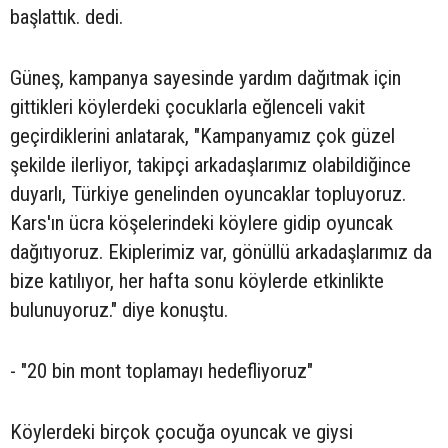
başlattık. dedi.
Güneş, kampanya sayesinde yardım dağıtmak için
gittikleri köylerdeki çocuklarla eğlenceli vakit
geçirdiklerini anlatarak, "Kampanyamız çok güzel
şekilde ilerliyor, takipçi arkadaşlarımız olabildiğince
duyarlı, Türkiye genelinden oyuncaklar topluyoruz.
Kars'ın ücra köşelerindeki köylere gidip oyuncak
dağıtıyoruz. Ekiplerimiz var, gönüllü arkadaşlarımız da
bize katılıyor, her hafta sonu köylerde etkinlikte
bulunuyoruz." diye konuştu.
- "20 bin mont toplamayı hedefliyoruz"
Köylerdeki birçok çocuğa oyuncak ve giysi