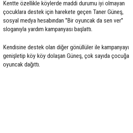
Kentte özellikle köylerde maddi durumu iyi olmayan
çocuklara destek için harekete geçen Taner Güneş,
sosyal medya hesabından "Bir oyuncak da sen ver"
sloganıyla yardım kampanyası başlattı.
Kendisine destek olan diğer gönüllüler ile kampanyayı
genişletip köy köy dolaşan Güneş, çok sayıda çocuğa
oyuncak dağıttı.