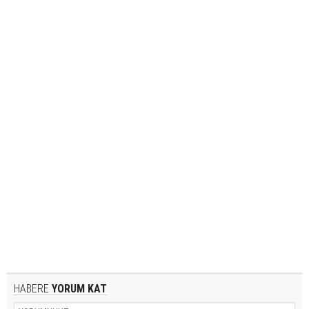
HABERE
YORUM KAT