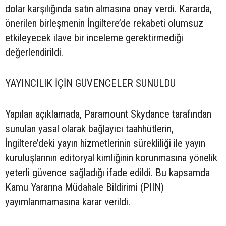
dolar karşılığında satın almasına onay verdi. Kararda,
önerilen birleşmenin İngiltere’de rekabeti olumsuz
etkileyecek ilave bir inceleme gerektirmediği
değerlendirildi.
YAYINCILIK İÇİN GÜVENCELER SUNULDU
Yapılan açıklamada, Paramount Skydance tarafından
sunulan yasal olarak bağlayıcı taahhütlerin,
İngiltere’deki yayın hizmetlerinin sürekliliği ile yayın
kuruluşlarının editoryal kimliğinin korunmasına yönelik
yeterli güvence sağladığı ifade edildi. Bu kapsamda
Kamu Yararına Müdahale Bildirimi (PIIN)
yayımlanmamasına karar verildi.