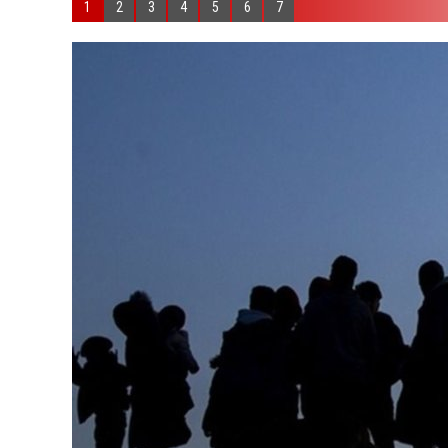
1
2
3
4
5
6
7