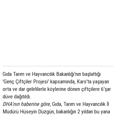
Gıda Tarım ve Hayvancılık Bakanlığı'nın başlattığı
'Genç Çiftçiler Projesi' kapsamında, Kars'ta yaşayan
orta ve dar gelirlilerle köylerine dönen çiftçilere 6'şar
düve dağıtıldı.
DHA'nın haberine göre,
Gıda, Tarım ve Hayvancılık İl
Müdürü Hüseyin Düzgün, bakanlığın 2 yıldan bu yana