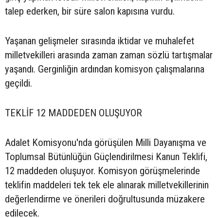
talep ederken, bir süre salon kapısına vurdu.
Yaşanan gelişmeler sırasında iktidar ve muhalefet
milletvekilleri arasında zaman zaman sözlü tartışmalar
yaşandı. Gerginliğin ardından komisyon çalışmalarına
geçildi.
TEKLİF 12 MADDEDEN OLUŞUYOR
Adalet Komisyonu'nda görüşülen Milli Dayanışma ve
Toplumsal Bütünlüğün Güçlendirilmesi Kanun Teklifi,
12 maddeden oluşuyor. Komisyon görüşmelerinde
teklifin maddeleri tek tek ele alınarak milletvekillerinin
değerlendirme ve önerileri doğrultusunda müzakere
edilecek.