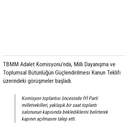
TBMM Adalet Komisyonu’nda, Milli Dayanışma ve
Toplumsal Bütünlüğün Güçlendirilmesi Kanun Teklifi
üzerindeki görüşmeler başladı.
Komisyon toplantısı öncesinde İYİ Parti
milletvekilleri, yaklaşık bir saat toplantı
salonunun kapısında beklediklerini belirterek
kapının açılmasını talep etti.