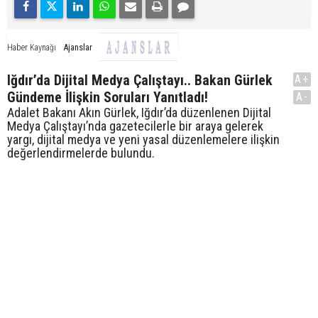
Ajanslar
Haber Kaynağı
Iğdır’da Dijital Medya Çalıştayı.. Bakan Gürlek
A+
Gündeme İlişkin Soruları Yanıtladı!
A-
Adalet Bakanı Akın Gürlek, Iğdır’da düzenlenen Dijital
Medya Çalıştayı’nda gazetecilerle bir araya gelerek
yargı, dijital medya ve yeni yasal düzenlemelere ilişkin
değerlendirmelerde bulundu.