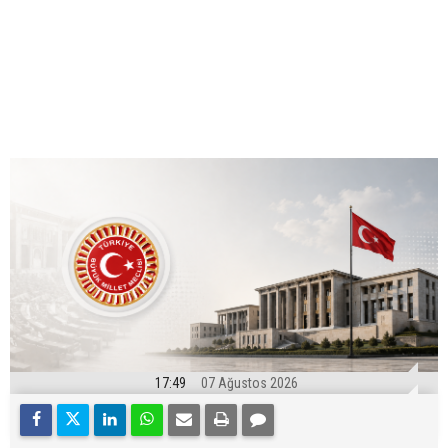
17:49
07 Ağustos 2026