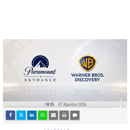
18:35
07 Ağustos 2026