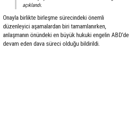
açıklandı.
Onayla birlikte birleşme sürecindeki önemli
düzenleyici aşamalardan biri tamamlanırken,
anlaşmanın önündeki en büyük hukuki engelin ABD’de
devam eden dava süreci olduğu bildirildi.