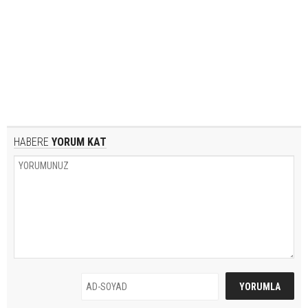
HABERE
YORUM KAT