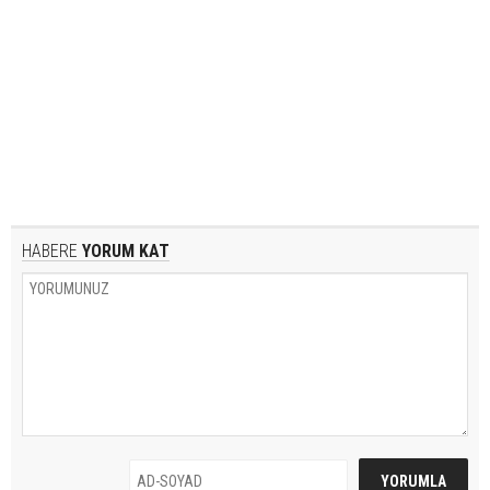
HABERE
YORUM KAT