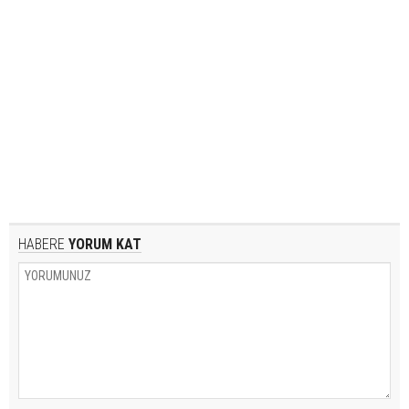
HABERE
YORUM KAT