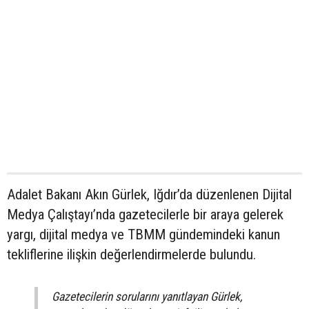
Adalet Bakanı Akın Gürlek, Iğdır’da düzenlenen Dijital
Medya Çalıştayı’nda gazetecilerle bir araya gelerek
yargı, dijital medya ve TBMM gündemindeki kanun
tekliflerine ilişkin değerlendirmelerde bulundu.
Gazetecilerin sorularını yanıtlayan Gürlek,