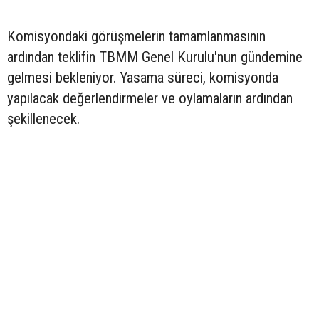
Komisyondaki görüşmelerin tamamlanmasının
ardından teklifin TBMM Genel Kurulu'nun gündemine
gelmesi bekleniyor. Yasama süreci, komisyonda
yapılacak değerlendirmeler ve oylamaların ardından
şekillenecek.