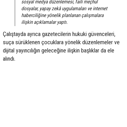
sosyal medya düzenlemesi, faili meçhul
dosyalar, yapay zekâ uygulamaları ve internet
haberciliğine yönelik planlanan çalışmalara
ilişkin açıklamalar yaptı.
Çalıştayda ayrıca gazetecilerin hukuki güvenceleri,
suça sürüklenen çocuklara yönelik düzenlemeler ve
dijital yayıncılığın geleceğine ilişkin başlıklar da ele
alındı.