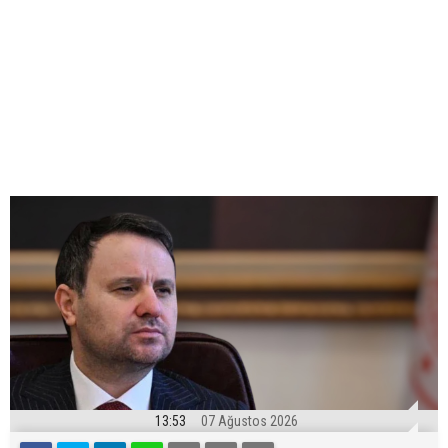
13:53
07 Ağustos 2026