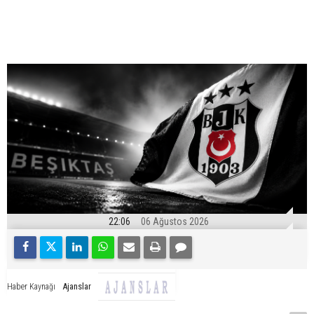
22:06
06 Ağustos 2026
Ajanslar
Haber Kaynağı