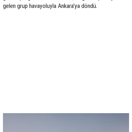
gelen grup havayoluyla Ankara'ya döndü.