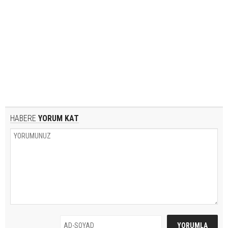
HABERE
YORUM KAT