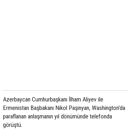
Azerbaycan Cumhurbaşkanı İlham Aliyev ile
Ermenistan Başbakanı Nikol Paşinyan, Washington’da
paraflanan anlaşmanın yıl dönümünde telefonda
görüştü.