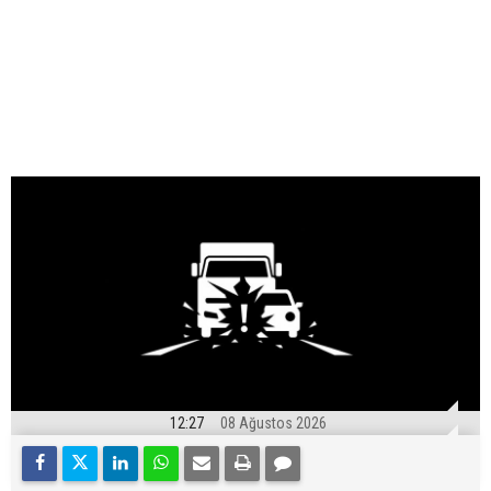
12:27
08 Ağustos 2026