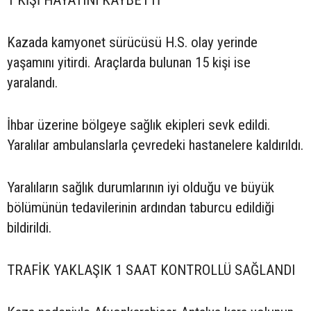
Kazada kamyonet sürücüsü H.S. olay yerinde
yaşamını yitirdi. Araçlarda bulunan 15 kişi ise
yaralandı.
İhbar üzerine bölgeye sağlık ekipleri sevk edildi.
Yaralılar ambulanslarla çevredeki hastanelere kaldırıldı.
Yaralıların sağlık durumlarının iyi olduğu ve büyük
bölümünün tedavilerinin ardından taburcu edildiği
bildirildi.
TRAFİK YAKLAŞIK 1 SAAT KONTROLLÜ SAĞLANDI