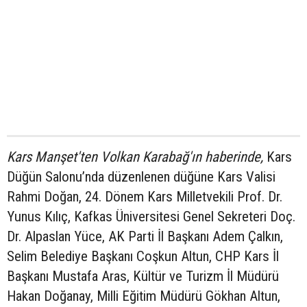
Kars Manşet'ten Volkan Karabağ'ın haberinde,
Kars
Düğün Salonu’nda düzenlenen düğüne Kars Valisi
Rahmi Doğan, 24. Dönem Kars Milletvekili Prof. Dr.
Yunus Kılıç, Kafkas Üniversitesi Genel Sekreteri Doç.
Dr. Alpaslan Yüce, AK Parti İl Başkanı Adem Çalkın,
Selim Belediye Başkanı Coşkun Altun, CHP Kars İl
Başkanı Mustafa Aras, Kültür ve Turizm İl Müdürü
Hakan Doğanay, Milli Eğitim Müdürü Gökhan Altun,