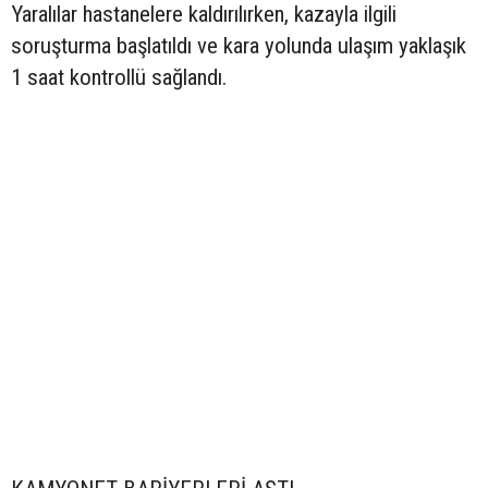
Yaralılar hastanelere kaldırılırken, kazayla ilgili
soruşturma başlatıldı ve kara yolunda ulaşım yaklaşık
1 saat kontrollü sağlandı.