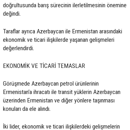
doğrultusunda barış sürecinin ilerletilmesinin önemine
değindi.
Taraflar ayrıca Azerbaycan ile Ermenistan arasındaki
ekonomik ve ticari ilişkilerde yaşanan gelişmeleri
değerlendirdi.
EKONOMİK VE TİCARİ TEMASLAR
Görüşmede Azerbaycan petrol ürünlerinin
Ermenistan’a ihracatı ile transit yüklerin Azerbaycan
üzerinden Ermenistan ve diğer yönlere taşınması
konuları da ele alındı.
İki lider, ekonomik ve ticari ilişkilerdeki gelişmelerin