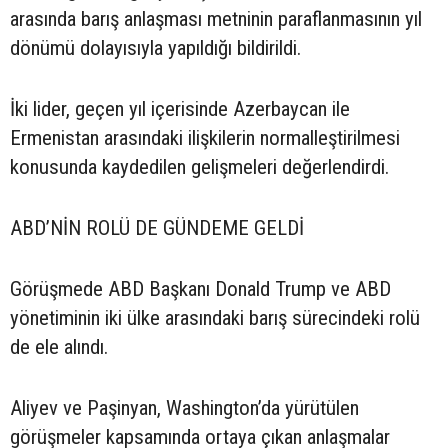
arasında barış anlaşması metninin paraflanmasının yıl
dönümü dolayısıyla yapıldığı bildirildi.
İki lider, geçen yıl içerisinde Azerbaycan ile
Ermenistan arasındaki ilişkilerin normalleştirilmesi
konusunda kaydedilen gelişmeleri değerlendirdi.
ABD’NİN ROLÜ DE GÜNDEME GELDİ
Görüşmede ABD Başkanı Donald Trump ve ABD
yönetiminin iki ülke arasındaki barış sürecindeki rolü
de ele alındı.
Aliyev ve Paşinyan, Washington’da yürütülen
görüşmeler kapsamında ortaya çıkan anlaşmalar