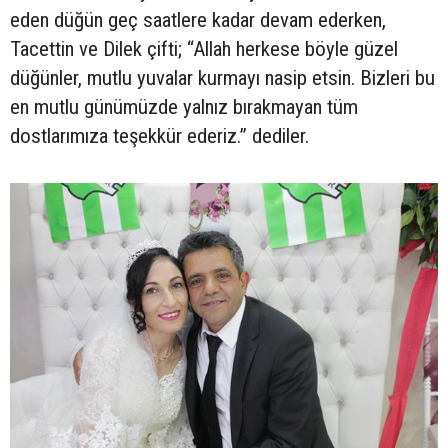
eden düğün geç saatlere kadar devam ederken,
Tacettin ve Dilek çifti; “Allah herkese böyle güzel
düğünler, mutlu yuvalar kurmayı nasip etsin. Bizleri bu
en mutlu günümüzde yalnız bırakmayan tüm
dostlarımıza teşekkür ederiz.” dediler.