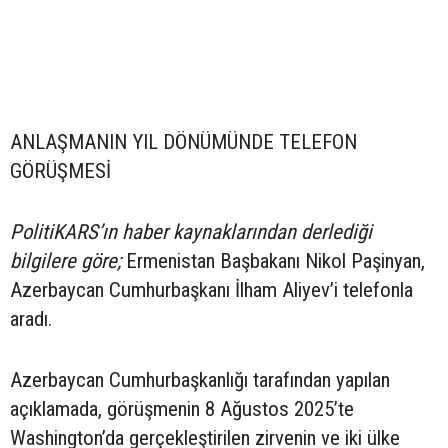
ANLAŞMANIN YIL DÖNÜMÜNDE TELEFON
GÖRÜŞMESİ
PolitiKARS’ın haber kaynaklarından derlediği
bilgilere göre;
Ermenistan Başbakanı Nikol Paşinyan,
Azerbaycan Cumhurbaşkanı İlham Aliyev’i telefonla
aradı.
Azerbaycan Cumhurbaşkanlığı tarafından yapılan
açıklamada, görüşmenin 8 Ağustos 2025’te
Washington’da gerçekleştirilen zirvenin ve iki ülke