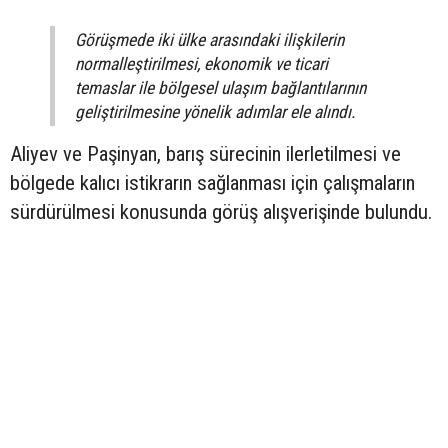
Görüşmede iki ülke arasındaki ilişkilerin
normalleştirilmesi, ekonomik ve ticari
temaslar ile bölgesel ulaşım bağlantılarının
geliştirilmesine yönelik adımlar ele alındı.
Aliyev ve Paşinyan, barış sürecinin ilerletilmesi ve
bölgede kalıcı istikrarın sağlanması için çalışmaların
sürdürülmesi konusunda görüş alışverişinde bulundu.