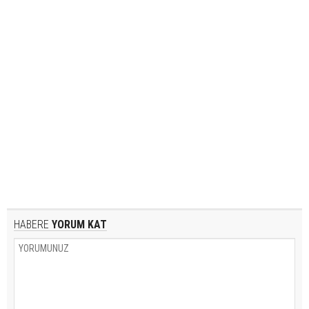
HABERE
YORUM KAT