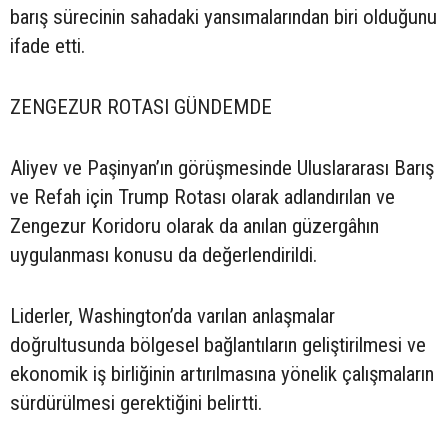
barış sürecinin sahadaki yansımalarından biri olduğunu
ifade etti.
ZENGEZUR ROTASI GÜNDEMDE
Aliyev ve Paşinyan’ın görüşmesinde Uluslararası Barış
ve Refah için Trump Rotası olarak adlandırılan ve
Zengezur Koridoru olarak da anılan güzergâhın
uygulanması konusu da değerlendirildi.
Liderler, Washington’da varılan anlaşmalar
doğrultusunda bölgesel bağlantıların geliştirilmesi ve
ekonomik iş birliğinin artırılmasına yönelik çalışmaların
sürdürülmesi gerektiğini belirtti.