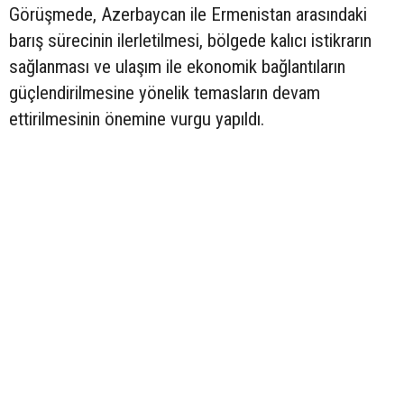
Görüşmede, Azerbaycan ile Ermenistan arasındaki
barış sürecinin ilerletilmesi, bölgede kalıcı istikrarın
sağlanması ve ulaşım ile ekonomik bağlantıların
güçlendirilmesine yönelik temasların devam
ettirilmesinin önemine vurgu yapıldı.