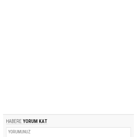
HABERE
YORUM KAT