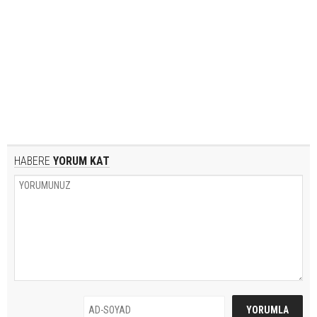
HABERE
YORUM KAT