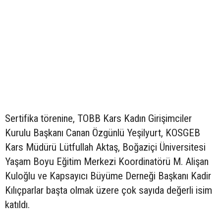
Sertifika törenine, TOBB Kars Kadın Girişimciler
Kurulu Başkanı Canan Özgünlü Yeşilyurt, KOSGEB
Kars Müdürü Lütfullah Aktaş, Boğaziçi Üniversitesi
Yaşam Boyu Eğitim Merkezi Koordinatörü M. Alişan
Kuloğlu ve Kapsayıcı Büyüme Derneği Başkanı Kadir
Kılıçparlar başta olmak üzere çok sayıda değerli isim
katıldı.