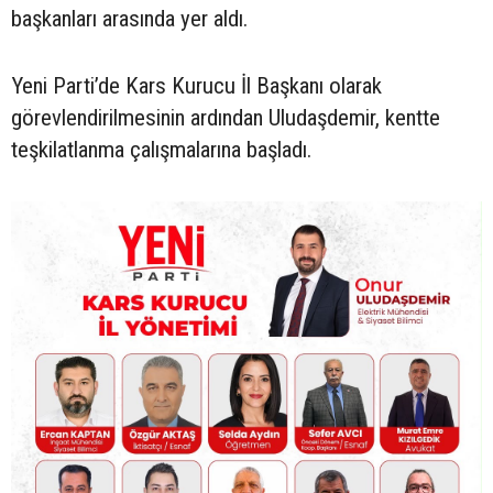
başkanları arasında yer aldı.
Yeni Parti’de Kars Kurucu İl Başkanı olarak
görevlendirilmesinin ardından Uludaşdemir, kentte
teşkilatlanma çalışmalarına başladı.