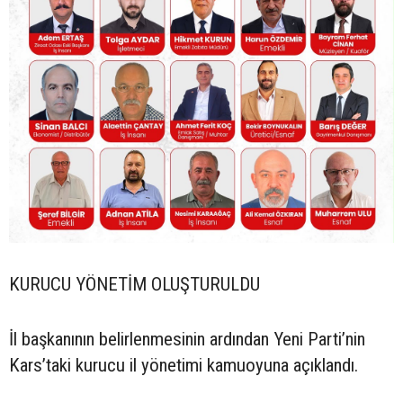
KURUCU YÖNETİM OLUŞTURULDU
İl başkanının belirlenmesinin ardından Yeni Parti’nin
Kars’taki kurucu il yönetimi kamuoyuna açıklandı.