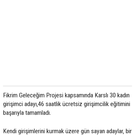
Fikrim Geleceğim Projesi kapsamında Karslı 30 kadın
girişimci adayı,46 saatlik ücretsiz girişimcilik eğitimini
başarıyla tamamladı.
Kendi girişimlerini kurmak üzere gün sayan adaylar, bir