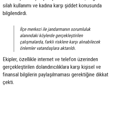
silah kullanımı ve kadına karşı şiddet konusunda
bilgilendirdi.
İlçe merkezi ile jandarmanın sorumluluk
alanındaki köylerde gerçekleştirilen
çalışmalarda, farklı risklere karşı alınabilecek
önlemler vatandaşlara aktarıldı.
Ekipler, özellikle internet ve telefon üzerinden
gerçekleştirilen dolandırıcılıklara karşı kişisel ve
finansal bilgilerin paylaşılmaması gerektiğine dikkat
çekti.