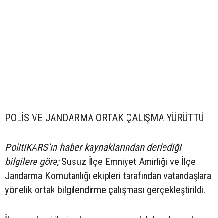
POLİS VE JANDARMA ORTAK ÇALIŞMA YÜRÜTTÜ
PolitiKARS’ın haber kaynaklarından derlediği
bilgilere göre;
Susuz İlçe Emniyet Amirliği ve İlçe
Jandarma Komutanlığı ekipleri tarafından vatandaşlara
yönelik ortak bilgilendirme çalışması gerçekleştirildi.