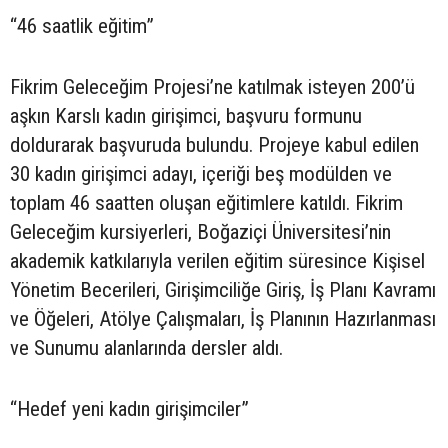
“46 saatlik eğitim”
Fikrim Geleceğim Projesi’ne katılmak isteyen 200’ü
aşkın Karslı kadın girişimci, başvuru formunu
doldurarak başvuruda bulundu. Projeye kabul edilen
30 kadın girişimci adayı, içeriği beş modülden ve
toplam 46 saatten oluşan eğitimlere katıldı. Fikrim
Geleceğim kursiyerleri, Boğaziçi Üniversitesi’nin
akademik katkılarıyla verilen eğitim süresince Kişisel
Yönetim Becerileri, Girişimciliğe Giriş, İş Planı Kavramı
ve Öğeleri, Atölye Çalışmaları, İş Planının Hazırlanması
ve Sunumu alanlarında dersler aldı.
“Hedef yeni kadın girişimciler”