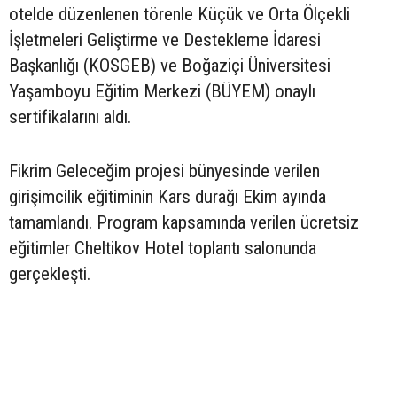
otelde düzenlenen törenle Küçük ve Orta Ölçekli
İşletmeleri Geliştirme ve Destekleme İdaresi
Başkanlığı (KOSGEB) ve Boğaziçi Üniversitesi
Yaşamboyu Eğitim Merkezi (BÜYEM) onaylı
sertifikalarını aldı.
Fikrim Geleceğim projesi bünyesinde verilen
girişimcilik eğitiminin Kars durağı Ekim ayında
tamamlandı. Program kapsamında verilen ücretsiz
eğitimler Cheltikov Hotel toplantı salonunda
gerçekleşti.