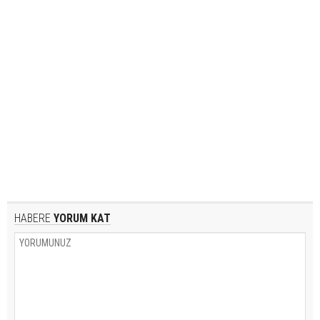
HABERE
YORUM KAT