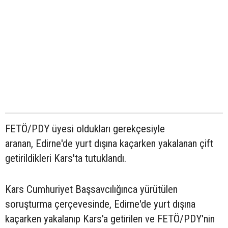
FETÖ/PDY üyesi oldukları gerekçesiyle
aranan, Edirne'de yurt dışına kaçarken yakalanan çift
getirildikleri Kars'ta tutuklandı.
Kars Cumhuriyet Başsavcılığınca yürütülen
soruşturma çerçevesinde, Edirne'de yurt dışına
kaçarken yakalanıp Kars'a getirilen ve FETÖ/PDY'nin