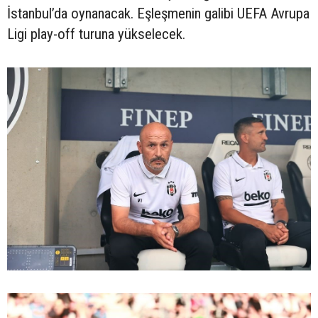
İstanbul’da oynanacak. Eşleşmenin galibi UEFA Avrupa
Ligi play-off turuna yükselecek.