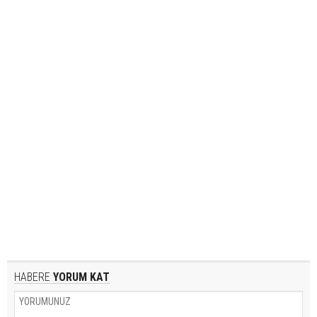
HABERE
YORUM KAT