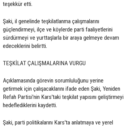
teşekkür etti.
Şaki, il genelinde teşkilatlanma çalışmalarını
güçlendirmeyi, ilçe ve köylerde parti faaliyetlerini
sürdürmeyi ve yurttaşlarla bir araya gelmeye devam
edeceklerini belirtti.
TEŞKİLAT ÇALIŞMALARINA VURGU
Açıklamasında görevin sorumluluğunu yerine
getirmek için çalışacaklarını ifade eden Şaki, Yeniden
Refah Partisi'nin Kars'taki teşkilat yapısını geliştirmeyi
hedeflediklerini kaydetti.
Şaki, parti politikalarını Kars'ta anlatmaya ve yerel