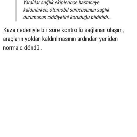
Yaralılar sağlık ekiplerince hastaneye
kaldırılırken, otomobil sürücüsünün sağlık
durumunun ciddiyetini koruduğu bildirildi..
Kaza nedeniyle bir süre kontrollü sağlanan ulaşım,
araçların yoldan kaldırılmasının ardından yeniden
normale döndü..