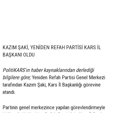
KAZIM ŞAKİ, YENİDEN REFAH PARTİSİ KARS İL
BAŞKANI OLDU
PolitiKARS'ın haber kaynaklarından derlediği
bilgilere göre;
Yeniden Refah Partisi Genel Merkezi
tarafından Kazım Şaki, Kars İl Başkanlığı görevine
atandı.
Partinin genel merkezince yapılan görevlendirmeyle