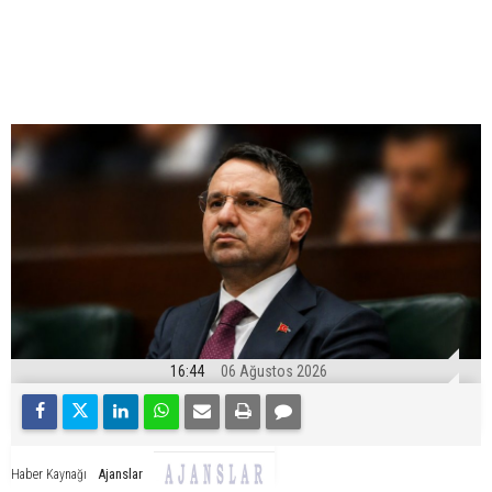
16:44
06 Ağustos 2026
Ajanslar
Haber Kaynağı