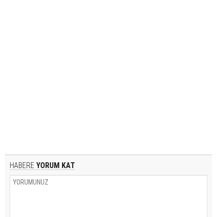
HABERE
YORUM KAT