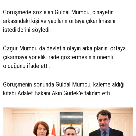
Görüşmede söz alan Güldal Mumcu, cinayetin
arkasındaki kişi ve yapıların ortaya çıkarılmasını
istediklerini söyledi.
Özgür Mumcu da devletin olayın arka planını ortaya
çıkarmaya yönelik irade göstermesinin önemli
olduğunu ifade etti.
Görüşmenin sonunda Güldal Mumcu, kaleme aldığı
kitabı Adalet Bakanı Akın Gürlek'e takdim etti.