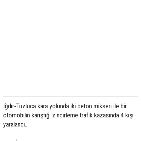
Iğdır-Tuzluca kara yolunda iki beton mikseri ile bir
otomobilin karıştığı zincirleme trafik kazasında 4 kişi
yaralandı..