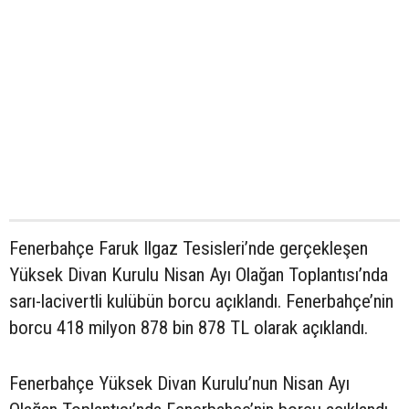
Fenerbahçe Faruk Ilgaz Tesisleri’nde gerçekleşen
Yüksek Divan Kurulu Nisan Ayı Olağan Toplantısı’nda
sarı-lacivertli kulübün borcu açıklandı. Fenerbahçe’nin
borcu 418 milyon 878 bin 878 TL olarak açıklandı.
Fenerbahçe Yüksek Divan Kurulu’nun Nisan Ayı