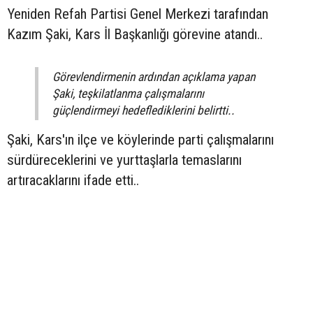
Yeniden Refah Partisi Genel Merkezi tarafından
Kazım Şaki, Kars İl Başkanlığı görevine atandı..
Görevlendirmenin ardından açıklama yapan
Şaki, teşkilatlanma çalışmalarını
güçlendirmeyi hedeflediklerini belirtti..
Şaki, Kars'ın ilçe ve köylerinde parti çalışmalarını
sürdüreceklerini ve yurttaşlarla temaslarını
artıracaklarını ifade etti..