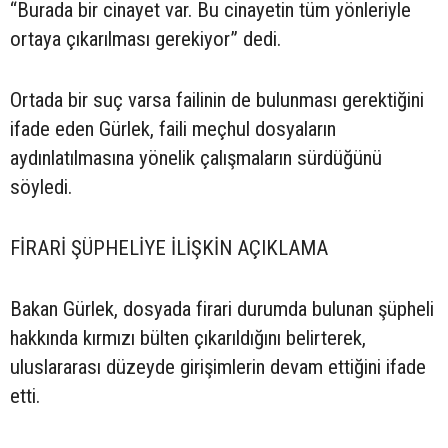
“Burada bir cinayet var. Bu cinayetin tüm yönleriyle
ortaya çıkarılması gerekiyor” dedi.
Ortada bir suç varsa failinin de bulunması gerektiğini
ifade eden Gürlek, faili meçhul dosyaların
aydınlatılmasına yönelik çalışmaların sürdüğünü
söyledi.
FİRARİ ŞÜPHELİYE İLİŞKİN AÇIKLAMA
Bakan Gürlek, dosyada firari durumda bulunan şüpheli
hakkında kırmızı bülten çıkarıldığını belirterek,
uluslararası düzeyde girişimlerin devam ettiğini ifade
etti.