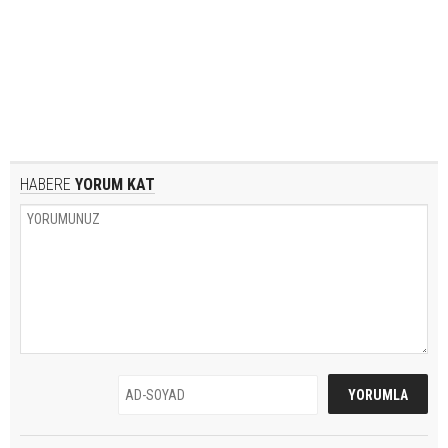
HABERE
YORUM KAT