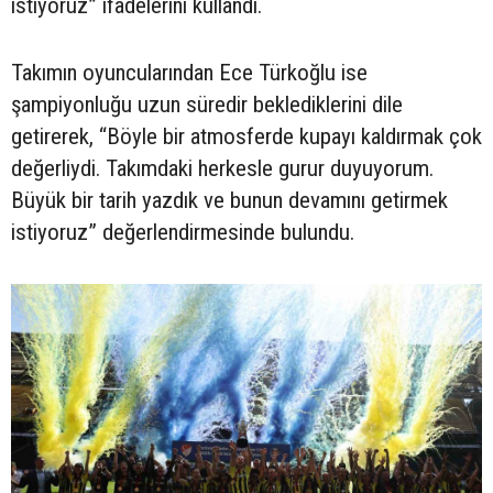
istiyoruz” ifadelerini kullandı.
Takımın oyuncularından Ece Türkoğlu ise
şampiyonluğu uzun süredir beklediklerini dile
getirerek, “Böyle bir atmosferde kupayı kaldırmak çok
değerliydi. Takımdaki herkesle gurur duyuyorum.
Büyük bir tarih yazdık ve bunun devamını getirmek
istiyoruz” değerlendirmesinde bulundu.