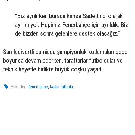
“Biz ayrılırken burada kimse Sadettinci olarak
ayrılmıyor. Hepimiz Fenerbahçe için ayrıldık. Biz
de bizden sonra gelenlere destek olacağız.”
Sarı-lacivertli camiada şampiyonluk kutlamaları gece
boyunca devam ederken, taraftarlar futbolcular ve
teknik heyetle birlikte büyük coşku yaşadı.
,
Etiketler :
fenerbahçe
kadın futbolu