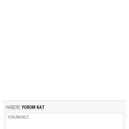
HABERE
YORUM KAT