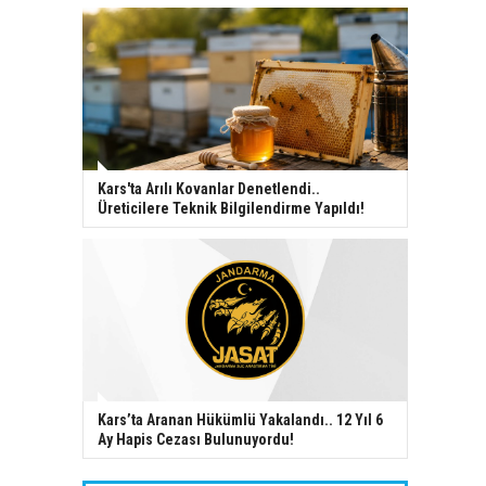
Kars'ta Arılı Kovanlar Denetlendi..
Üreticilere Teknik Bilgilendirme Yapıldı!
Kars’ta Aranan Hükümlü Yakalandı.. 12 Yıl 6
Ay Hapis Cezası Bulunuyordu!