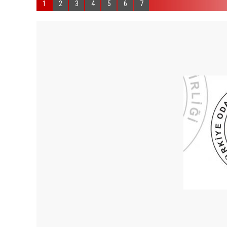
1
2
3
4
5
6
7