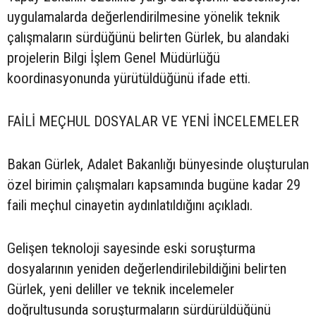
uygulamalarda değerlendirilmesine yönelik teknik
çalışmaların sürdüğünü belirten Gürlek, bu alandaki
projelerin Bilgi İşlem Genel Müdürlüğü
koordinasyonunda yürütüldüğünü ifade etti.
FAİLİ MEÇHUL DOSYALAR VE YENİ İNCELEMELER
Bakan Gürlek, Adalet Bakanlığı bünyesinde oluşturulan
özel birimin çalışmaları kapsamında bugüne kadar 29
faili meçhul cinayetin aydınlatıldığını açıkladı.
Gelişen teknoloji sayesinde eski soruşturma
dosyalarının yeniden değerlendirilebildiğini belirten
Gürlek, yeni deliller ve teknik incelemeler
doğrultusunda soruşturmaların sürdürüldüğünü