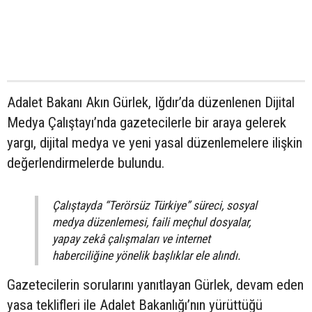
Adalet Bakanı Akın Gürlek, Iğdır’da düzenlenen Dijital
Medya Çalıştayı’nda gazetecilerle bir araya gelerek
yargı, dijital medya ve yeni yasal düzenlemelere ilişkin
değerlendirmelerde bulundu.
Çalıştayda “Terörsüz Türkiye” süreci, sosyal
medya düzenlemesi, faili meçhul dosyalar,
yapay zekâ çalışmaları ve internet
haberciliğine yönelik başlıklar ele alındı.
Gazetecilerin sorularını yanıtlayan Gürlek, devam eden
yasa teklifleri ile Adalet Bakanlığı’nın yürüttüğü