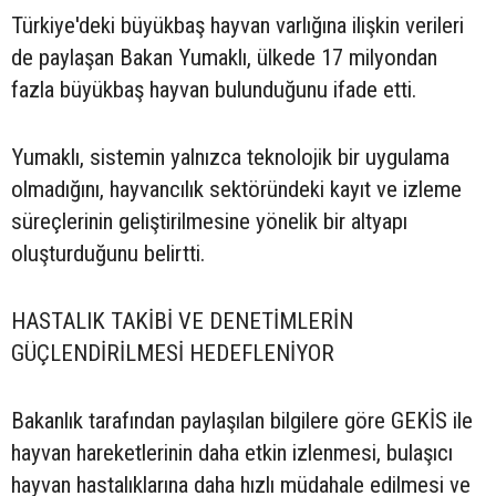
Türkiye'deki büyükbaş hayvan varlığına ilişkin verileri
de paylaşan Bakan Yumaklı, ülkede 17 milyondan
fazla büyükbaş hayvan bulunduğunu ifade etti.
Yumaklı, sistemin yalnızca teknolojik bir uygulama
olmadığını, hayvancılık sektöründeki kayıt ve izleme
süreçlerinin geliştirilmesine yönelik bir altyapı
oluşturduğunu belirtti.
HASTALIK TAKİBİ VE DENETİMLERİN
GÜÇLENDİRİLMESİ HEDEFLENİYOR
Bakanlık tarafından paylaşılan bilgilere göre GEKİS ile
hayvan hareketlerinin daha etkin izlenmesi, bulaşıcı
hayvan hastalıklarına daha hızlı müdahale edilmesi ve