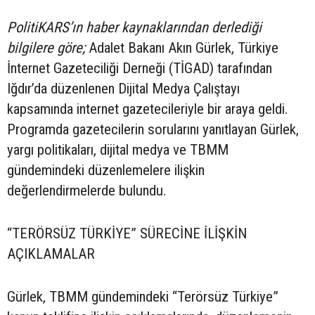
PolitiKARS’ın haber kaynaklarından derlediği
bilgilere göre;
Adalet Bakanı Akın Gürlek, Türkiye
İnternet Gazeteciliği Derneği (TİGAD) tarafından
Iğdır’da düzenlenen Dijital Medya Çalıştayı
kapsamında internet gazetecileriyle bir araya geldi.
Programda gazetecilerin sorularını yanıtlayan Gürlek,
yargı politikaları, dijital medya ve TBMM
gündemindeki düzenlemelere ilişkin
değerlendirmelerde bulundu.
“TERÖRSÜZ TÜRKİYE” SÜRECİNE İLİŞKİN
AÇIKLAMALAR
Gürlek, TBMM gündemindeki “Terörsüz Türkiye”