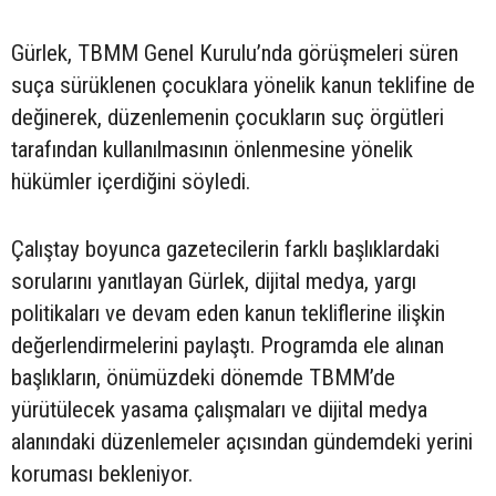
Gürlek, TBMM Genel Kurulu’nda görüşmeleri süren
suça sürüklenen çocuklara yönelik kanun teklifine de
değinerek, düzenlemenin çocukların suç örgütleri
tarafından kullanılmasının önlenmesine yönelik
hükümler içerdiğini söyledi.
Çalıştay boyunca gazetecilerin farklı başlıklardaki
sorularını yanıtlayan Gürlek, dijital medya, yargı
politikaları ve devam eden kanun tekliflerine ilişkin
değerlendirmelerini paylaştı. Programda ele alınan
başlıkların, önümüzdeki dönemde TBMM’de
yürütülecek yasama çalışmaları ve dijital medya
alanındaki düzenlemeler açısından gündemdeki yerini
koruması bekleniyor.