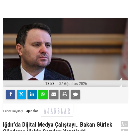
13:53
07 Ağustos 2026
Ajanslar
Haber Kaynağı
Iğdır’da Dijital Medya Çalıştayı.. Bakan Gürlek
A+