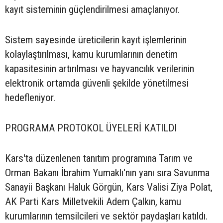
kayıt sisteminin güçlendirilmesi amaçlanıyor.
Sistem sayesinde üreticilerin kayıt işlemlerinin
kolaylaştırılması, kamu kurumlarının denetim
kapasitesinin artırılması ve hayvancılık verilerinin
elektronik ortamda güvenli şekilde yönetilmesi
hedefleniyor.
PROGRAMA PROTOKOL ÜYELERİ KATILDI
Kars'ta düzenlenen tanıtım programına Tarım ve
Orman Bakanı İbrahim Yumaklı'nın yanı sıra Savunma
Sanayii Başkanı Haluk Görgün, Kars Valisi Ziya Polat,
AK Parti Kars Milletvekili Adem Çalkın, kamu
kurumlarının temsilcileri ve sektör paydaşları katıldı.