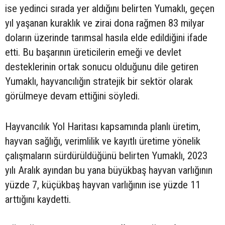
ise yedinci sırada yer aldığını belirten Yumaklı, geçen
yıl yaşanan kuraklık ve zirai dona rağmen 83 milyar
doların üzerinde tarımsal hasıla elde edildiğini ifade
etti. Bu başarının üreticilerin emeği ve devlet
desteklerinin ortak sonucu olduğunu dile getiren
Yumaklı, hayvancılığın stratejik bir sektör olarak
görülmeye devam ettiğini söyledi.
Hayvancılık Yol Haritası kapsamında planlı üretim,
hayvan sağlığı, verimlilik ve kayıtlı üretime yönelik
çalışmaların sürdürüldüğünü belirten Yumaklı, 2023
yılı Aralık ayından bu yana büyükbaş hayvan varlığının
yüzde 7, küçükbaş hayvan varlığının ise yüzde 11
arttığını kaydetti.