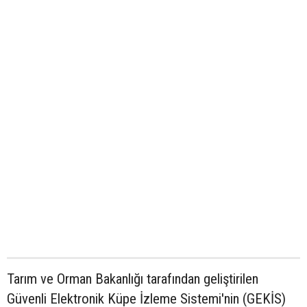
Tarım ve Orman Bakanlığı tarafından geliştirilen
Güvenli Elektronik Küpe İzleme Sistemi'nin (GEKİS)