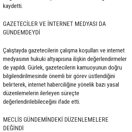
kaydetti.
GAZETECİLER VE İNTERNET MEDYASI DA
GÜNDEMDEYDİ
Çalıştayda gazetecilerin çalışma koşulları ve internet
medyasının hukuki altyapısına ilişkin değerlendirmeler
de yapıldı. Gürlek, gazetecilerin kamuoyunun doğru
bilgilendirilmesinde önemli bir görev üstlendiğini
belirterek, internet haberciliğine yönelik bazı yasal
düzenlemelerin ilerleyen süreçte
değerlendirilebileceğini ifade etti.
MECLİS GÜNDEMİNDEKİ DÜZENLEMELERE
DEĞİNDİ