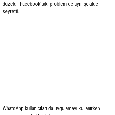
düzeldi. Facebook'taki problem de aynı şekilde
seyretti.
WhatsApp kullanıcıları da uygulamayı kullanırken