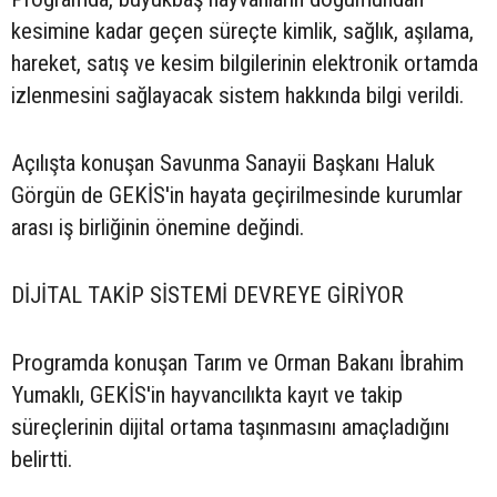
kesimine kadar geçen süreçte kimlik, sağlık, aşılama,
hareket, satış ve kesim bilgilerinin elektronik ortamda
izlenmesini sağlayacak sistem hakkında bilgi verildi.
Açılışta konuşan Savunma Sanayii Başkanı Haluk
Görgün de GEKİS'in hayata geçirilmesinde kurumlar
arası iş birliğinin önemine değindi.
DİJİTAL TAKİP SİSTEMİ DEVREYE GİRİYOR
Programda konuşan Tarım ve Orman Bakanı İbrahim
Yumaklı, GEKİS'in hayvancılıkta kayıt ve takip
süreçlerinin dijital ortama taşınmasını amaçladığını
belirtti.