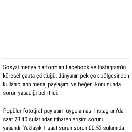
Sosyal medya platformları Facebook ve Instagram'ın
küresel çapta çöktüğü, dünyanın pek çok bölgesinden
kullanıcıların mesaj paylaşımı ve beğeni konusunda
sorun yaşadığı belirtildi.
Popüler fotoğraf paylaşım uygulaması Instagram'da
saat 23.40 sularından itibaren erişim sorunu
yaşandı. Yaklaşık 1 saat süren sorun 00:52 sularında