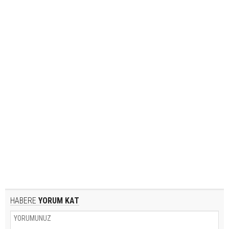
HABERE
YORUM KAT