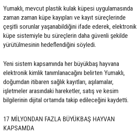
Yumaklı, mevcut plastik kulak küpesi uygulamasında
zaman zaman küpe kayıpları ve kayıt süreçlerinde
çeşitli sorunlar yaşanabildiğini ifade ederek, elektronik
küpe sistemiyle bu süreçlerin daha güvenli şekilde
yürütülmesinin hedeflendiğini söyledi.
Yeni sistem kapsamında her büyükbaş hayvana
elektronik kimlik tanımlanacağını belirten Yumaklı,
doğumdan itibaren sağlık kayıtları, aşılamalar,
işletmeler arasındaki hareketler, satış ve kesim
bilgilerinin dijital ortamda takip edileceğini kaydetti.
17 MİLYONDAN FAZLA BÜYÜKBAŞ HAYVAN
KAPSAMDA