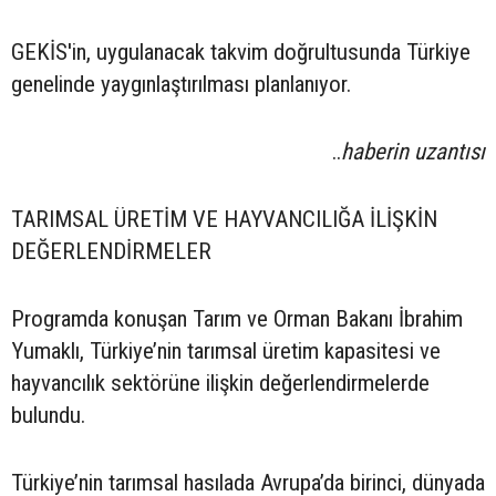
GEKİS'in, uygulanacak takvim doğrultusunda Türkiye
genelinde yaygınlaştırılması planlanıyor.
..
haberin uzantısı
TARIMSAL ÜRETİM VE HAYVANCILIĞA İLİŞKİN
DEĞERLENDİRMELER
Programda konuşan Tarım ve Orman Bakanı İbrahim
Yumaklı, Türkiye’nin tarımsal üretim kapasitesi ve
hayvancılık sektörüne ilişkin değerlendirmelerde
bulundu.
Türkiye’nin tarımsal hasılada Avrupa’da birinci, dünyada