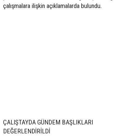
çalışmalara ilişkin açıklamalarda bulundu.
ÇALIŞTAYDA GÜNDEM BAŞLIKLARI
DEĞERLENDİRİLDİ