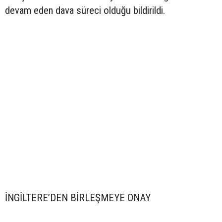
devam eden dava süreci olduğu bildirildi.
İNGİLTERE’DEN BİRLEŞMEYE ONAY