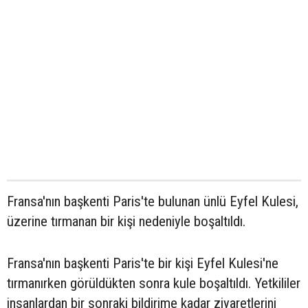
Fransa'nın başkenti Paris'te bulunan ünlü Eyfel Kulesi,
üzerine tırmanan bir kişi nedeniyle boşaltıldı.
Fransa'nın başkenti Paris'te bir kişi Eyfel Kulesi'ne
tırmanırken görüldükten sonra kule boşaltıldı. Yetkililer
insanlardan bir sonraki bildirime kadar ziyaretlerini