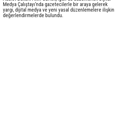
Medya Çalıştayı’nda gazetecilerle bir araya gelerek
yargı, dijital medya ve yeni yasal düzenlemelere ilişkin
değerlendirmelerde bulundu.