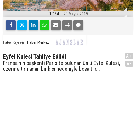
17:54
20 Mayıs 2019
Haber Merkezi
Haber Kaynağı
Eyfel Kulesi Tahliye Edildi
A+
Fransa'nın başkenti Paris'te bulunan ünlü Eyfel Kulesi,
A-
üzerine tırmanan bir kişi nedeniyle boşaltıldı.