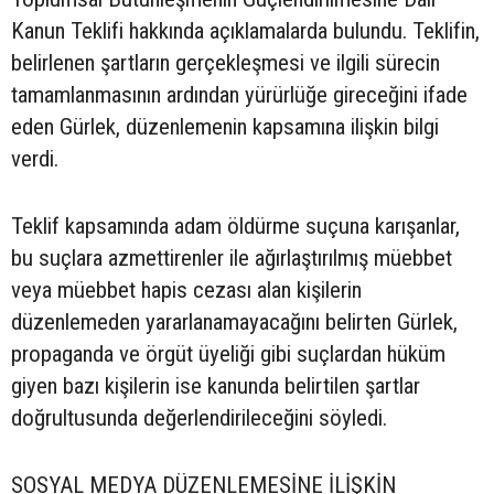
Kanun Teklifi hakkında açıklamalarda bulundu. Teklifin,
belirlenen şartların gerçekleşmesi ve ilgili sürecin
tamamlanmasının ardından yürürlüğe gireceğini ifade
eden Gürlek, düzenlemenin kapsamına ilişkin bilgi
verdi.
Teklif kapsamında adam öldürme suçuna karışanlar,
bu suçlara azmettirenler ile ağırlaştırılmış müebbet
veya müebbet hapis cezası alan kişilerin
düzenlemeden yararlanamayacağını belirten Gürlek,
propaganda ve örgüt üyeliği gibi suçlardan hüküm
giyen bazı kişilerin ise kanunda belirtilen şartlar
doğrultusunda değerlendirileceğini söyledi.
SOSYAL MEDYA DÜZENLEMESİNE İLİŞKİN