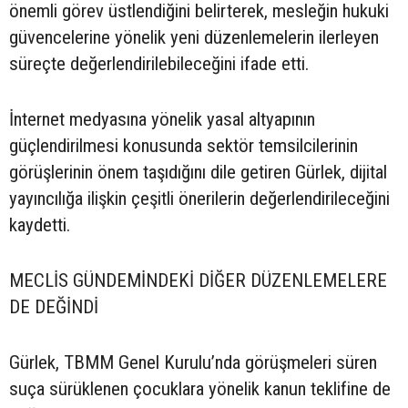
önemli görev üstlendiğini belirterek, mesleğin hukuki
güvencelerine yönelik yeni düzenlemelerin ilerleyen
süreçte değerlendirilebileceğini ifade etti.
İnternet medyasına yönelik yasal altyapının
güçlendirilmesi konusunda sektör temsilcilerinin
görüşlerinin önem taşıdığını dile getiren Gürlek, dijital
yayıncılığa ilişkin çeşitli önerilerin değerlendirileceğini
kaydetti.
MECLİS GÜNDEMİNDEKİ DİĞER DÜZENLEMELERE
DE DEĞİNDİ
Gürlek, TBMM Genel Kurulu’nda görüşmeleri süren
suça sürüklenen çocuklara yönelik kanun teklifine de