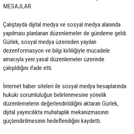
MESAJLAR
Çalıştayda dijital medya ve sosyal medya alanında
yapılması planlanan düzenlemeler de gündeme geldi.
Gürlek, sosyal medya üzerinden yayılan
dezenformasyon ve bilgi kirliliğiyle mücadele
amacıyla yeni yasal düzenlemeler üzerinde
çalışıldığını ifade etti.
İnternet haber siteleri ile sosyal medya hesaplarında
hukuki sorumluluğun belirlenmesine yönelik
düzenlemelerin değerlendirildiğini aktaran Gürlek,
dijital yayıncılıkta muhataplık mekanizmasının
güçlendirilmesinin hedeflendiğini kaydetti.