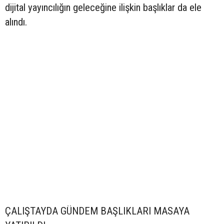
dijital yayıncılığın geleceğine ilişkin başlıklar da ele
alındı.
ÇALIŞTAYDA GÜNDEM BAŞLIKLARI MASAYA