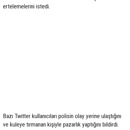
ertelemelerini istedi.
Bazı Twitter kullanıcıları polisin olay yerine ulaştığını
ve kuleye tırmanan kişiyle pazarlık yaptığını bildirdi.