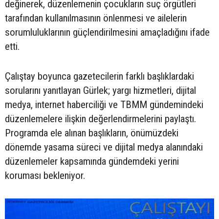
değinerek, düzenlemenin çocukların suç örgütleri
tarafından kullanılmasının önlenmesi ve ailelerin
sorumluluklarının güçlendirilmesini amaçladığını ifade
etti.
Çalıştay boyunca gazetecilerin farklı başlıklardaki
sorularını yanıtlayan Gürlek; yargı hizmetleri, dijital
medya, internet haberciliği ve TBMM gündemindeki
düzenlemelere ilişkin değerlendirmelerini paylaştı.
Programda ele alınan başlıkların, önümüzdeki
dönemde yasama süreci ve dijital medya alanındaki
düzenlemeler kapsamında gündemdeki yerini
koruması bekleniyor.