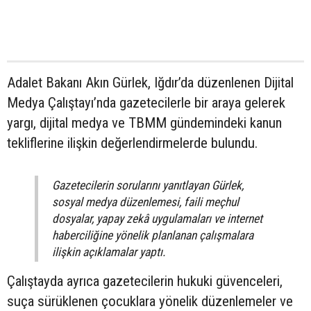
Adalet Bakanı Akın Gürlek, Iğdır’da düzenlenen Dijital
Medya Çalıştayı’nda gazetecilerle bir araya gelerek
yargı, dijital medya ve TBMM gündemindeki kanun
tekliflerine ilişkin değerlendirmelerde bulundu.
Gazetecilerin sorularını yanıtlayan Gürlek,
sosyal medya düzenlemesi, faili meçhul
dosyalar, yapay zekâ uygulamaları ve internet
haberciliğine yönelik planlanan çalışmalara
ilişkin açıklamalar yaptı.
Çalıştayda ayrıca gazetecilerin hukuki güvenceleri,
suça sürüklenen çocuklara yönelik düzenlemeler ve