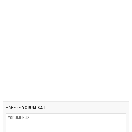
HABERE
YORUM KAT