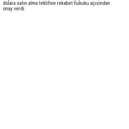
dolara satın alma teklifine rekabet hukuku açısından
onay verdi.