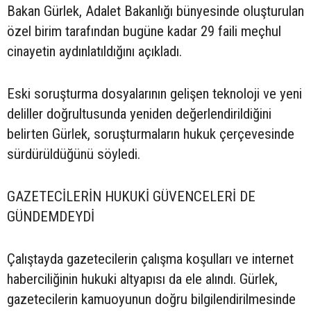
Bakan Gürlek, Adalet Bakanlığı bünyesinde oluşturulan
özel birim tarafından bugüne kadar 29 faili meçhul
cinayetin aydınlatıldığını açıkladı.
Eski soruşturma dosyalarının gelişen teknoloji ve yeni
deliller doğrultusunda yeniden değerlendirildiğini
belirten Gürlek, soruşturmaların hukuk çerçevesinde
sürdürüldüğünü söyledi.
GAZETECİLERİN HUKUKİ GÜVENCELERİ DE
GÜNDEMDEYDİ
Çalıştayda gazetecilerin çalışma koşulları ve internet
haberciliğinin hukuki altyapısı da ele alındı. Gürlek,
gazetecilerin kamuoyunun doğru bilgilendirilmesinde