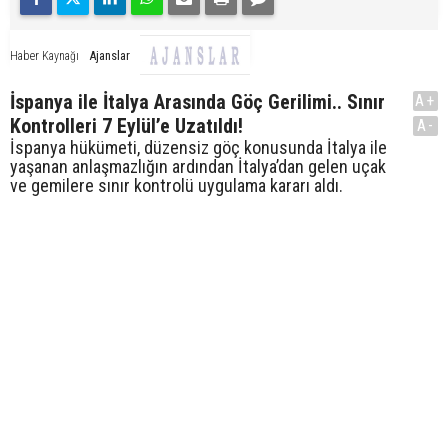
Ajanslar
Haber Kaynağı
İspanya ile İtalya Arasında Göç Gerilimi.. Sınır
A+
Kontrolleri 7 Eylül’e Uzatıldı!
A-
İspanya hükümeti, düzensiz göç konusunda İtalya ile
yaşanan anlaşmazlığın ardından İtalya’dan gelen uçak
ve gemilere sınır kontrolü uygulama kararı aldı.