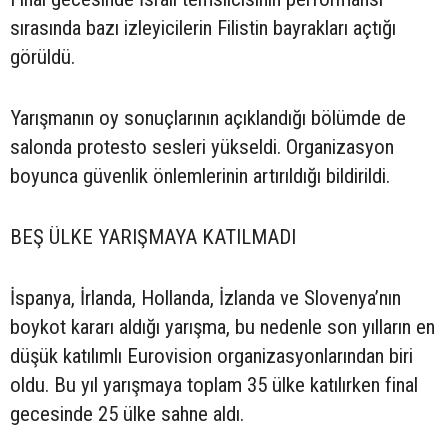
sırasında bazı izleyicilerin Filistin bayrakları açtığı
görüldü.
Yarışmanın oy sonuçlarının açıklandığı bölümde de
salonda protesto sesleri yükseldi. Organizasyon
boyunca güvenlik önlemlerinin artırıldığı bildirildi.
BEŞ ÜLKE YARIŞMAYA KATILMADI
İspanya, İrlanda, Hollanda, İzlanda ve Slovenya’nın
boykot kararı aldığı yarışma, bu nedenle son yılların en
düşük katılımlı Eurovision organizasyonlarından biri
oldu. Bu yıl yarışmaya toplam 35 ülke katılırken final
gecesinde 25 ülke sahne aldı.