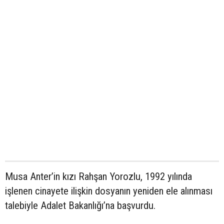
Musa Anter’in kızı Rahşan Yorozlu, 1992 yılında
işlenen cinayete ilişkin dosyanın yeniden ele alınması
talebiyle Adalet Bakanlığı’na başvurdu.