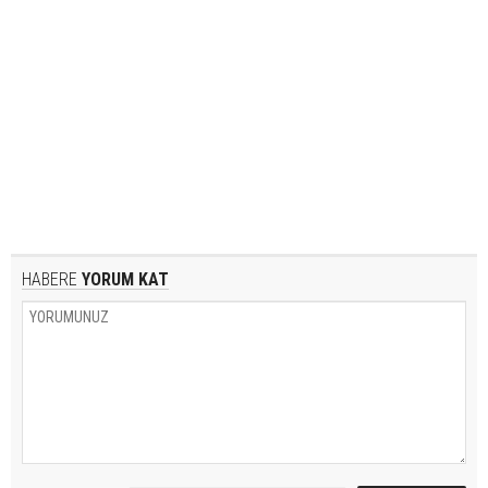
HABERE
YORUM KAT