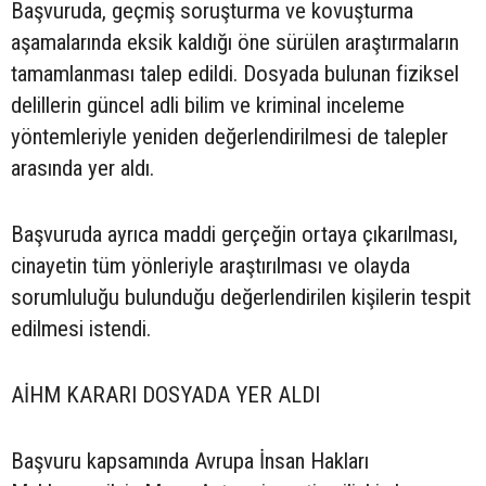
Başvuruda, geçmiş soruşturma ve kovuşturma
aşamalarında eksik kaldığı öne sürülen araştırmaların
tamamlanması talep edildi. Dosyada bulunan fiziksel
delillerin güncel adli bilim ve kriminal inceleme
yöntemleriyle yeniden değerlendirilmesi de talepler
arasında yer aldı.
Başvuruda ayrıca maddi gerçeğin ortaya çıkarılması,
cinayetin tüm yönleriyle araştırılması ve olayda
sorumluluğu bulunduğu değerlendirilen kişilerin tespit
edilmesi istendi.
AİHM KARARI DOSYADA YER ALDI
Başvuru kapsamında Avrupa İnsan Hakları