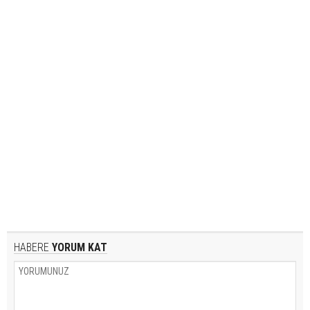
HABERE
YORUM KAT