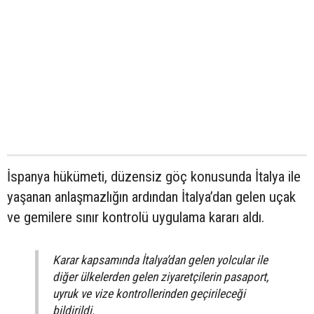
İspanya hükümeti, düzensiz göç konusunda İtalya ile
yaşanan anlaşmazlığın ardından İtalya’dan gelen uçak
ve gemilere sınır kontrolü uygulama kararı aldı.
Karar kapsamında İtalya’dan gelen yolcular ile
diğer ülkelerden gelen ziyaretçilerin pasaport,
uyruk ve vize kontrollerinden geçirileceği
bildirildi.