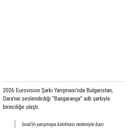
2026 Eurovision Şarkı Yarışması’nda Bulgaristan,
Dara’nın seslendirdiği “Bangaranga” adlı şarkıyla
birinciliğe ulaştı.
İsrail’in yarışmaya katılması nedeniyle bazı