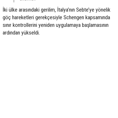
İki ülke arasındaki gerilim, İtalya’nın Sebte’ye yönelik
göç hareketleri gerekçesiyle Schengen kapsamında
sınır kontrollerini yeniden uygulamaya başlamasının
ardından yükseldi.