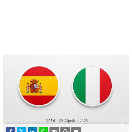
07:14
08 Ağustos 2026