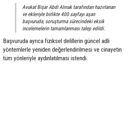
Avukat Bişar Abdi Alınak tarafından hazırlanan
ve ekleriyle birlikte 400 sayfayı aşan
başvuruda, soruşturma sürecindeki eksik
incelemelerin tamamlanması talep edildi.
Başvuruda ayrıca fiziksel delillerin güncel adli
yöntemlerle yeniden değerlendirilmesi ve cinayetin
tüm yönleriyle aydınlatılması istendi.