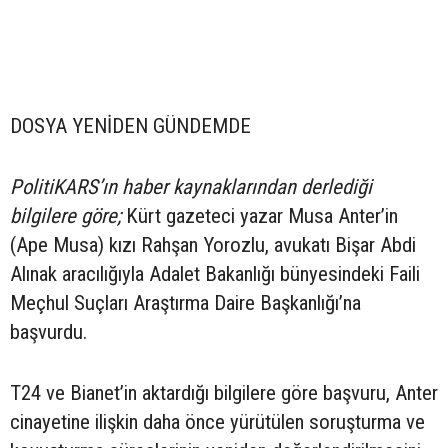
DOSYA YENİDEN GÜNDEMDE
PolitiKARS’ın haber kaynaklarından derlediği
bilgilere göre;
Kürt gazeteci yazar Musa Anter’in
(Ape Musa) kızı Rahşan Yorozlu, avukatı Bişar Abdi
Alınak aracılığıyla Adalet Bakanlığı bünyesindeki Faili
Meçhul Suçları Araştırma Daire Başkanlığı’na
başvurdu.
T24 ve Bianet’in aktardığı bilgilere göre başvuru, Anter
cinayetine ilişkin daha önce yürütülen soruşturma ve