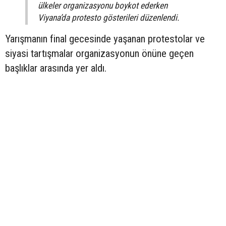
ülkeler organizasyonu boykot ederken
Viyana’da protesto gösterileri düzenlendi.
Yarışmanın final gecesinde yaşanan protestolar ve
siyasi tartışmalar organizasyonun önüne geçen
başlıklar arasında yer aldı.