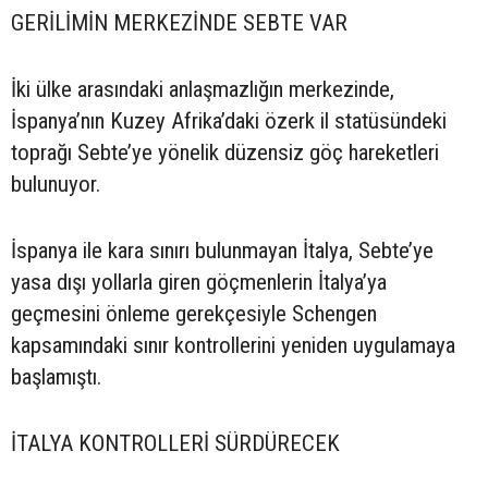
GERİLİMİN MERKEZİNDE SEBTE VAR
İki ülke arasındaki anlaşmazlığın merkezinde,
İspanya’nın Kuzey Afrika’daki özerk il statüsündeki
toprağı Sebte’ye yönelik düzensiz göç hareketleri
bulunuyor.
İspanya ile kara sınırı bulunmayan İtalya, Sebte’ye
yasa dışı yollarla giren göçmenlerin İtalya’ya
geçmesini önleme gerekçesiyle Schengen
kapsamındaki sınır kontrollerini yeniden uygulamaya
başlamıştı.
İTALYA KONTROLLERİ SÜRDÜRECEK