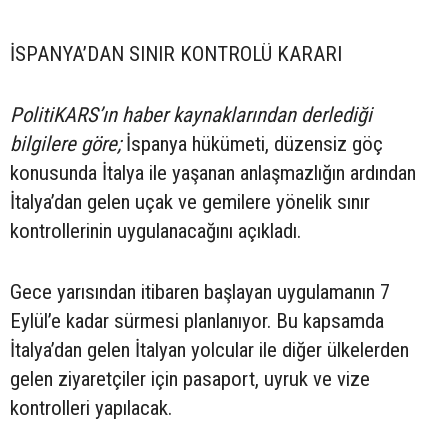
İSPANYA’DAN SINIR KONTROLÜ KARARI
PolitiKARS’ın haber kaynaklarından derlediği
bilgilere göre;
İspanya hükümeti, düzensiz göç
konusunda İtalya ile yaşanan anlaşmazlığın ardından
İtalya’dan gelen uçak ve gemilere yönelik sınır
kontrollerinin uygulanacağını açıkladı.
Gece yarısından itibaren başlayan uygulamanın 7
Eylül’e kadar sürmesi planlanıyor. Bu kapsamda
İtalya’dan gelen İtalyan yolcular ile diğer ülkelerden
gelen ziyaretçiler için pasaport, uyruk ve vize
kontrolleri yapılacak.