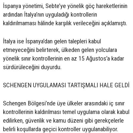
İspanya yönetimi, Sebte’ye yönelik göç hareketlerinin
ardından İtalya’nın uyguladığı kontrollerin
kaldırılmaması hâlinde karşılık verileceğini açıklamıştı.
İtalya ise İspanya’dan gelen talepleri kabul
etmeyeceğini belirterek, ülkeden gelen yolculara
yönelik sınır kontrollerinin en az 15 Ağustos’a kadar
sürdürüleceğini duyurdu.
SCHENGEN UYGULAMASI TARTIŞMALI HALE GELDİ
Schengen Bölgesi’nde üye ülkeler arasındaki iç sınır
kontrollerinin kaldırılması temel uygulama olarak kabul
edilirken, güvenlik ve kamu düzeni gibi gerekçelerle
belirli koşullarda geçici kontroller uygulanabiliyor.