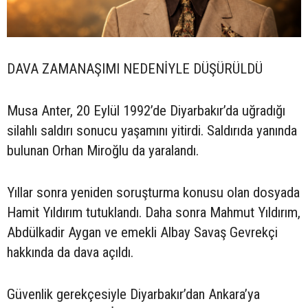
DAVA ZAMANAŞIMI NEDENİYLE DÜŞÜRÜLDÜ
Musa Anter, 20 Eylül 1992’de Diyarbakır’da uğradığı
silahlı saldırı sonucu yaşamını yitirdi. Saldırıda yanında
bulunan Orhan Miroğlu da yaralandı.
Yıllar sonra yeniden soruşturma konusu olan dosyada
Hamit Yıldırım tutuklandı. Daha sonra Mahmut Yıldırım,
Abdülkadir Aygan ve emekli Albay Savaş Gevrekçi
hakkında da dava açıldı.
Güvenlik gerekçesiyle Diyarbakır’dan Ankara’ya