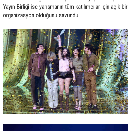
Yayın Birliği ise yarışmanın tüm katılımcılar için açık bir
organizasyon olduğunu savundu.