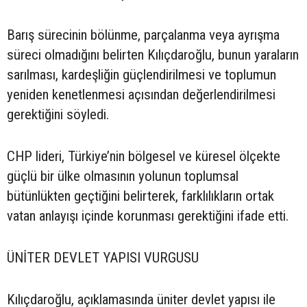
Barış sürecinin bölünme, parçalanma veya ayrışma
süreci olmadığını belirten Kılıçdaroğlu, bunun yaraların
sarılması, kardeşliğin güçlendirilmesi ve toplumun
yeniden kenetlenmesi açısından değerlendirilmesi
gerektiğini söyledi.
CHP lideri, Türkiye’nin bölgesel ve küresel ölçekte
güçlü bir ülke olmasının yolunun toplumsal
bütünlükten geçtiğini belirterek, farklılıkların ortak
vatan anlayışı içinde korunması gerektiğini ifade etti.
ÜNİTER DEVLET YAPISI VURGUSU
Kılıçdaroğlu, açıklamasında üniter devlet yapısı ile