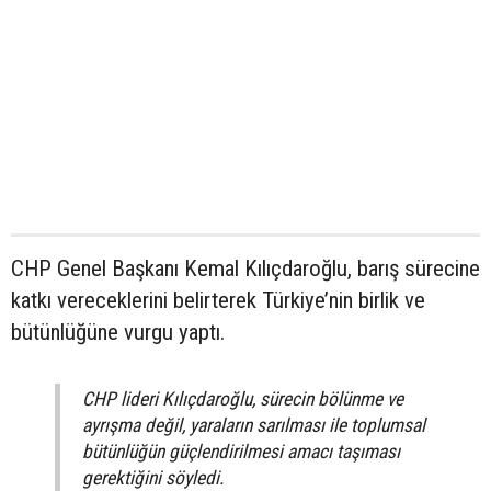
CHP Genel Başkanı Kemal Kılıçdaroğlu, barış sürecine
katkı vereceklerini belirterek Türkiye’nin birlik ve
bütünlüğüne vurgu yaptı.
CHP lideri Kılıçdaroğlu, sürecin bölünme ve
ayrışma değil, yaraların sarılması ile toplumsal
bütünlüğün güçlendirilmesi amacı taşıması
gerektiğini söyledi.