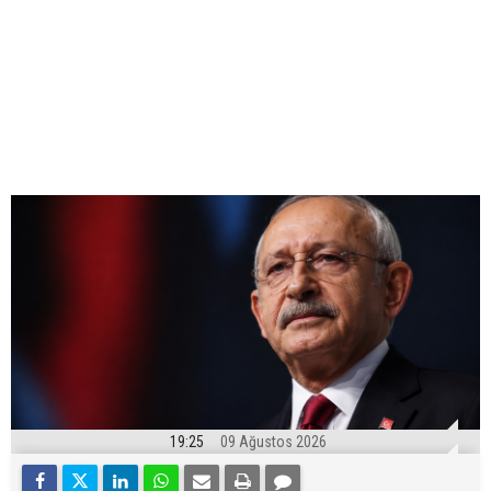
19:25
09 Ağustos 2026