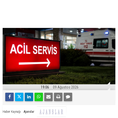
19:06
09 Ağustos 2026
Ajanslar
Haber Kaynağı