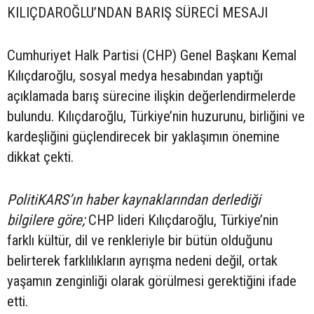
KILIÇDAROĞLU’NDAN BARIŞ SÜRECİ MESAJI
Cumhuriyet Halk Partisi (CHP) Genel Başkanı Kemal
Kılıçdaroğlu, sosyal medya hesabından yaptığı
açıklamada barış sürecine ilişkin değerlendirmelerde
bulundu. Kılıçdaroğlu, Türkiye’nin huzurunu, birliğini ve
kardeşliğini güçlendirecek bir yaklaşımın önemine
dikkat çekti.
PolitiKARS’ın haber kaynaklarından derlediği
bilgilere göre;
CHP lideri Kılıçdaroğlu, Türkiye’nin
farklı kültür, dil ve renkleriyle bir bütün olduğunu
belirterek farklılıkların ayrışma nedeni değil, ortak
yaşamın zenginliği olarak görülmesi gerektiğini ifade
etti.