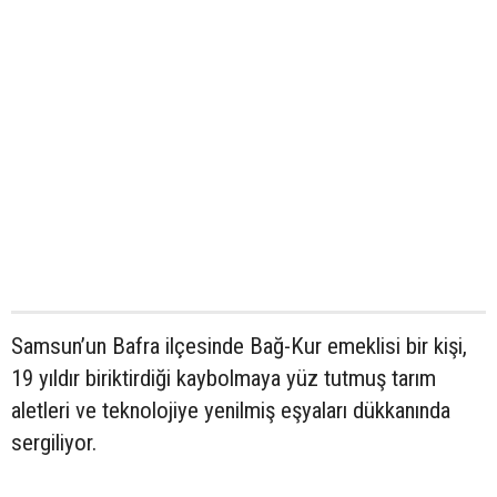
Samsun’un Bafra ilçesinde Bağ-Kur emeklisi bir kişi,
19 yıldır biriktirdiği kaybolmaya yüz tutmuş tarım
aletleri ve teknolojiye yenilmiş eşyaları dükkanında
sergiliyor.