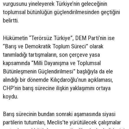
vurgusunu yineleyerek Türkiye’nin geleceğinin
toplumsal bütünlüğün güçlendirilmesinden geçtiğini
belirtti.
Hükümetin “Terörsüz Türkiye”, DEM Parti’nin ise
“Barış ve Demokratik Toplum Süreci” olarak
tanımladığı tartışmaların, son çerçeve yasa
kapsamında “Milli Dayanışma ve Toplumsal
Bütünleşmenin Güçlendirilmesi” başlığıyla da ele
alındığı bir dönemde Kılıçdaroğlu’nun açıklaması,
CHP’nin barış sürecine ilişkin yaklaşımını ortaya
koydu.
Barış sürecinin bundan sonraki aşamasında siyasi
partilerin tutumları, Meclis’te yürütülecek çalışmalar