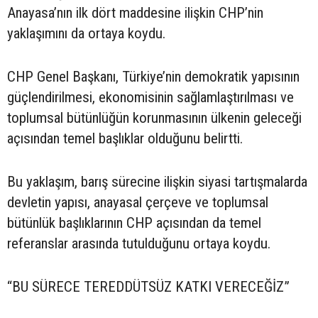
Anayasa’nın ilk dört maddesine ilişkin CHP’nin
yaklaşımını da ortaya koydu.
CHP Genel Başkanı, Türkiye’nin demokratik yapısının
güçlendirilmesi, ekonomisinin sağlamlaştırılması ve
toplumsal bütünlüğün korunmasının ülkenin geleceği
açısından temel başlıklar olduğunu belirtti.
Bu yaklaşım, barış sürecine ilişkin siyasi tartışmalarda
devletin yapısı, anayasal çerçeve ve toplumsal
bütünlük başlıklarının CHP açısından da temel
referanslar arasında tutulduğunu ortaya koydu.
“BU SÜRECE TEREDDÜTSÜZ KATKI VERECEĞİZ”