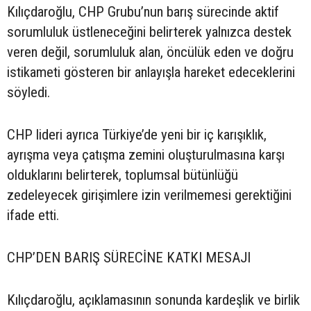
Kılıçdaroğlu, CHP Grubu’nun barış sürecinde aktif
sorumluluk üstleneceğini belirterek yalnızca destek
veren değil, sorumluluk alan, öncülük eden ve doğru
istikameti gösteren bir anlayışla hareket edeceklerini
söyledi.
CHP lideri ayrıca Türkiye’de yeni bir iç karışıklık,
ayrışma veya çatışma zemini oluşturulmasına karşı
olduklarını belirterek, toplumsal bütünlüğü
zedeleyecek girişimlere izin verilmemesi gerektiğini
ifade etti.
CHP’DEN BARIŞ SÜRECİNE KATKI MESAJI
Kılıçdaroğlu, açıklamasının sonunda kardeşlik ve birlik