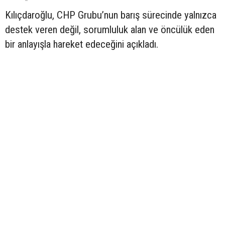
Kılıçdaroğlu, CHP Grubu’nun barış sürecinde yalnızca
destek veren değil, sorumluluk alan ve öncülük eden
bir anlayışla hareket edeceğini açıkladı.