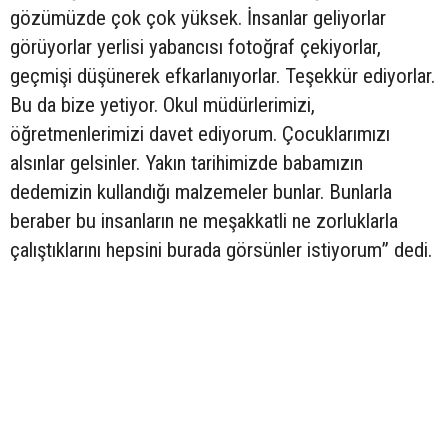
gözümüzde çok çok yüksek. İnsanlar geliyorlar
görüyorlar yerlisi yabancısı fotoğraf çekiyorlar,
geçmişi düşünerek efkarlanıyorlar. Teşekkür ediyorlar.
Bu da bize yetiyor. Okul müdürlerimizi,
öğretmenlerimizi davet ediyorum. Çocuklarımızı
alsınlar gelsinler. Yakın tarihimizde babamızın
dedemizin kullandığı malzemeler bunlar. Bunlarla
beraber bu insanların ne meşakkatli ne zorluklarla
çalıştıklarını hepsini burada görsünler istiyorum” dedi.