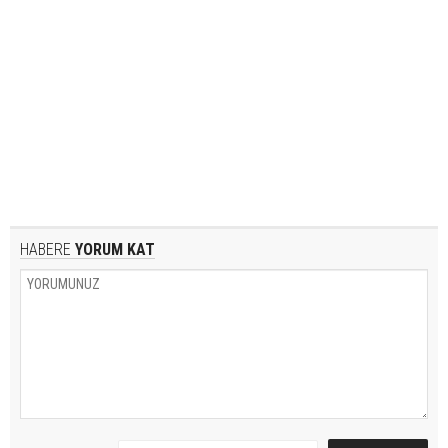
HABERE
YORUM KAT