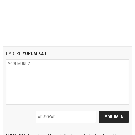
HABERE
YORUM KAT