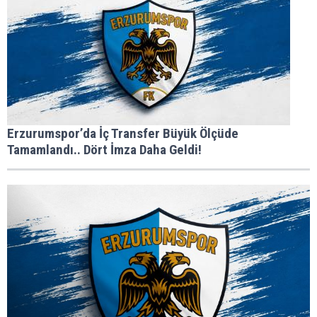
Erzurumspor’da İç Transfer Büyük Ölçüde
Tamamlandı.. Dört İmza Daha Geldi!