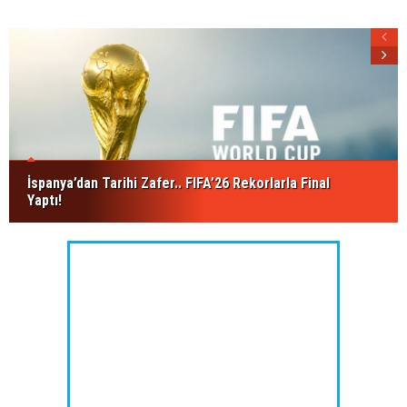
İspanya’dan Tarihi Zafer.. FIFA’26 Rekorlarla Final
Yaptı!