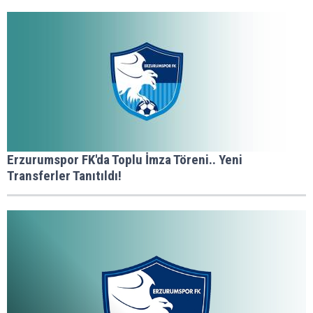
Erzurumspor FK'da Toplu İmza Töreni.. Yeni
Transferler Tanıtıldı!