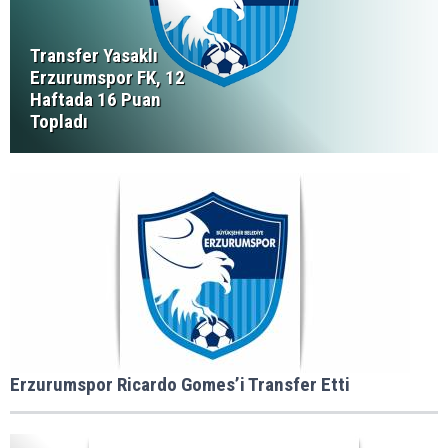
Transfer Yasaklı
Erzurumspor FK, 12
Haftada 16 Puan
Topladı
Erzurumspor Ricardo Gomes’i Transfer Etti