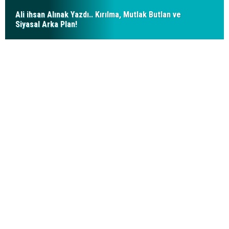
Ali ihsan Alınak Yazdı.. Kırılma, Mutlak Butlan ve
Siyasal Arka Plan!