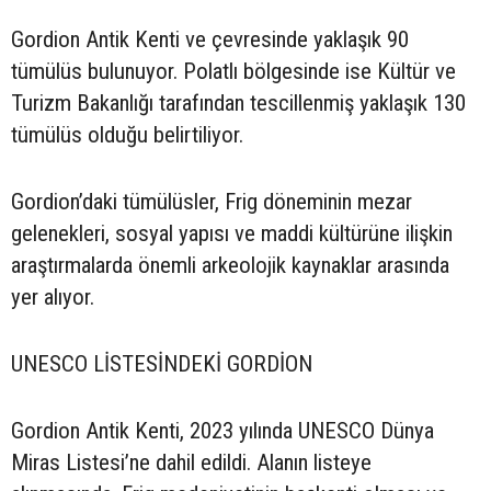
Gordion Antik Kenti ve çevresinde yaklaşık 90
tümülüs bulunuyor. Polatlı bölgesinde ise Kültür ve
Turizm Bakanlığı tarafından tescillenmiş yaklaşık 130
tümülüs olduğu belirtiliyor.
Gordion’daki tümülüsler, Frig döneminin mezar
gelenekleri, sosyal yapısı ve maddi kültürüne ilişkin
araştırmalarda önemli arkeolojik kaynaklar arasında
yer alıyor.
UNESCO LİSTESİNDEKİ GORDİON
Gordion Antik Kenti, 2023 yılında UNESCO Dünya
Miras Listesi’ne dahil edildi. Alanın listeye