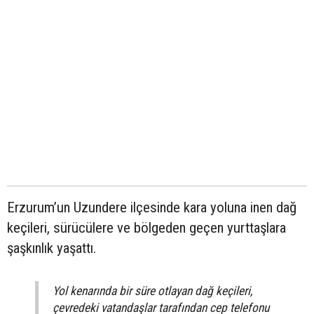
Erzurum’un Uzundere ilçesinde kara yoluna inen dağ
keçileri, sürücülere ve bölgeden geçen yurttaşlara
şaşkınlık yaşattı.
Yol kenarında bir süre otlayan dağ keçileri,
çevredeki vatandaşlar tarafından cep telefonu