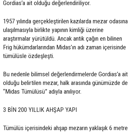
Gordias’a ait olduğu değerlendiriliyor.
1957 yılında gerçekleştirilen kazılarda mezar odasına
ulaşılmasıyla birlikte yapının kimliği üzerine
araştırmalar yürütüldü. Ancak antik çağın en bilinen
Frig hükümdarlarından Midas’ın adı zaman içerisinde
tümülüsle özdeşleşti.
Bu nedenle bilimsel değerlendirmelerde Gordias’a ait
olduğu belirtilen mezar, halk arasında günümüzde de
“Midas Tümülüsü” adıyla anılıyor.
3 BİN 200 YILLIK AHŞAP YAPI
Tümülüs içerisindeki ahşap mezarın yaklaşık 6 metre