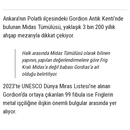
Ankara’nın Polatlı ilçesindeki Gordion Antik Kenti’nde
bulunan Midas Tümülüsü, yaklaşık 3 bin 200 yıllık
ahşap mezarıyla dikkat çekiyor.
Halk arasında Midas Tümülüsü olarak bilinen
yapının, yapılan değerlendirmelere göre Frig
Kralı Midas’a değil babası Gordias’a ait
olduğu belirtiliyor.
2023’te UNESCO Dünya Miras Listesi’ne alınan
Gordion’da ortaya çıkarılan 99 fibula ise Friglerin
metal işçiliğine ilişkin önemli bulgular arasında yer
alıyor.