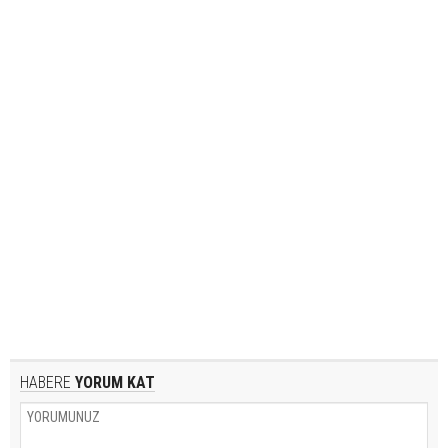
HABERE
YORUM KAT