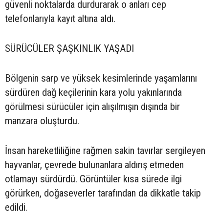
güvenli noktalarda durdurarak o anları cep
telefonlarıyla kayıt altına aldı.
SÜRÜCÜLER ŞAŞKINLIK YAŞADI
Bölgenin sarp ve yüksek kesimlerinde yaşamlarını
sürdüren dağ keçilerinin kara yolu yakınlarında
görülmesi sürücüler için alışılmışın dışında bir
manzara oluşturdu.
İnsan hareketliliğine rağmen sakin tavırlar sergileyen
hayvanlar, çevrede bulunanlara aldırış etmeden
otlamayı sürdürdü. Görüntüler kısa sürede ilgi
görürken, doğaseverler tarafından da dikkatle takip
edildi.