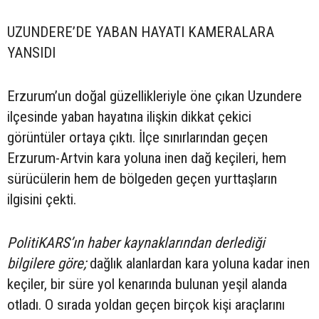
UZUNDERE’DE YABAN HAYATI KAMERALARA
YANSIDI
Erzurum’un doğal güzellikleriyle öne çıkan Uzundere
ilçesinde yaban hayatına ilişkin dikkat çekici
görüntüler ortaya çıktı. İlçe sınırlarından geçen
Erzurum-Artvin kara yoluna inen dağ keçileri, hem
sürücülerin hem de bölgeden geçen yurttaşların
ilgisini çekti.
PolitiKARS’ın haber kaynaklarından derlediği
bilgilere göre;
dağlık alanlardan kara yoluna kadar inen
keçiler, bir süre yol kenarında bulunan yeşil alanda
otladı. O sırada yoldan geçen birçok kişi araçlarını