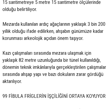
15 santimetreye 5 metre 15 santimetre ölçülerinde
olduğu belirtiliyor.
Mezarda kullanılan ardıç ağaçlarının yaklaşık 3 bin 200
yıllık olduğu ifade edilirken, ahşabın günümüze kadar
korunması arkeolojik açıdan önem taşıyor.
Kazı çalışmaları sırasında mezara ulaşmak için
yaklaşık 82 metre uzunluğunda bir tünel kullanıldığı,
dönemin teknik imkânlarıyla gerçekleştirilen çalışmalar
sırasında ahşap yapı ve bazı dokuların zarar gördüğü
aktarılıyor.
99 FİBULA FRİGLERİN İŞÇİLİĞİNİ ORTAYA KOYUYOR