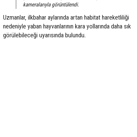
kameralarıyla görüntülendi.
Uzmanlar, ilkbahar aylarında artan habitat hareketliliği
nedeniyle yaban hayvanlarının kara yollarında daha sık
görülebileceği uyarısında bulundu.