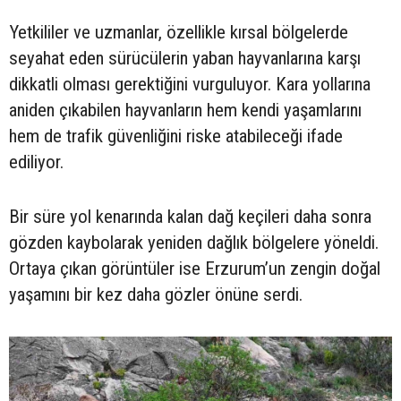
Yetkililer ve uzmanlar, özellikle kırsal bölgelerde
seyahat eden sürücülerin yaban hayvanlarına karşı
dikkatli olması gerektiğini vurguluyor. Kara yollarına
aniden çıkabilen hayvanların hem kendi yaşamlarını
hem de trafik güvenliğini riske atabileceği ifade
ediliyor.
Bir süre yol kenarında kalan dağ keçileri daha sonra
gözden kaybolarak yeniden dağlık bölgelere yöneldi.
Ortaya çıkan görüntüler ise Erzurum’un zengin doğal
yaşamını bir kez daha gözler önüne serdi.