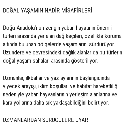
DOĞAL YAŞAMIN NADİR MİSAFİRLERİ
Doğu Anadolu’nun zengin yaban hayatının önemli
türleri arasında yer alan dağ keçileri, özellikle koruma
altında bulunan bölgelerde yaşamlarını sürdürüyor.
Uzundere ve çevresindeki dağlık alanlar da bu türlerin
doğal yaşam sahaları arasında gösteriliyor.
Uzmanlar, ilkbahar ve yaz aylarının başlangıcında
yiyecek arayışı, iklim koşulları ve habitat hareketliliği
nedeniyle yaban hayvanlarının yerleşim alanlarına ve
kara yollarına daha sık yaklaşabildiğini belirtiyor.
UZMANLARDAN SÜRÜCÜLERE UYARI