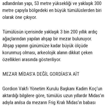
adlandırılan yapı, 53 metre yüksekliği ve yaklaşık 300
metre çapıyla bölgedeki en büyük tümülüslerden biri
olarak öne çıkıyor.
Tümülüsün içerisinde yaklaşık 3 bin 200 yıllık ardıç
ağaçlarından yapılan ahşap bir mezar bulunuyor.
Ahşap yapının günümüze kadar büyük ölçüde
korunmuş olması, arkeolojik alanın dikkat çeken
özellikleri arasında gösteriliyor.
MEZAR MİDAS’A DEĞİL GORDİAS’A AİT
Gordion Vakfı Yönetim Kurulu Başkanı Kadim Koç’un
aktardığı bilgilere göre, tümülüs uzun yıllardır Midas’ın
adıyla anılsa da mezarın Frig Kralı Midas’ın babası