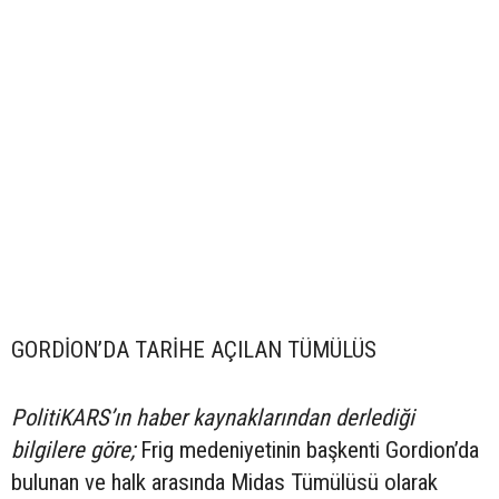
GORDİON’DA TARİHE AÇILAN TÜMÜLÜS
PolitiKARS’ın haber kaynaklarından derlediği
bilgilere göre;
Frig medeniyetinin başkenti Gordion’da
bulunan ve halk arasında Midas Tümülüsü olarak