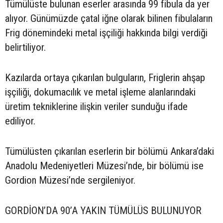
Tümülüste bulunan eserler arasında 99 fibula da yer
alıyor. Günümüzde çatal iğne olarak bilinen fibulaların
Frig dönemindeki metal işçiliği hakkında bilgi verdiği
belirtiliyor.
Kazılarda ortaya çıkarılan bulguların, Friglerin ahşap
işçiliği, dokumacılık ve metal işleme alanlarındaki
üretim tekniklerine ilişkin veriler sunduğu ifade
ediliyor.
Tümülüsten çıkarılan eserlerin bir bölümü Ankara’daki
Anadolu Medeniyetleri Müzesi’nde, bir bölümü ise
Gordion Müzesi’nde sergileniyor.
GORDİON’DA 90’A YAKIN TÜMÜLÜS BULUNUYOR