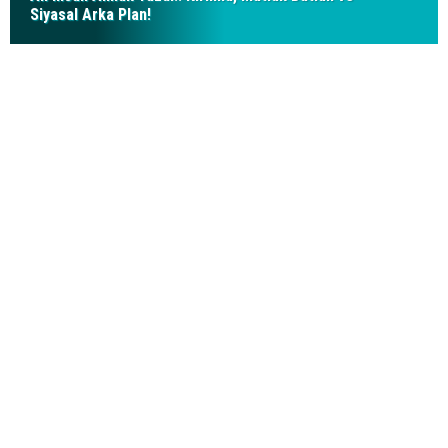
Siyasal Arka Plan!