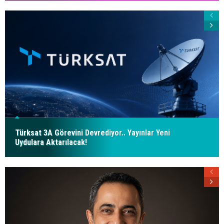
Türksat 3A Görevini Devrediyor.. Yayınlar Yeni
Uydulara Aktarılacak!