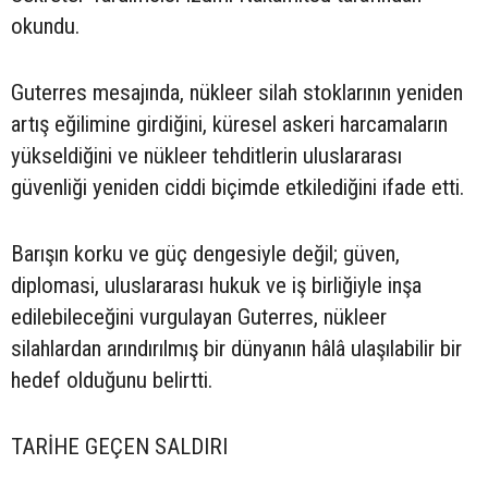
okundu.
Guterres mesajında, nükleer silah stoklarının yeniden
artış eğilimine girdiğini, küresel askeri harcamaların
yükseldiğini ve nükleer tehditlerin uluslararası
güvenliği yeniden ciddi biçimde etkilediğini ifade etti.
Barışın korku ve güç dengesiyle değil; güven,
diplomasi, uluslararası hukuk ve iş birliğiyle inşa
edilebileceğini vurgulayan Guterres, nükleer
silahlardan arındırılmış bir dünyanın hâlâ ulaşılabilir bir
hedef olduğunu belirtti.
TARİHE GEÇEN SALDIRI