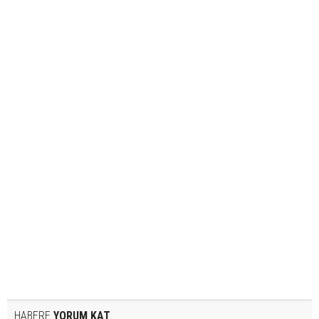
HABERE
YORUM KAT