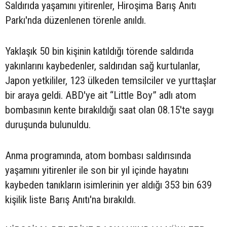
Saldırıda yaşamını yitirenler, Hiroşima Barış Anıtı
Parkı'nda düzenlenen törenle anıldı.
Yaklaşık 50 bin kişinin katıldığı törende saldırıda
yakınlarını kaybedenler, saldırıdan sağ kurtulanlar,
Japon yetkililer, 123 ülkeden temsilciler ve yurttaşlar
bir araya geldi. ABD'ye ait “Little Boy” adlı atom
bombasının kente bırakıldığı saat olan 08.15'te saygı
duruşunda bulunuldu.
Anma programında, atom bombası saldırısında
yaşamını yitirenler ile son bir yıl içinde hayatını
kaybeden tanıkların isimlerinin yer aldığı 353 bin 639
kişilik liste Barış Anıtı'na bırakıldı.