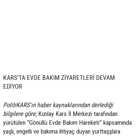
KARS'TA EVDE BAKIM ZİYARETLERİ DEVAM
EDİYOR
PolitiKARS'ın haber kaynaklarından derlediği
bilgilere göre;
Kızılay Kars İl Merkezi tarafından
yürütülen “Gönüllü Evde Bakım Hareketi” kapsamında
yaşlı, engelli ve bakıma ihtiyaç duyan yurttaşşlara