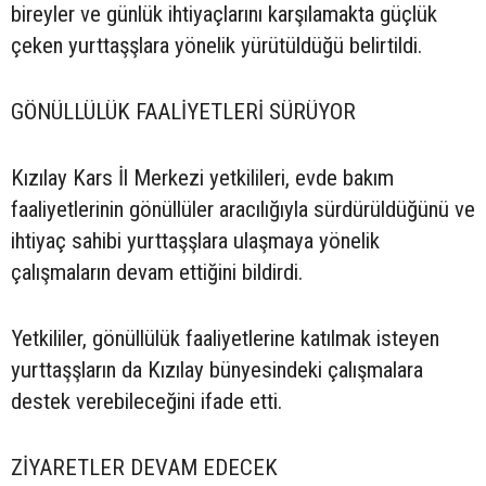
bireyler ve günlük ihtiyaçlarını karşılamakta güçlük
çeken yurttaşşlara yönelik yürütüldüğü belirtildi.
GÖNÜLLÜLÜK FAALİYETLERİ SÜRÜYOR
Kızılay Kars İl Merkezi yetkilileri, evde bakım
faaliyetlerinin gönüllüler aracılığıyla sürdürüldüğünü ve
ihtiyaç sahibi yurttaşşlara ulaşmaya yönelik
çalışmaların devam ettiğini bildirdi.
Yetkililer, gönüllülük faaliyetlerine katılmak isteyen
yurttaşşların da Kızılay bünyesindeki çalışmalara
destek verebileceğini ifade etti.
ZİYARETLER DEVAM EDECEK