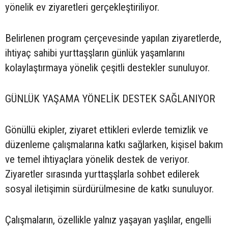
yönelik ev ziyaretleri gerçekleştiriliyor.
Belirlenen program çerçevesinde yapılan ziyaretlerde,
ihtiyaç sahibi yurttaşşların günlük yaşamlarını
kolaylaştırmaya yönelik çeşitli destekler sunuluyor.
GÜNLÜK YAŞAMA YÖNELİK DESTEK SAĞLANIYOR
Gönüllü ekipler, ziyaret ettikleri evlerde temizlik ve
düzenleme çalışmalarına katkı sağlarken, kişisel bakım
ve temel ihtiyaçlara yönelik destek de veriyor.
Ziyaretler sırasında yurttaşşlarla sohbet edilerek
sosyal iletişimin sürdürülmesine de katkı sunuluyor.
Çalışmaların, özellikle yalnız yaşayan yaşlılar, engelli