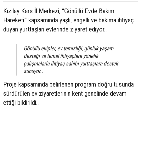
Kızılay Kars İl Merkezi, “Gönüllü Evde Bakım
Hareketi” kapsamında yaşlı, engelli ve bakıma ihtiyaç
duyan yurttaşları evlerinde ziyaret ediyor..
Gönüllü ekipler, ev temizliği, günlük yaşam
desteği ve temel ihtiyaçlara yönelik
çalışmalarla ihtiyaç sahibi yurttaşlara destek
sunuyor..
Proje kapsamında belirlenen program doğrultusunda
sürdürülen ev ziyaretlerinin kent genelinde devam
ettiği bildirildi..