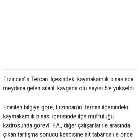
Erzincan'ın Tercan ilçesindeki kaymakamlık binasında
meydana gelen silahlı kavgada ölü sayısı 5'e yükseldi.
Edinilen bilgiye göre, Erzincan'ın Tercan ilçesindeki
kaymakamlık binası içerisinde ilçe müftülüğü
kadrosunda görevli F.A., diğer çalışanlar ile arasında
çıkan tartışma sonucu kendisine ait tabanca ile önce