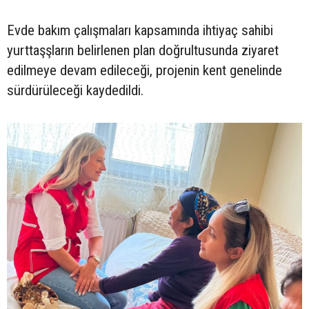
Evde bakım çalışmaları kapsamında ihtiyaç sahibi
yurttaşşların belirlenen plan doğrultusunda ziyaret
edilmeye devam edileceği, projenin kent genelinde
sürdürüleceği kaydedildi.